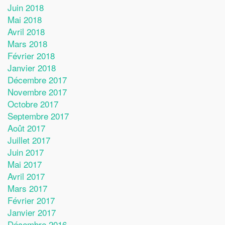
Juin 2018
Mai 2018
Avril 2018
Mars 2018
Février 2018
Janvier 2018
Décembre 2017
Novembre 2017
Octobre 2017
Septembre 2017
Août 2017
Juillet 2017
Juin 2017
Mai 2017
Avril 2017
Mars 2017
Février 2017
Janvier 2017
Décembre 2016