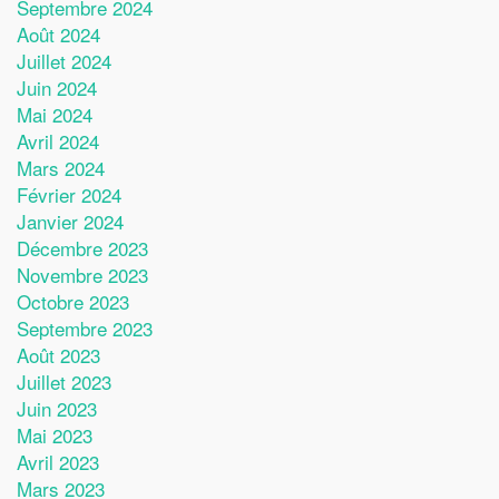
Septembre 2024
Août 2024
Juillet 2024
Juin 2024
Mai 2024
Avril 2024
Mars 2024
Février 2024
Janvier 2024
Décembre 2023
Novembre 2023
Octobre 2023
Septembre 2023
Août 2023
Juillet 2023
Juin 2023
Mai 2023
Avril 2023
Mars 2023