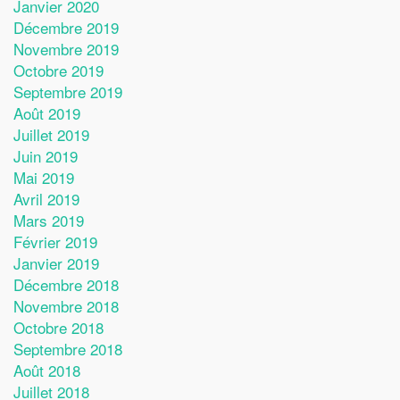
Janvier 2020
Décembre 2019
Novembre 2019
Octobre 2019
Septembre 2019
Août 2019
Juillet 2019
Juin 2019
Mai 2019
Avril 2019
Mars 2019
Février 2019
Janvier 2019
Décembre 2018
Novembre 2018
Octobre 2018
Septembre 2018
Août 2018
Juillet 2018