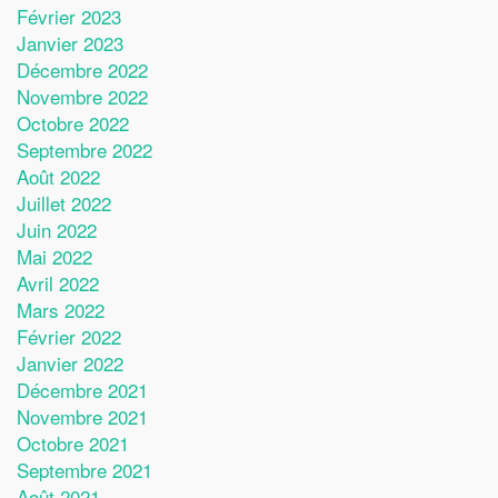
Février 2023
Janvier 2023
Décembre 2022
Novembre 2022
Octobre 2022
Septembre 2022
Août 2022
Juillet 2022
Juin 2022
Mai 2022
Avril 2022
Mars 2022
Février 2022
Janvier 2022
Décembre 2021
Novembre 2021
Octobre 2021
Septembre 2021
Août 2021