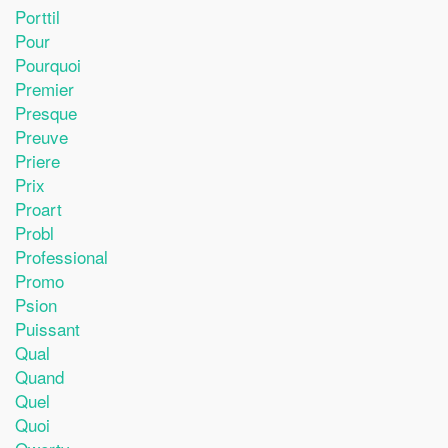
Porttil
Pour
Pourquoi
Premier
Presque
Preuve
Priere
Prix
Proart
Probl
Professional
Promo
Psion
Puissant
Qual
Quand
Quel
Quoi