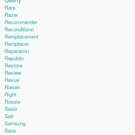
Qwerty
Rare
Razer
Recommander
Reconditionn
Remplacement
Remplacer
Reparation
Republic
Restore
Review
Revue
Riesen
Right
Russie
Saisir
Sait
Samsung
Sans