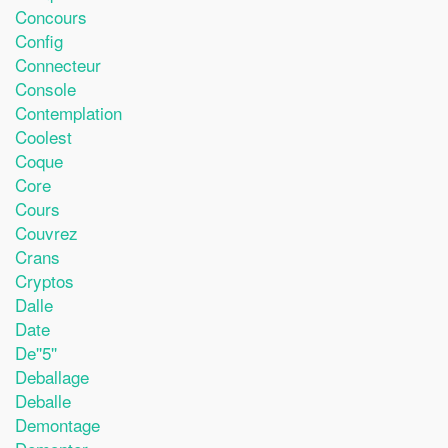
Concours
Config
Connecteur
Console
Contemplation
Coolest
Coque
Core
Cours
Couvrez
Crans
Cryptos
Dalle
Date
De''5''
Deballage
Deballe
Demontage