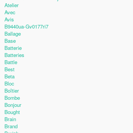
Atelier
Avec
Avis
B9440ua-Gv0177ri7
Ballage
Base
Batterie
Batteries
Battle
Best
Beta
Bloc
Boîtier
Bombe
Bonjour
Bought
Brain
Brand