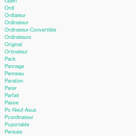
Open
Ordi
Ordiateur
Ordinateur
Ordinateur-Convertible
Ordinateurs
Original
Ortinateur
Pack
Pannage
Panneau
Paration
Parer
Parfait
Passe
Pc-Neuf-Asus
Pcordinateur
Pcportable
Pensais