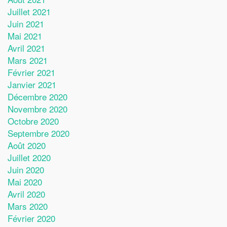
Juillet 2021
Juin 2021
Mai 2021
Avril 2021
Mars 2021
Février 2021
Janvier 2021
Décembre 2020
Novembre 2020
Octobre 2020
Septembre 2020
Août 2020
Juillet 2020
Juin 2020
Mai 2020
Avril 2020
Mars 2020
Février 2020