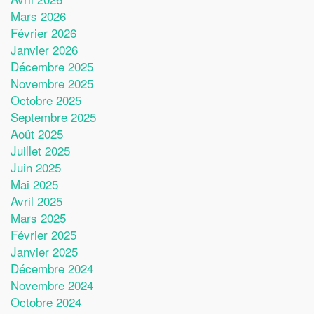
Mars 2026
Février 2026
Janvier 2026
Décembre 2025
Novembre 2025
Octobre 2025
Septembre 2025
Août 2025
Juillet 2025
Juin 2025
Mai 2025
Avril 2025
Mars 2025
Février 2025
Janvier 2025
Décembre 2024
Novembre 2024
Octobre 2024