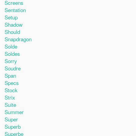
Screens
Sentation
Setup
Shadow
Should
Snapdragon
Solde
Soldes
Sorry
Soudre
Span
Specs
Stock
Strix
Suite
Summer
Super
Superb
Superbe