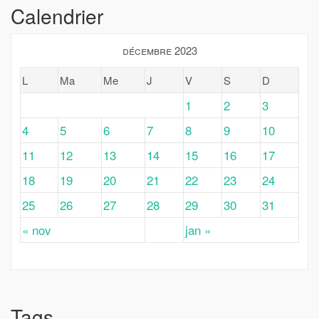
Calendrier
décembre 2023
L
Ma
Me
J
V
S
D
1
2
3
4
5
6
7
8
9
10
11
12
13
14
15
16
17
18
19
20
21
22
23
24
25
26
27
28
29
30
31
« nov
jan »
Tags