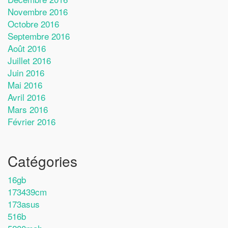
Novembre 2016
Octobre 2016
Septembre 2016
Août 2016
Juillet 2016
Juin 2016
Mai 2016
Avril 2016
Mars 2016
Février 2016
Catégories
16gb
173439cm
173asus
516b