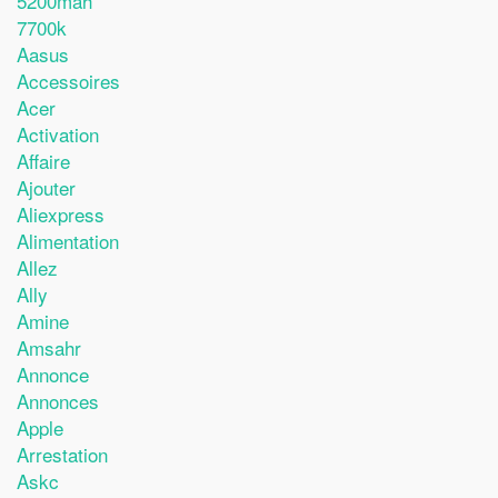
5200mah
7700k
Aasus
Accessoires
Acer
Activation
Affaire
Ajouter
Aliexpress
Alimentation
Allez
Ally
Amine
Amsahr
Annonce
Annonces
Apple
Arrestation
Askc