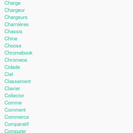
Charge
Chargeur
Chargeurs
Charnières
Chassis
Chine
Choose
Chromebook
Chromeos
Cidade
Ciel
Classement
Clavier
Collector
Comme
Comment
Commerce
Comparatif
Computer