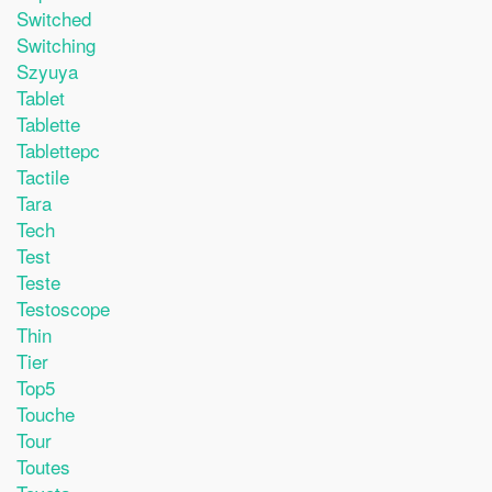
Switched
Switching
Szyuya
Tablet
Tablette
Tablettepc
Tactile
Tara
Tech
Test
Teste
Testoscope
Thin
Tier
Top5
Touche
Tour
Toutes