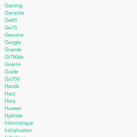
Gaming
Garantie
Ge63
Ge70
Genuine
Google
Grande
Gt780dx
Guerre
Guide
Gx700
Hands
Haut
Hors
Huawei
Hybride
Informatique
Initialisation