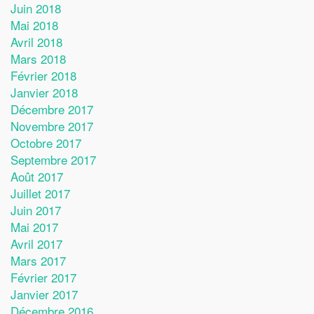
Juin 2018
Mai 2018
Avril 2018
Mars 2018
Février 2018
Janvier 2018
Décembre 2017
Novembre 2017
Octobre 2017
Septembre 2017
Août 2017
Juillet 2017
Juin 2017
Mai 2017
Avril 2017
Mars 2017
Février 2017
Janvier 2017
Décembre 2016