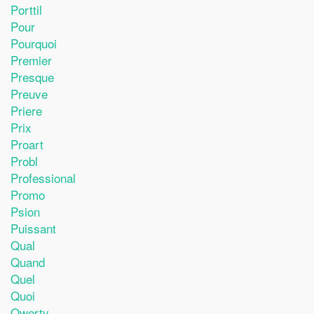
Porttil
Pour
Pourquoi
Premier
Presque
Preuve
Priere
Prix
Proart
Probl
Professional
Promo
Psion
Puissant
Qual
Quand
Quel
Quoi
Qwerty