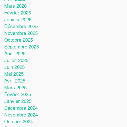
Mars 2026
Février 2026
Janvier 2026
Décembre 2025
Novembre 2025
Octobre 2025
Septembre 2025
Août 2025
Juillet 2025
Juin 2025
Mai 2025
Avril 2025
Mars 2025
Février 2025
Janvier 2025
Décembre 2024
Novembre 2024
Octobre 2024