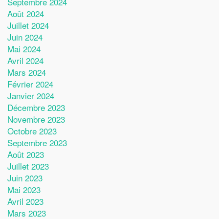
Septembre 2024
Août 2024
Juillet 2024
Juin 2024
Mai 2024
Avril 2024
Mars 2024
Février 2024
Janvier 2024
Décembre 2023
Novembre 2023
Octobre 2023
Septembre 2023
Août 2023
Juillet 2023
Juin 2023
Mai 2023
Avril 2023
Mars 2023