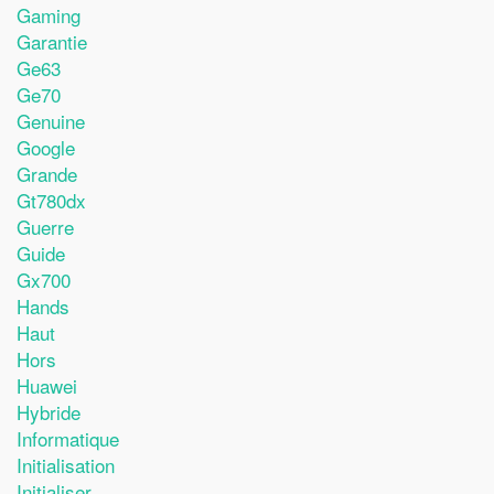
Gaming
Garantie
Ge63
Ge70
Genuine
Google
Grande
Gt780dx
Guerre
Guide
Gx700
Hands
Haut
Hors
Huawei
Hybride
Informatique
Initialisation
Initialiser