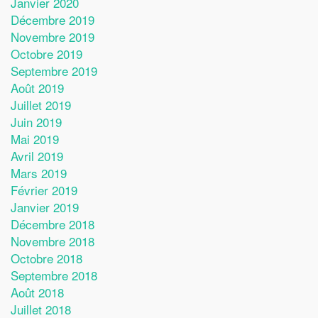
Janvier 2020
Décembre 2019
Novembre 2019
Octobre 2019
Septembre 2019
Août 2019
Juillet 2019
Juin 2019
Mai 2019
Avril 2019
Mars 2019
Février 2019
Janvier 2019
Décembre 2018
Novembre 2018
Octobre 2018
Septembre 2018
Août 2018
Juillet 2018