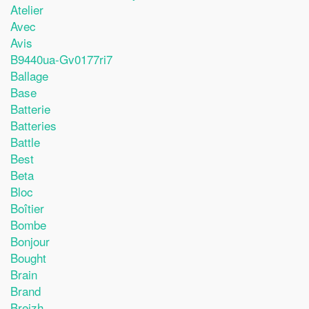
Atelier
Avec
Avis
B9440ua-Gv0177ri7
Ballage
Base
Batterie
Batteries
Battle
Best
Beta
Bloc
Boîtier
Bombe
Bonjour
Bought
Brain
Brand
Breizh