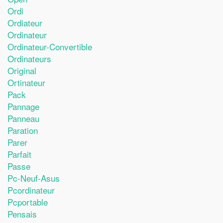
Ordi
Ordiateur
Ordinateur
Ordinateur-Convertible
Ordinateurs
Original
Ortinateur
Pack
Pannage
Panneau
Paration
Parer
Parfait
Passe
Pc-Neuf-Asus
Pcordinateur
Pcportable
Pensais