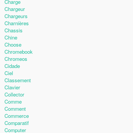
Charge
Chargeur
Chargeurs
Charnières
Chassis
Chine
Choose
Chromebook
Chromeos
Cidade
Ciel
Classement
Clavier
Collector
Comme
Comment
Commerce
Comparatif
Computer