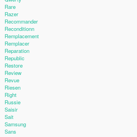
Rare
Razer
Recommander
Reconditionn
Remplacement
Remplacer
Reparation
Republic
Restore
Review
Revue
Riesen
Right
Russie
Saisir
Sait
Samsung
Sans