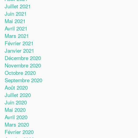
Juillet 2021
Juin 2021
Mai 2021
Avril 2021
Mars 2021
Février 2021
Janvier 2021
Décembre 2020
Novembre 2020
Octobre 2020
Septembre 2020
Août 2020
Juillet 2020
Juin 2020
Mai 2020
Avril 2020
Mars 2020
Février 2020