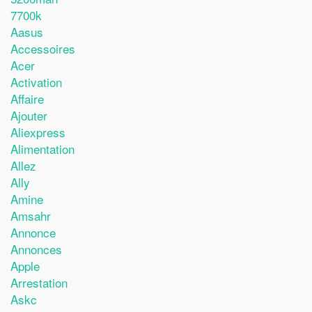
7700k
Aasus
Accessoires
Acer
Activation
Affaire
Ajouter
Aliexpress
Alimentation
Allez
Ally
Amine
Amsahr
Annonce
Annonces
Apple
Arrestation
Askc