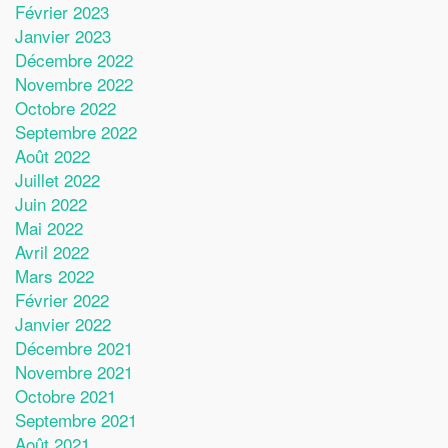
Février 2023
Janvier 2023
Décembre 2022
Novembre 2022
Octobre 2022
Septembre 2022
Août 2022
Juillet 2022
Juin 2022
Mai 2022
Avril 2022
Mars 2022
Février 2022
Janvier 2022
Décembre 2021
Novembre 2021
Octobre 2021
Septembre 2021
Août 2021