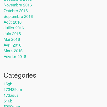
Novembre 2016
Octobre 2016
Septembre 2016
Août 2016
Juillet 2016
Juin 2016
Mai 2016
Avril 2016
Mars 2016
Février 2016
Catégories
16gb
173439cm
173asus
516b
5200mah