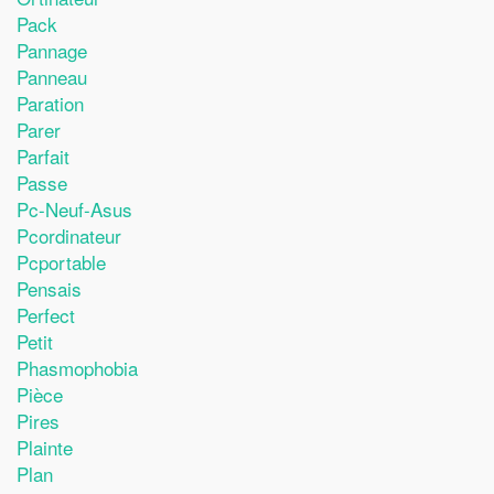
Pack
Pannage
Panneau
Paration
Parer
Parfait
Passe
Pc-Neuf-Asus
Pcordinateur
Pcportable
Pensais
Perfect
Petit
Phasmophobia
Pièce
Pires
Plainte
Plan