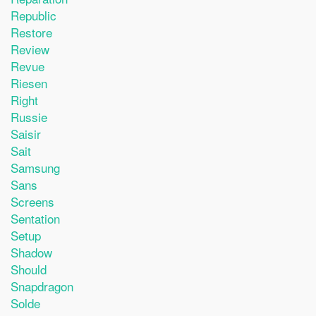
Republic
Restore
Review
Revue
Riesen
Right
Russie
Saisir
Sait
Samsung
Sans
Screens
Sentation
Setup
Shadow
Should
Snapdragon
Solde