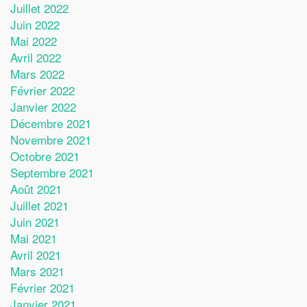
Juillet 2022
Juin 2022
Mai 2022
Avril 2022
Mars 2022
Février 2022
Janvier 2022
Décembre 2021
Novembre 2021
Octobre 2021
Septembre 2021
Août 2021
Juillet 2021
Juin 2021
Mai 2021
Avril 2021
Mars 2021
Février 2021
Janvier 2021