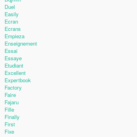
Duel
Easily
Ecran
Ecrans
Empieza
Enseignement
Essai
Essaye
Etudiant
Excellent
Expertbook
Factory
Faire
Fajaru
Fille
Finally
First
Fixe