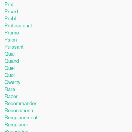
Prix
Proart
Probl
Professional
Promo
Psion
Puissant
Qual
Quand
Quel
Quoi
Qwerty
Rare
Razer
Recommander
Reconditionn
Remplacement
Remplacer
Reparation