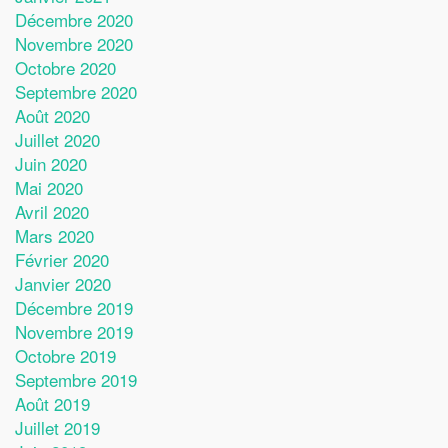
Décembre 2020
Novembre 2020
Octobre 2020
Septembre 2020
Août 2020
Juillet 2020
Juin 2020
Mai 2020
Avril 2020
Mars 2020
Février 2020
Janvier 2020
Décembre 2019
Novembre 2019
Octobre 2019
Septembre 2019
Août 2019
Juillet 2019