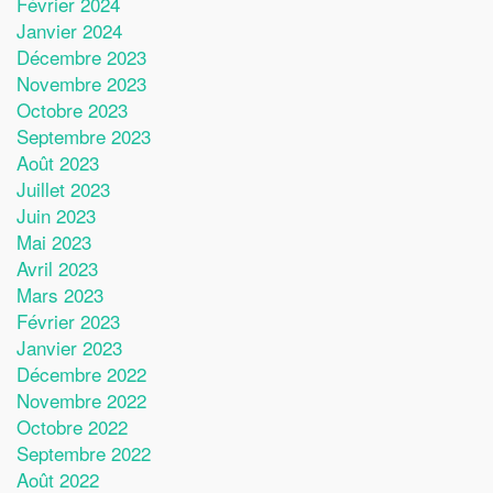
Février 2024
Janvier 2024
Décembre 2023
Novembre 2023
Octobre 2023
Septembre 2023
Août 2023
Juillet 2023
Juin 2023
Mai 2023
Avril 2023
Mars 2023
Février 2023
Janvier 2023
Décembre 2022
Novembre 2022
Octobre 2022
Septembre 2022
Août 2022