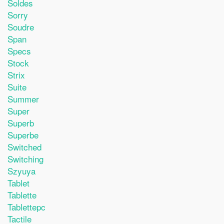
Soldes
Sorry
Soudre
Span
Specs
Stock
Strix
Suite
Summer
Super
Superb
Superbe
Switched
Switching
Szyuya
Tablet
Tablette
Tablettepc
Tactile