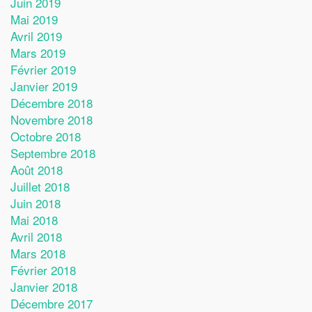
Juin 2019
Mai 2019
Avril 2019
Mars 2019
Février 2019
Janvier 2019
Décembre 2018
Novembre 2018
Octobre 2018
Septembre 2018
Août 2018
Juillet 2018
Juin 2018
Mai 2018
Avril 2018
Mars 2018
Février 2018
Janvier 2018
Décembre 2017