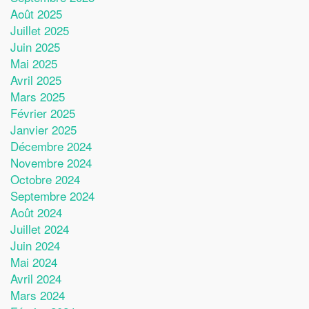
Août 2025
Juillet 2025
Juin 2025
Mai 2025
Avril 2025
Mars 2025
Février 2025
Janvier 2025
Décembre 2024
Novembre 2024
Octobre 2024
Septembre 2024
Août 2024
Juillet 2024
Juin 2024
Mai 2024
Avril 2024
Mars 2024