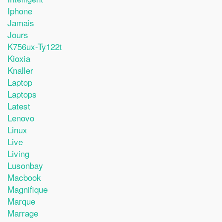
Iphone
Jamais
Jours
K756ux-Ty122t
Kioxia
Knaller
Laptop
Laptops
Latest
Lenovo
Linux
Live
Living
Lusonbay
Macbook
Magnifique
Marque
Marrage