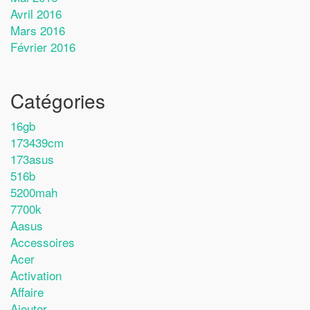
Avril 2016
Mars 2016
Février 2016
Catégories
16gb
173439cm
173asus
516b
5200mah
7700k
Aasus
Accessoires
Acer
Activation
Affaire
Ajouter