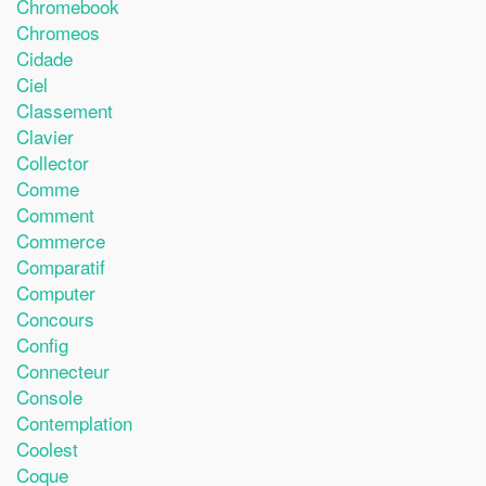
Chromebook
Chromeos
Cidade
Ciel
Classement
Clavier
Collector
Comme
Comment
Commerce
Comparatif
Computer
Concours
Config
Connecteur
Console
Contemplation
Coolest
Coque