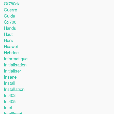
Gt780dx
Guerre
Guide
Gx700
Hands
Haut
Hors
Huawei
Hybride
Informatique
Initialisation
Initialiser
Insane
Install
Installation
Int403
Int405
Intel
Intelligent