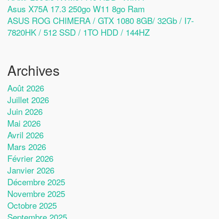
Asus X75A 17.3 250go W11 8go Ram
ASUS ROG CHIMERA / GTX 1080 8GB/ 32Gb / I7-
7820HK / 512 SSD / 1TO HDD / 144HZ
Archives
Août 2026
Juillet 2026
Juin 2026
Mai 2026
Avril 2026
Mars 2026
Février 2026
Janvier 2026
Décembre 2025
Novembre 2025
Octobre 2025
Septembre 2025