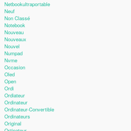
Netbookultraportable
Neuf
Non Classé
Notebook
Nouveau
Nouveaux
Nouvel
Numpad
Nvme
Occasion
Oled
Open
Ordi
Ordiateur
Ordinateur
Ordinateur-Convertible
Ordinateurs
Original
Ortinateur