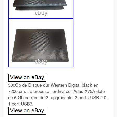
500Gb de Disque dur Western Digital black en
7200tpm. Je propose l’ordinateur Asus X75A doté
de 6 Gb de ram ddr3, upgradable. 3 ports USB 2.0,
1 port USB3.