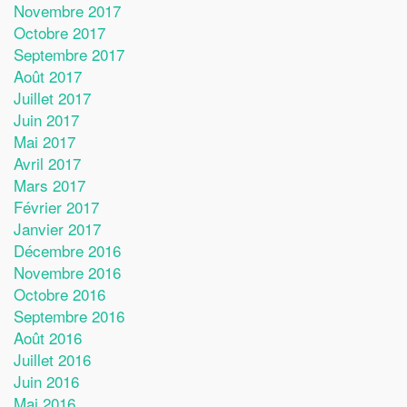
Novembre 2017
Octobre 2017
Septembre 2017
Août 2017
Juillet 2017
Juin 2017
Mai 2017
Avril 2017
Mars 2017
Février 2017
Janvier 2017
Décembre 2016
Novembre 2016
Octobre 2016
Septembre 2016
Août 2016
Juillet 2016
Juin 2016
Mai 2016