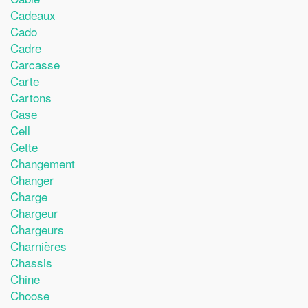
Cadeaux
Cado
Cadre
Carcasse
Carte
Cartons
Case
Cell
Cette
Changement
Changer
Charge
Chargeur
Chargeurs
Charnières
Chassis
Chine
Choose