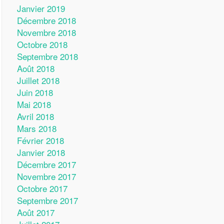
Janvier 2019
Décembre 2018
Novembre 2018
Octobre 2018
Septembre 2018
Août 2018
Juillet 2018
Juin 2018
Mai 2018
Avril 2018
Mars 2018
Février 2018
Janvier 2018
Décembre 2017
Novembre 2017
Octobre 2017
Septembre 2017
Août 2017