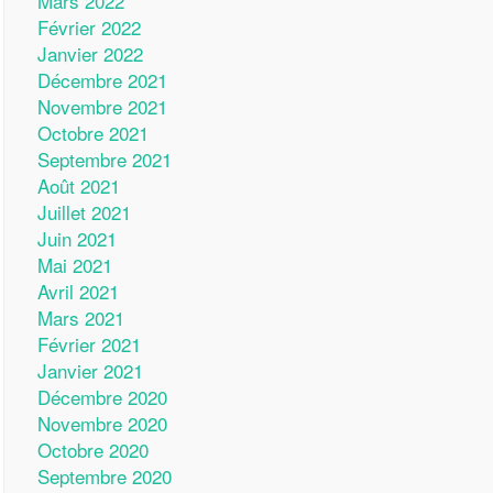
Mars 2022
Février 2022
Janvier 2022
Décembre 2021
Novembre 2021
Octobre 2021
Septembre 2021
Août 2021
Juillet 2021
Juin 2021
Mai 2021
Avril 2021
Mars 2021
Février 2021
Janvier 2021
Décembre 2020
Novembre 2020
Octobre 2020
Septembre 2020