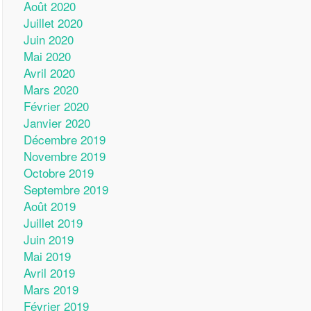
Août 2020
Juillet 2020
Juin 2020
Mai 2020
Avril 2020
Mars 2020
Février 2020
Janvier 2020
Décembre 2019
Novembre 2019
Octobre 2019
Septembre 2019
Août 2019
Juillet 2019
Juin 2019
Mai 2019
Avril 2019
Mars 2019
Février 2019