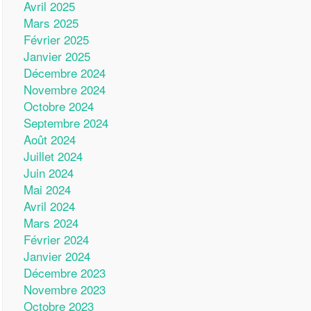
Avril 2025
Mars 2025
Février 2025
Janvier 2025
Décembre 2024
Novembre 2024
Octobre 2024
Septembre 2024
Août 2024
Juillet 2024
Juin 2024
Mai 2024
Avril 2024
Mars 2024
Février 2024
Janvier 2024
Décembre 2023
Novembre 2023
Octobre 2023