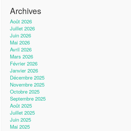
Archives
Août 2026
Juillet 2026
Juin 2026
Mai 2026
Avril 2026
Mars 2026
Février 2026
Janvier 2026
Décembre 2025
Novembre 2025
Octobre 2025
Septembre 2025
Août 2025
Juillet 2025
Juin 2025
Mai 2025