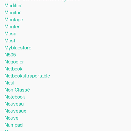
Modifier
Monitor
Montage
Monter
Mosa
Most
Mybluestore
N505
Négocier
Netbook
Netbookultraportable
Neuf
Non Classé
Notebook
Nouveau
Nouveaux
Nouvel
Numpad