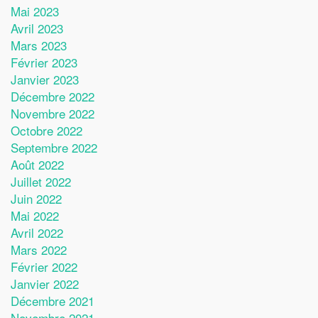
Mai 2023
Avril 2023
Mars 2023
Février 2023
Janvier 2023
Décembre 2022
Novembre 2022
Octobre 2022
Septembre 2022
Août 2022
Juillet 2022
Juin 2022
Mai 2022
Avril 2022
Mars 2022
Février 2022
Janvier 2022
Décembre 2021
Novembre 2021