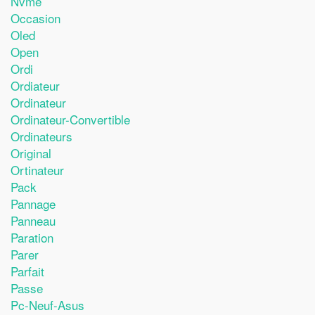
Nvme
Occasion
Oled
Open
Ordi
Ordiateur
Ordinateur
Ordinateur-Convertible
Ordinateurs
Original
Ortinateur
Pack
Pannage
Panneau
Paration
Parer
Parfait
Passe
Pc-Neuf-Asus