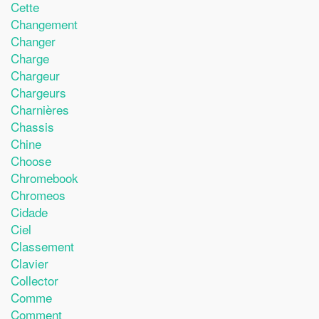
Cette
Changement
Changer
Charge
Chargeur
Chargeurs
Charnières
Chassis
Chine
Choose
Chromebook
Chromeos
Cidade
Ciel
Classement
Clavier
Collector
Comme
Comment