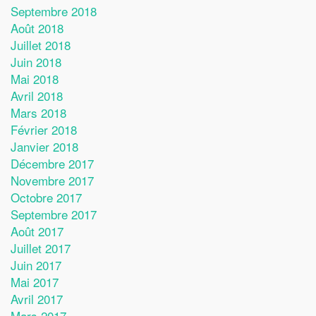
Septembre 2018
Août 2018
Juillet 2018
Juin 2018
Mai 2018
Avril 2018
Mars 2018
Février 2018
Janvier 2018
Décembre 2017
Novembre 2017
Octobre 2017
Septembre 2017
Août 2017
Juillet 2017
Juin 2017
Mai 2017
Avril 2017
Mars 2017