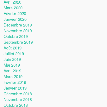
Avril 2020
Mars 2020
Février 2020
Janvier 2020
Décembre 2019
Novembre 2019
Octobre 2019
Septembre 2019
Août 2019
Juillet 2019
Juin 2019
Mai 2019
Avril 2019
Mars 2019
Février 2019
Janvier 2019
Décembre 2018
Novembre 2018
Octobre 2018