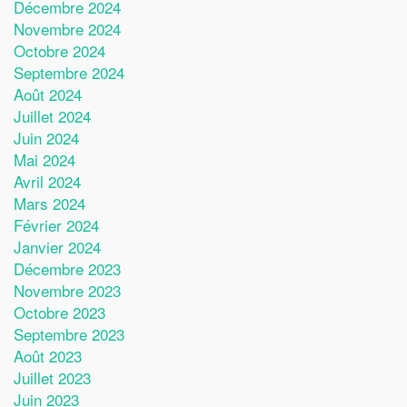
Décembre 2024
Novembre 2024
Octobre 2024
Septembre 2024
Août 2024
Juillet 2024
Juin 2024
Mai 2024
Avril 2024
Mars 2024
Février 2024
Janvier 2024
Décembre 2023
Novembre 2023
Octobre 2023
Septembre 2023
Août 2023
Juillet 2023
Juin 2023