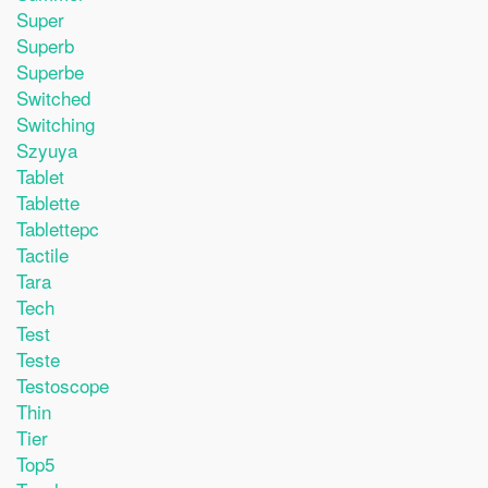
Super
Superb
Superbe
Switched
Switching
Szyuya
Tablet
Tablette
Tablettepc
Tactile
Tara
Tech
Test
Teste
Testoscope
Thin
Tier
Top5