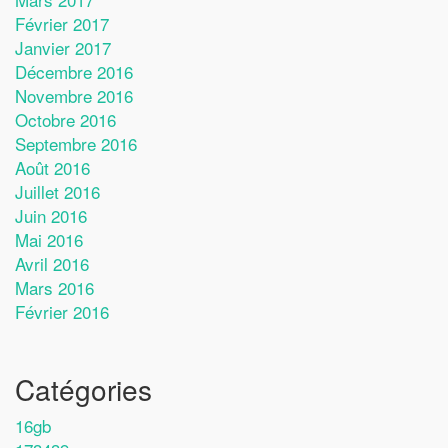
Février 2017
Janvier 2017
Décembre 2016
Novembre 2016
Octobre 2016
Septembre 2016
Août 2016
Juillet 2016
Juin 2016
Mai 2016
Avril 2016
Mars 2016
Février 2016
Catégories
16gb