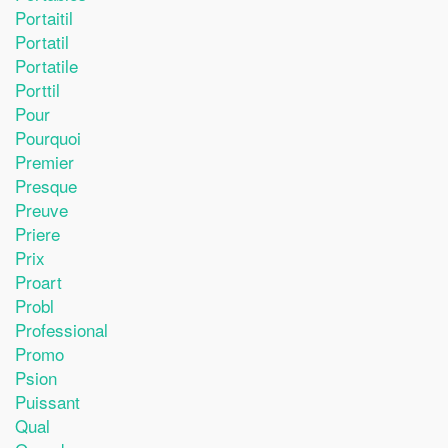
Portaitil
Portatil
Portatile
Porttil
Pour
Pourquoi
Premier
Presque
Preuve
Priere
Prix
Proart
Probl
Professional
Promo
Psion
Puissant
Qual