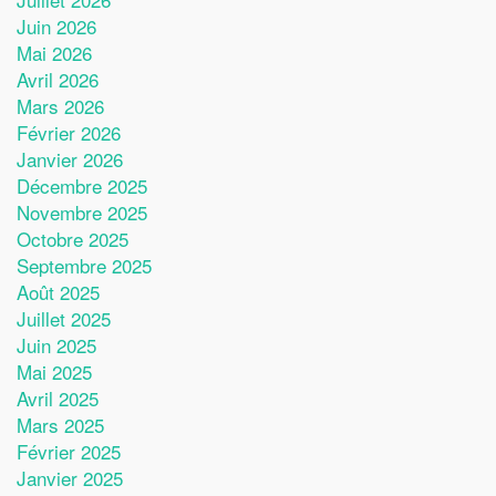
Juin 2026
Mai 2026
Avril 2026
Mars 2026
Février 2026
Janvier 2026
Décembre 2025
Novembre 2025
Octobre 2025
Septembre 2025
Août 2025
Juillet 2025
Juin 2025
Mai 2025
Avril 2025
Mars 2025
Février 2025
Janvier 2025