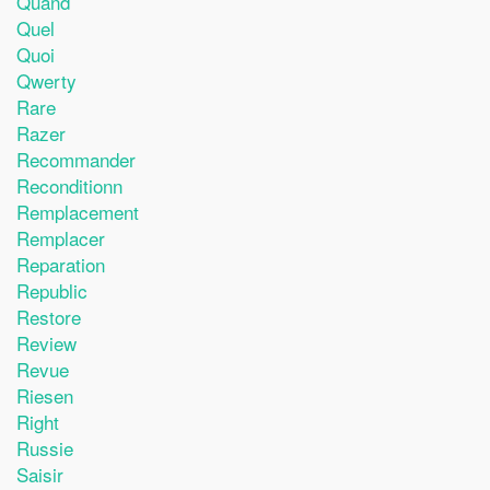
Quand
Quel
Quoi
Qwerty
Rare
Razer
Recommander
Reconditionn
Remplacement
Remplacer
Reparation
Republic
Restore
Review
Revue
Riesen
Right
Russie
Saisir