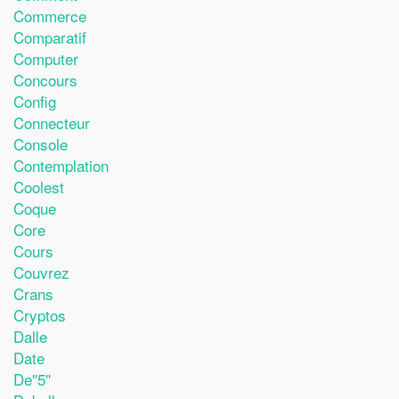
Commerce
Comparatif
Computer
Concours
Config
Connecteur
Console
Contemplation
Coolest
Coque
Core
Cours
Couvrez
Crans
Cryptos
Dalle
Date
De''5''