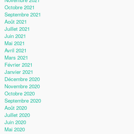
Octobre 2021
Septembre 2021
Août 2021
Juillet 2021
Juin 2021
Mai 2021
Avril 2021
Mars 2021
Février 2021
Janvier 2021
Décembre 2020
Novembre 2020
Octobre 2020
Septembre 2020
Août 2020
Juillet 2020
Juin 2020
Mai 2020