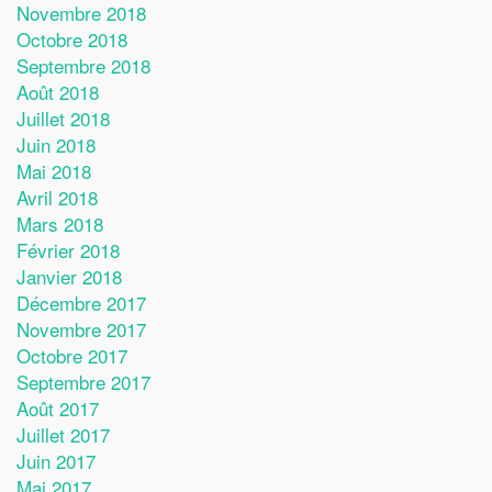
Novembre 2018
Octobre 2018
Septembre 2018
Août 2018
Juillet 2018
Juin 2018
Mai 2018
Avril 2018
Mars 2018
Février 2018
Janvier 2018
Décembre 2017
Novembre 2017
Octobre 2017
Septembre 2017
Août 2017
Juillet 2017
Juin 2017
Mai 2017