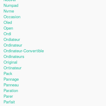
Numpad
Nvme
Occasion
Oled
Open
Ordi
Ordiateur
Ordinateur
Ordinateur-Convertible
Ordinateurs
Original
Ortinateur
Pack
Pannage
Panneau
Paration
Parer
Parfait