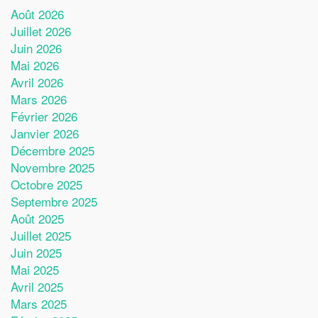
Août 2026
Juillet 2026
Juin 2026
Mai 2026
Avril 2026
Mars 2026
Février 2026
Janvier 2026
Décembre 2025
Novembre 2025
Octobre 2025
Septembre 2025
Août 2025
Juillet 2025
Juin 2025
Mai 2025
Avril 2025
Mars 2025