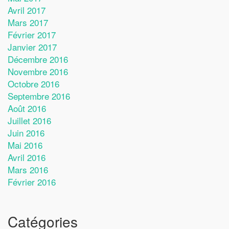
Avril 2017
Mars 2017
Février 2017
Janvier 2017
Décembre 2016
Novembre 2016
Octobre 2016
Septembre 2016
Août 2016
Juillet 2016
Juin 2016
Mai 2016
Avril 2016
Mars 2016
Février 2016
Catégories