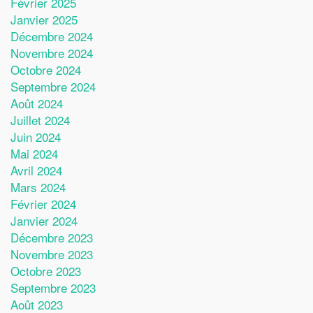
Février 2025
Janvier 2025
Décembre 2024
Novembre 2024
Octobre 2024
Septembre 2024
Août 2024
Juillet 2024
Juin 2024
Mai 2024
Avril 2024
Mars 2024
Février 2024
Janvier 2024
Décembre 2023
Novembre 2023
Octobre 2023
Septembre 2023
Août 2023