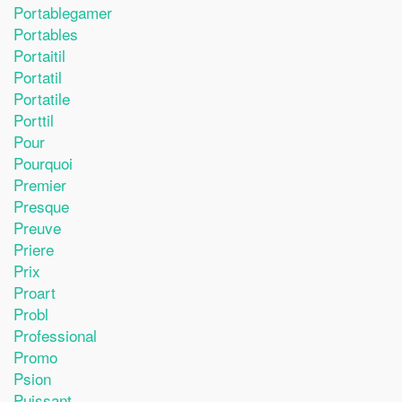
Portablegamer
Portables
Portaitil
Portatil
Portatile
Porttil
Pour
Pourquoi
Premier
Presque
Preuve
Priere
Prix
Proart
Probl
Professional
Promo
Psion
Puissant