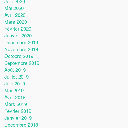
Juin 2020
Mai 2020
Avril 2020
Mars 2020
Février 2020
Janvier 2020
Décembre 2019
Novembre 2019
Octobre 2019
Septembre 2019
Août 2019
Juillet 2019
Juin 2019
Mai 2019
Avril 2019
Mars 2019
Février 2019
Janvier 2019
Décembre 2018