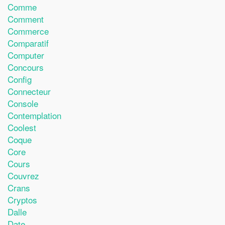
Comme
Comment
Commerce
Comparatif
Computer
Concours
Config
Connecteur
Console
Contemplation
Coolest
Coque
Core
Cours
Couvrez
Crans
Cryptos
Dalle
Date