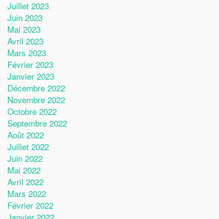
Juillet 2023
Juin 2023
Mai 2023
Avril 2023
Mars 2023
Février 2023
Janvier 2023
Décembre 2022
Novembre 2022
Octobre 2022
Septembre 2022
Août 2022
Juillet 2022
Juin 2022
Mai 2022
Avril 2022
Mars 2022
Février 2022
Janvier 2022