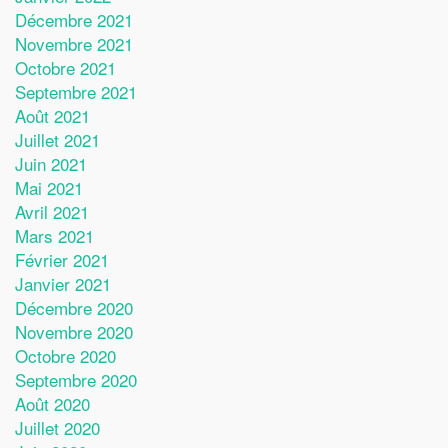
Décembre 2021
Novembre 2021
Octobre 2021
Septembre 2021
Août 2021
Juillet 2021
Juin 2021
Mai 2021
Avril 2021
Mars 2021
Février 2021
Janvier 2021
Décembre 2020
Novembre 2020
Octobre 2020
Septembre 2020
Août 2020
Juillet 2020