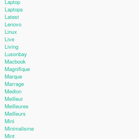
Laptop
Laptops
Latest
Lenovo
Linux
Live
Living
Lusonbay
Macbook
Magnifique
Marque
Marrage
Medion
Meilleur
Meilleures
Meilleurs
Mini
Minimalisme
Mint