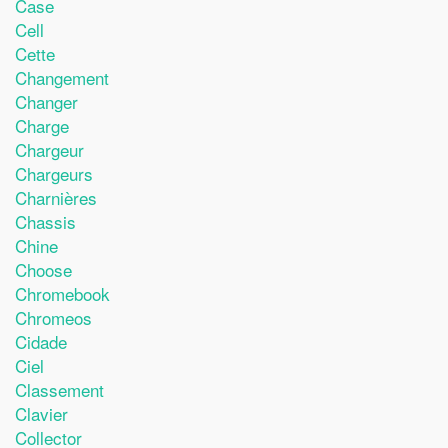
Case
Cell
Cette
Changement
Changer
Charge
Chargeur
Chargeurs
Charnières
Chassis
Chine
Choose
Chromebook
Chromeos
Cidade
Ciel
Classement
Clavier
Collector