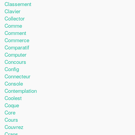
Classement
Clavier
Collector
Comme
Comment
Commerce
Comparatif
Computer
Concours
Config
Connecteur
Console
Contemplation
Coolest
Coque
Core
Cours
Couvrez
Crans