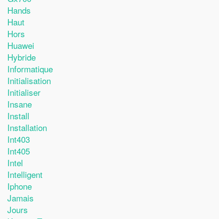
Hands
Haut
Hors
Huawei
Hybride
Informatique
Initialisation
Initialiser
Insane
Install
Installation
Int403
Int405
Intel
Intelligent
Iphone
Jamais
Jours