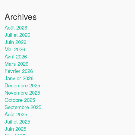
Archives
Août 2026
Juillet 2026
Juin 2026
Mai 2026
Avril 2026
Mars 2026
Février 2026
Janvier 2026
Décembre 2025
Novembre 2025
Octobre 2025
Septembre 2025
Août 2025
Juillet 2025
Juin 2025