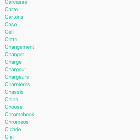
Carcasse
Carte
Cartons
Case
Cell
Cette
Changement
Changer
Charge
Chargeur
Chargeurs
Charnières
Chassis
Chine
Choose
Chromebook
Chromeos
Cidade
Ciel