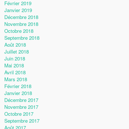
Février 2019
Janvier 2019
Décembre 2018
Novembre 2018
Octobre 2018
Septembre 2018
Août 2018
Juillet 2018
Juin 2018
Mai 2018
Avril 2018
Mars 2018
Février 2018
Janvier 2018
Décembre 2017
Novembre 2017
Octobre 2017
Septembre 2017
Août 2017