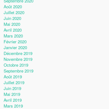
Septembre 2020
Août 2020
Juillet 2020
Juin 2020
Mai 2020
Avril 2020
Mars 2020
Février 2020
Janvier 2020
Décembre 2019
Novembre 2019
Octobre 2019
Septembre 2019
Août 2019
Juillet 2019
Juin 2019
Mai 2019
Avril 2019
Mars 2019