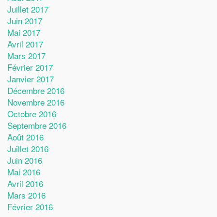
Juillet 2017
Juin 2017
Mai 2017
Avril 2017
Mars 2017
Février 2017
Janvier 2017
Décembre 2016
Novembre 2016
Octobre 2016
Septembre 2016
Août 2016
Juillet 2016
Juin 2016
Mai 2016
Avril 2016
Mars 2016
Février 2016