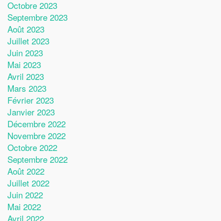
Octobre 2023
Septembre 2023
Août 2023
Juillet 2023
Juin 2023
Mai 2023
Avril 2023
Mars 2023
Février 2023
Janvier 2023
Décembre 2022
Novembre 2022
Octobre 2022
Septembre 2022
Août 2022
Juillet 2022
Juin 2022
Mai 2022
Avril 2022