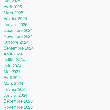
Mai 2025
Avril 2025
Mars 2025
Février 2025
Janvier 2025
Décembre 2024
Novembre 2024
Octobre 2024
Septembre 2024
Août 2024
Juillet 2024
Juin 2024
Mai 2024
Avril 2024
Mars 2024
Février 2024
Janvier 2024
Décembre 2023
Novembre 2023