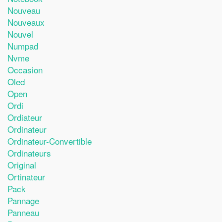
Nouveau
Nouveaux
Nouvel
Numpad
Nvme
Occasion
Oled
Open
Ordi
Ordiateur
Ordinateur
Ordinateur-Convertible
Ordinateurs
Original
Ortinateur
Pack
Pannage
Panneau