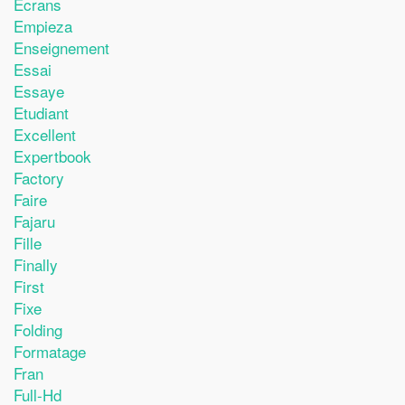
Ecrans
Empieza
Enseignement
Essai
Essaye
Etudiant
Excellent
Expertbook
Factory
Faire
Fajaru
Fille
Finally
First
Fixe
Folding
Formatage
Fran
Full-Hd