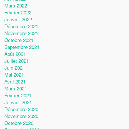
Mars 2022
Février 2022
Janvier 2022
Décembre 2021
Novembre 2021
Octobre 2021
Septembre 2021
Août 2021
Juillet 2021
Juin 2021
Mai 2021
Avril 2021
Mars 2021
Février 2021
Janvier 2021
Décembre 2020
Novembre 2020
Octobre 2020