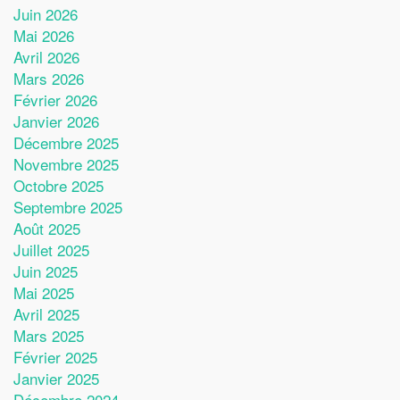
Juin 2026
Mai 2026
Avril 2026
Mars 2026
Février 2026
Janvier 2026
Décembre 2025
Novembre 2025
Octobre 2025
Septembre 2025
Août 2025
Juillet 2025
Juin 2025
Mai 2025
Avril 2025
Mars 2025
Février 2025
Janvier 2025
Décembre 2024