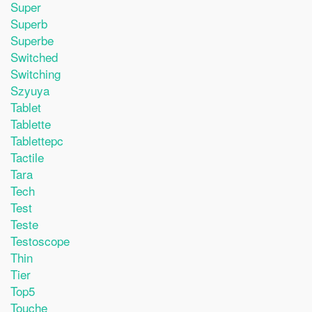
Super
Superb
Superbe
Switched
Switching
Szyuya
Tablet
Tablette
Tablettepc
Tactile
Tara
Tech
Test
Teste
Testoscope
Thin
Tier
Top5
Touche