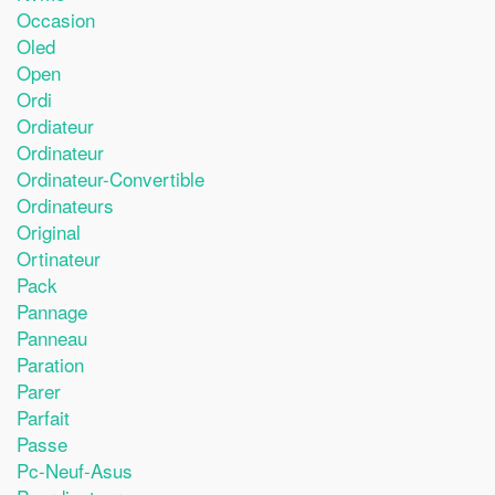
Occasion
Oled
Open
Ordi
Ordiateur
Ordinateur
Ordinateur-Convertible
Ordinateurs
Original
Ortinateur
Pack
Pannage
Panneau
Paration
Parer
Parfait
Passe
Pc-Neuf-Asus