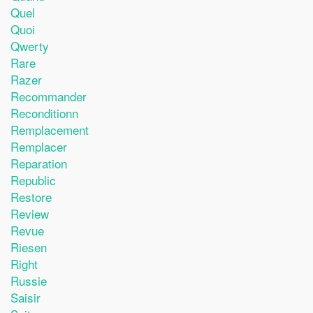
Quel
Quoi
Qwerty
Rare
Razer
Recommander
Reconditionn
Remplacement
Remplacer
Reparation
Republic
Restore
Review
Revue
Riesen
Right
Russie
Saisir