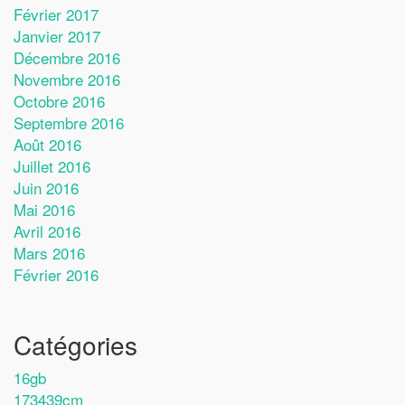
Février 2017
Janvier 2017
Décembre 2016
Novembre 2016
Octobre 2016
Septembre 2016
Août 2016
Juillet 2016
Juin 2016
Mai 2016
Avril 2016
Mars 2016
Février 2016
Catégories
16gb
173439cm