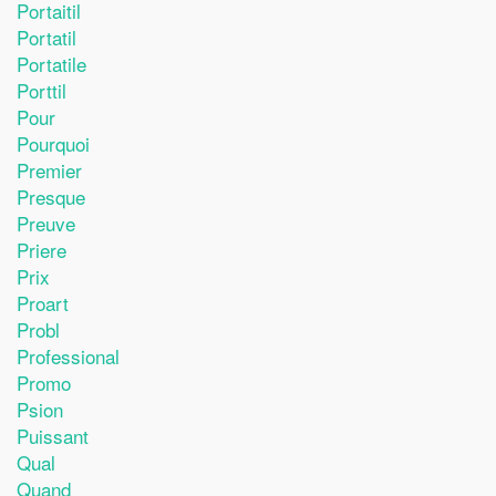
Portaitil
Portatil
Portatile
Porttil
Pour
Pourquoi
Premier
Presque
Preuve
Priere
Prix
Proart
Probl
Professional
Promo
Psion
Puissant
Qual
Quand