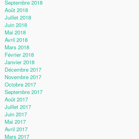
Septembre 2018
Août 2018
Juillet 2018
Juin 2018
Mai 2018
Avril 2018
Mars 2018
Février 2018
Janvier 2018
Décembre 2017
Novembre 2017
Octobre 2017
Septembre 2017
Août 2017
Juillet 2017
Juin 2017
Mai 2017
Avril 2017
Mars 2017