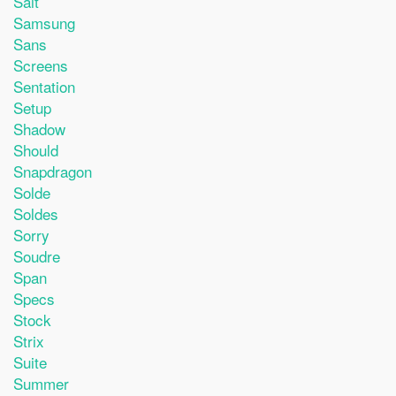
Sait
Samsung
Sans
Screens
Sentation
Setup
Shadow
Should
Snapdragon
Solde
Soldes
Sorry
Soudre
Span
Specs
Stock
Strix
Suite
Summer