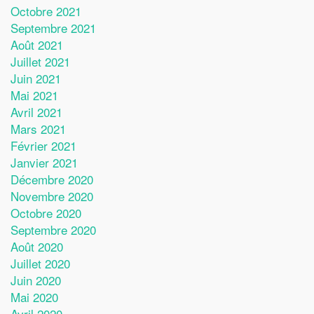
Octobre 2021
Septembre 2021
Août 2021
Juillet 2021
Juin 2021
Mai 2021
Avril 2021
Mars 2021
Février 2021
Janvier 2021
Décembre 2020
Novembre 2020
Octobre 2020
Septembre 2020
Août 2020
Juillet 2020
Juin 2020
Mai 2020
Avril 2020