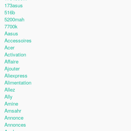
173asus
516b
5200mah
7700k
Aasus
Accessoires
Acer
Activation
Affaire
Ajouter
Aliexpress
Alimentation
Allez
Ally
Amine
Amsahr
Annonce
Annonces