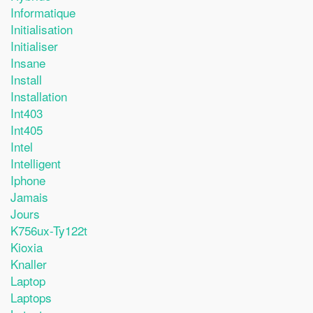
Informatique
Initialisation
Initialiser
Insane
Install
Installation
Int403
Int405
Intel
Intelligent
Iphone
Jamais
Jours
K756ux-Ty122t
Kioxia
Knaller
Laptop
Laptops