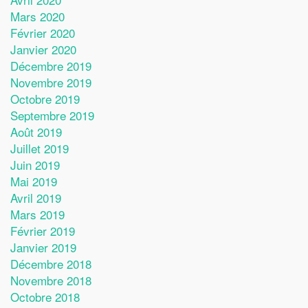
Mars 2020
Février 2020
Janvier 2020
Décembre 2019
Novembre 2019
Octobre 2019
Septembre 2019
Août 2019
Juillet 2019
Juin 2019
Mai 2019
Avril 2019
Mars 2019
Février 2019
Janvier 2019
Décembre 2018
Novembre 2018
Octobre 2018