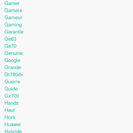
Gamer
Gamers
Gameur
Gaming
Garantie
Ge63
Ge70
Genuine
Google
Grande
Gt780dx
Guerre
Guide
Gx700
Hands
Haut
Hors
Huawei
Hybride