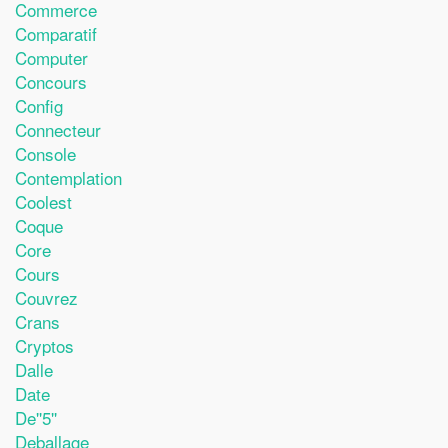
Commerce
Comparatif
Computer
Concours
Config
Connecteur
Console
Contemplation
Coolest
Coque
Core
Cours
Couvrez
Crans
Cryptos
Dalle
Date
De''5''
Deballage