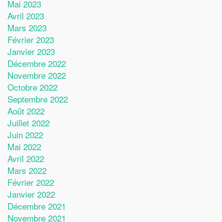
Mai 2023
Avril 2023
Mars 2023
Février 2023
Janvier 2023
Décembre 2022
Novembre 2022
Octobre 2022
Septembre 2022
Août 2022
Juillet 2022
Juin 2022
Mai 2022
Avril 2022
Mars 2022
Février 2022
Janvier 2022
Décembre 2021
Novembre 2021