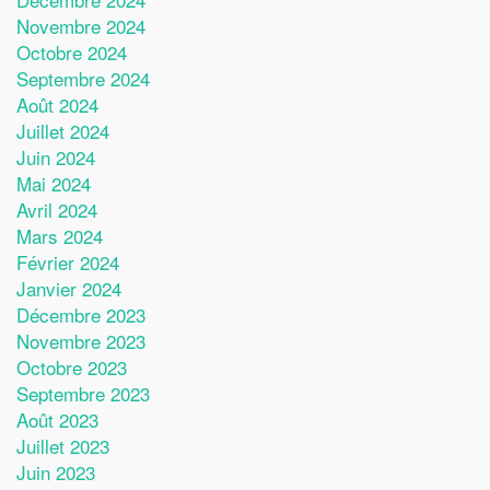
Novembre 2024
Octobre 2024
Septembre 2024
Août 2024
Juillet 2024
Juin 2024
Mai 2024
Avril 2024
Mars 2024
Février 2024
Janvier 2024
Décembre 2023
Novembre 2023
Octobre 2023
Septembre 2023
Août 2023
Juillet 2023
Juin 2023