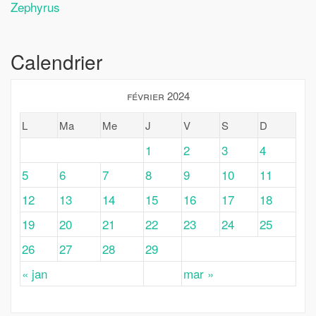
Zephyrus
Calendrier
février 2024
L
Ma
Me
J
V
S
D
1
2
3
4
5
6
7
8
9
10
11
12
13
14
15
16
17
18
19
20
21
22
23
24
25
26
27
28
29
« jan
mar »