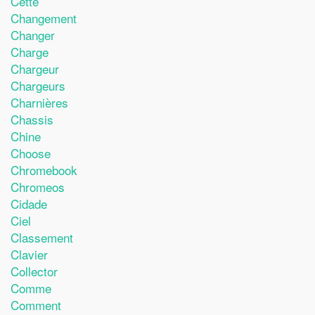
Cette
Changement
Changer
Charge
Chargeur
Chargeurs
Charnières
Chassis
Chine
Choose
Chromebook
Chromeos
Cidade
Ciel
Classement
Clavier
Collector
Comme
Comment