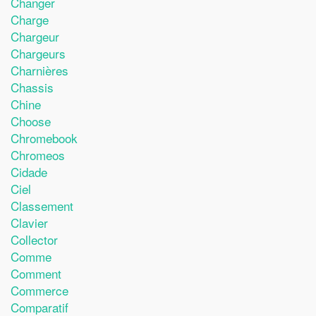
Changer
Charge
Chargeur
Chargeurs
Charnières
Chassis
Chine
Choose
Chromebook
Chromeos
Cidade
Ciel
Classement
Clavier
Collector
Comme
Comment
Commerce
Comparatif