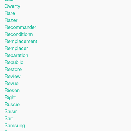
Qwerty
Rare
Razer
Recommander
Reconditionn
Remplacement
Remplacer
Reparation
Republic
Restore
Review
Revue
Riesen
Right
Russie
Saisir
Sait
Samsung