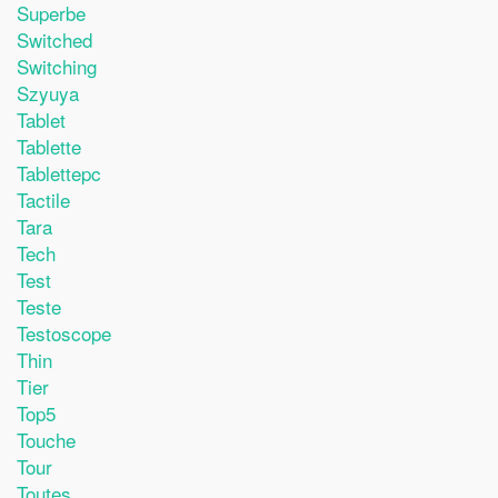
Superbe
Switched
Switching
Szyuya
Tablet
Tablette
Tablettepc
Tactile
Tara
Tech
Test
Teste
Testoscope
Thin
Tier
Top5
Touche
Tour
Toutes