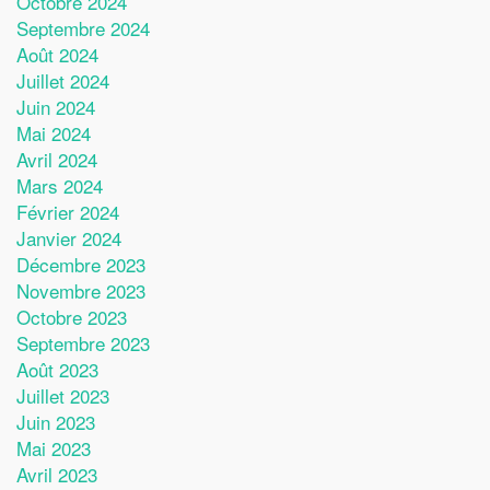
Octobre 2024
Septembre 2024
Août 2024
Juillet 2024
Juin 2024
Mai 2024
Avril 2024
Mars 2024
Février 2024
Janvier 2024
Décembre 2023
Novembre 2023
Octobre 2023
Septembre 2023
Août 2023
Juillet 2023
Juin 2023
Mai 2023
Avril 2023