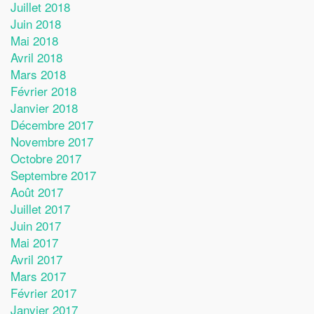
Juillet 2018
Juin 2018
Mai 2018
Avril 2018
Mars 2018
Février 2018
Janvier 2018
Décembre 2017
Novembre 2017
Octobre 2017
Septembre 2017
Août 2017
Juillet 2017
Juin 2017
Mai 2017
Avril 2017
Mars 2017
Février 2017
Janvier 2017