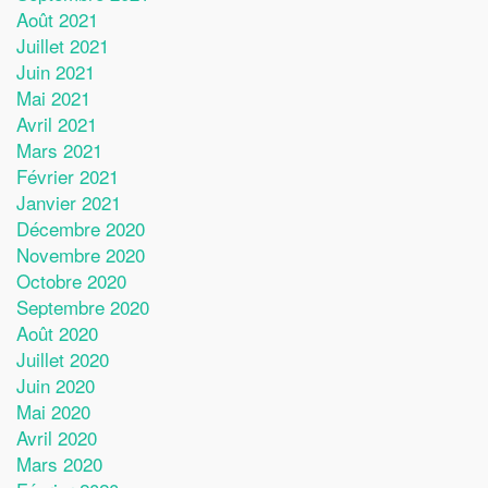
Août 2021
Juillet 2021
Juin 2021
Mai 2021
Avril 2021
Mars 2021
Février 2021
Janvier 2021
Décembre 2020
Novembre 2020
Octobre 2020
Septembre 2020
Août 2020
Juillet 2020
Juin 2020
Mai 2020
Avril 2020
Mars 2020