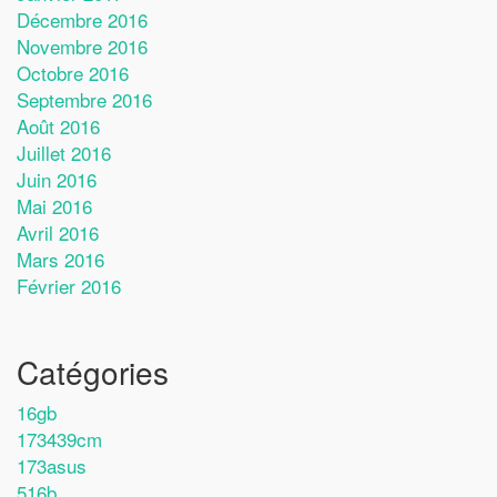
Décembre 2016
Novembre 2016
Octobre 2016
Septembre 2016
Août 2016
Juillet 2016
Juin 2016
Mai 2016
Avril 2016
Mars 2016
Février 2016
Catégories
16gb
173439cm
173asus
516b