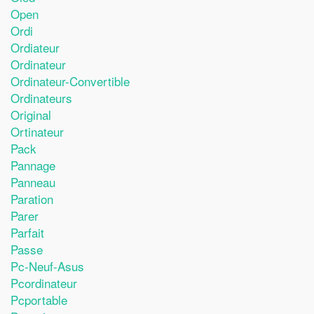
Open
Ordi
Ordiateur
Ordinateur
Ordinateur-Convertible
Ordinateurs
Original
Ortinateur
Pack
Pannage
Panneau
Paration
Parer
Parfait
Passe
Pc-Neuf-Asus
Pcordinateur
Pcportable