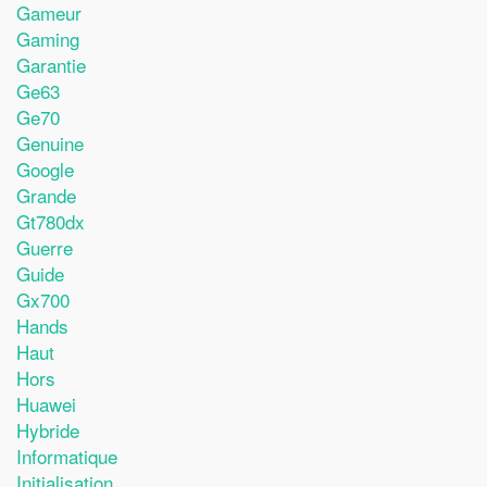
Gameur
Gaming
Garantie
Ge63
Ge70
Genuine
Google
Grande
Gt780dx
Guerre
Guide
Gx700
Hands
Haut
Hors
Huawei
Hybride
Informatique
Initialisation