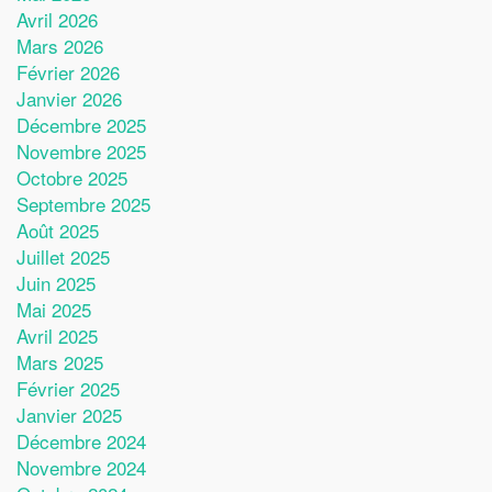
Avril 2026
Mars 2026
Février 2026
Janvier 2026
Décembre 2025
Novembre 2025
Octobre 2025
Septembre 2025
Août 2025
Juillet 2025
Juin 2025
Mai 2025
Avril 2025
Mars 2025
Février 2025
Janvier 2025
Décembre 2024
Novembre 2024