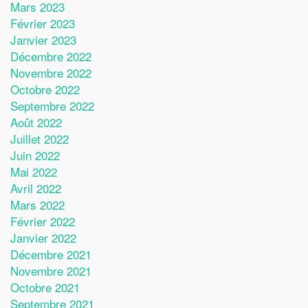
Mars 2023
Février 2023
Janvier 2023
Décembre 2022
Novembre 2022
Octobre 2022
Septembre 2022
Août 2022
Juillet 2022
Juin 2022
Mai 2022
Avril 2022
Mars 2022
Février 2022
Janvier 2022
Décembre 2021
Novembre 2021
Octobre 2021
Septembre 2021