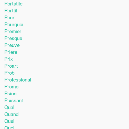
Portatile
Porttil
Pour
Pourquoi
Premier
Presque
Preuve
Priere
Prix
Proart
Probl
Professional
Promo
Psion
Puissant
Qual
Quand
Quel
Quoi