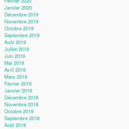
Février 2020
Janvier 2020
Décembre 2019
Novembre 2019
Octobre 2019
Septembre 2019
Août 2019
Juillet 2019
Juin 2019
Mai 2019
Avril 2019
Mars 2019
Février 2019
Janvier 2019
Décembre 2018
Novembre 2018
Octobre 2018
Septembre 2018
Août 2018