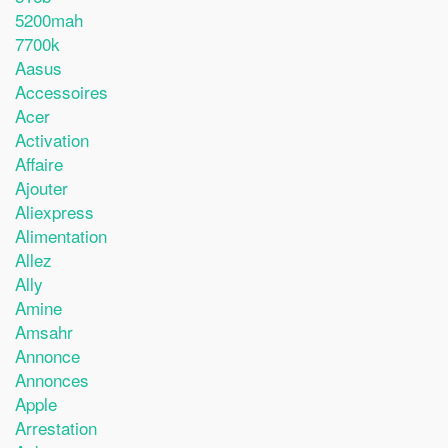
5200mah
7700k
Aasus
Accessoires
Acer
Activation
Affaire
Ajouter
Aliexpress
Alimentation
Allez
Ally
Amine
Amsahr
Annonce
Annonces
Apple
Arrestation