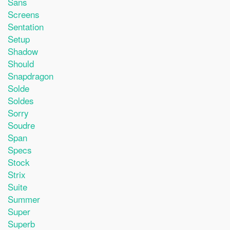
Sans
Screens
Sentation
Setup
Shadow
Should
Snapdragon
Solde
Soldes
Sorry
Soudre
Span
Specs
Stock
Strix
Suite
Summer
Super
Superb