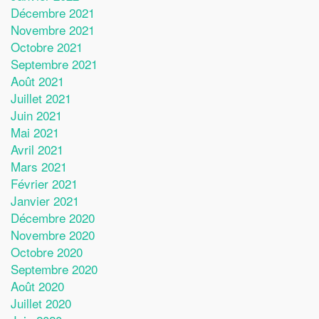
Décembre 2021
Novembre 2021
Octobre 2021
Septembre 2021
Août 2021
Juillet 2021
Juin 2021
Mai 2021
Avril 2021
Mars 2021
Février 2021
Janvier 2021
Décembre 2020
Novembre 2020
Octobre 2020
Septembre 2020
Août 2020
Juillet 2020