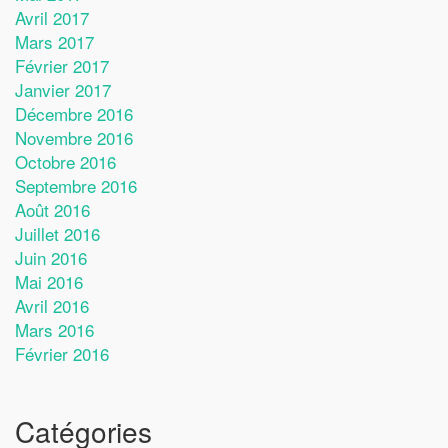
Avril 2017
Mars 2017
Février 2017
Janvier 2017
Décembre 2016
Novembre 2016
Octobre 2016
Septembre 2016
Août 2016
Juillet 2016
Juin 2016
Mai 2016
Avril 2016
Mars 2016
Février 2016
Catégories