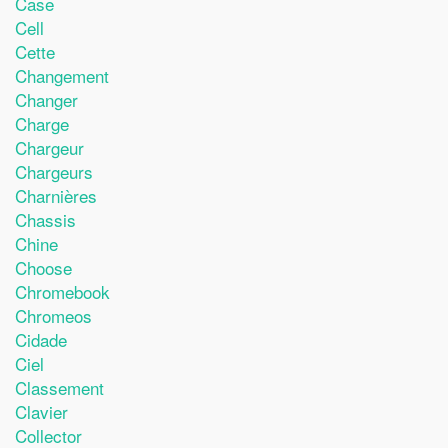
Case
Cell
Cette
Changement
Changer
Charge
Chargeur
Chargeurs
Charnières
Chassis
Chine
Choose
Chromebook
Chromeos
Cidade
Ciel
Classement
Clavier
Collector