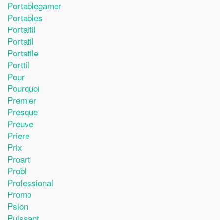
Portablegamer
Portables
Portaitil
Portatil
Portatile
Porttil
Pour
Pourquoi
Premier
Presque
Preuve
Priere
Prix
Proart
Probl
Professional
Promo
Psion
Puissant