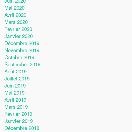
Juin 2020
Mai 2020
Avril 2020
Mars 2020
Février 2020
Janvier 2020
Décembre 2019
Novembre 2019
Octobre 2019
Septembre 2019
Août 2019
Juillet 2019
Juin 2019
Mai 2019
Avril 2019
Mars 2019
Février 2019
Janvier 2019
Décembre 2018