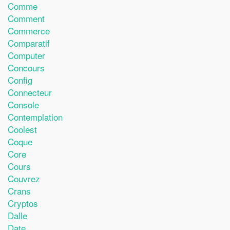
Comme
Comment
Commerce
Comparatif
Computer
Concours
Config
Connecteur
Console
Contemplation
Coolest
Coque
Core
Cours
Couvrez
Crans
Cryptos
Dalle
Date