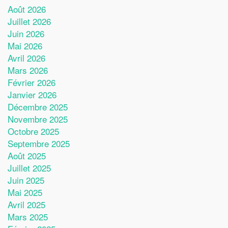
Août 2026
Juillet 2026
Juin 2026
Mai 2026
Avril 2026
Mars 2026
Février 2026
Janvier 2026
Décembre 2025
Novembre 2025
Octobre 2025
Septembre 2025
Août 2025
Juillet 2025
Juin 2025
Mai 2025
Avril 2025
Mars 2025