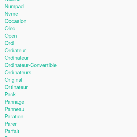
Numpad
Nvme
Occasion
Oled
Open
Ordi
Ordiateur
Ordinateur
Ordinateur-Convertible
Ordinateurs
Original
Ortinateur
Pack
Pannage
Panneau
Paration
Parer
Parfait