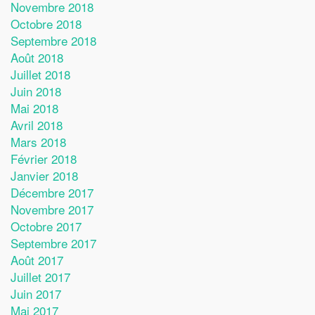
Novembre 2018
Octobre 2018
Septembre 2018
Août 2018
Juillet 2018
Juin 2018
Mai 2018
Avril 2018
Mars 2018
Février 2018
Janvier 2018
Décembre 2017
Novembre 2017
Octobre 2017
Septembre 2017
Août 2017
Juillet 2017
Juin 2017
Mai 2017