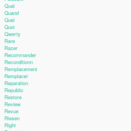
Qual
Quand
Quel
Quoi
Qwerty
Rare
Razer
Recommander
Reconditionn
Remplacement
Remplacer
Reparation
Republic
Restore
Review
Revue
Riesen
Right