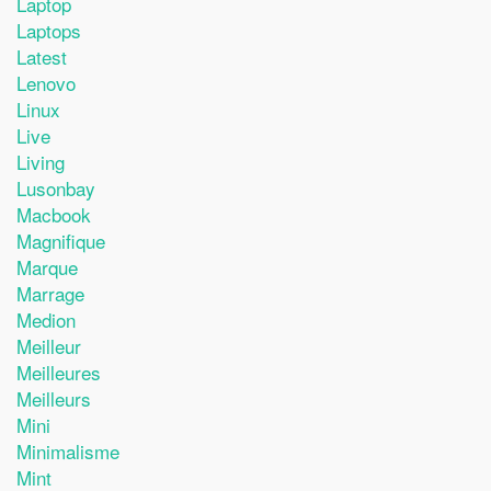
Laptop
Laptops
Latest
Lenovo
Linux
Live
Living
Lusonbay
Macbook
Magnifique
Marque
Marrage
Medion
Meilleur
Meilleures
Meilleurs
Mini
Minimalisme
Mint