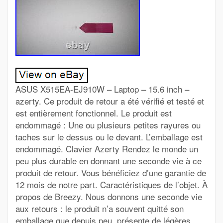
ASUS X515EA-EJ910W – Laptop – 15.6 inch –
azerty. Ce produit de retour a été vérifié et testé et
est entièrement fonctionnel. Le produit est
endommagé : Une ou plusieurs petites rayures ou
taches sur le dessus ou le devant. L’emballage est
endommagé. Clavier Azerty Rendez le monde un
peu plus durable en donnant une seconde vie à ce
produit de retour. Vous bénéficiez d’une garantie de
12 mois de notre part. Caractéristiques de l’objet. À
propos de Breezy. Nous donnons une seconde vie
aux retours : le produit n’a souvent quitté son
emballage que depuis peu, présente de légères