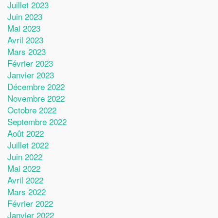
Juillet 2023
Juin 2023
Mai 2023
Avril 2023
Mars 2023
Février 2023
Janvier 2023
Décembre 2022
Novembre 2022
Octobre 2022
Septembre 2022
Août 2022
Juillet 2022
Juin 2022
Mai 2022
Avril 2022
Mars 2022
Février 2022
Janvier 2022