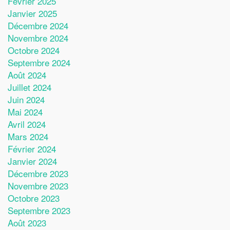
Février 2025
Janvier 2025
Décembre 2024
Novembre 2024
Octobre 2024
Septembre 2024
Août 2024
Juillet 2024
Juin 2024
Mai 2024
Avril 2024
Mars 2024
Février 2024
Janvier 2024
Décembre 2023
Novembre 2023
Octobre 2023
Septembre 2023
Août 2023