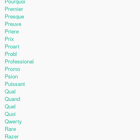
Pourquoi
Premier
Presque
Preuve
Priere
Prix
Proart
Probl
Professional
Promo
Psion
Puissant
Qual
Quand
Quel
Quoi
Qwerty
Rare
Razer