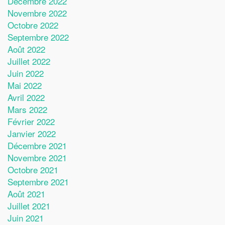
Décembre 2022
Novembre 2022
Octobre 2022
Septembre 2022
Août 2022
Juillet 2022
Juin 2022
Mai 2022
Avril 2022
Mars 2022
Février 2022
Janvier 2022
Décembre 2021
Novembre 2021
Octobre 2021
Septembre 2021
Août 2021
Juillet 2021
Juin 2021