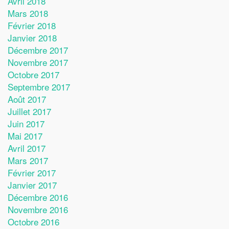
Avril 2018
Mars 2018
Février 2018
Janvier 2018
Décembre 2017
Novembre 2017
Octobre 2017
Septembre 2017
Août 2017
Juillet 2017
Juin 2017
Mai 2017
Avril 2017
Mars 2017
Février 2017
Janvier 2017
Décembre 2016
Novembre 2016
Octobre 2016