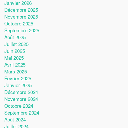
Janvier 2026
Décembre 2025
Novembre 2025
Octobre 2025
Septembre 2025
Août 2025
Juillet 2025
Juin 2025
Mai 2025
Avril 2025
Mars 2025
Février 2025
Janvier 2025
Décembre 2024
Novembre 2024
Octobre 2024
Septembre 2024
Août 2024
Juillet 2024