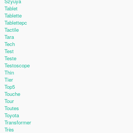
Szyuya
Tablet
Tablette
Tablettepc
Tactile
Tara
Tech
Test
Teste
Testoscope
Thin
Tier
Top5
Touche
Tour
Toutes
Toyota
Transformer
Très