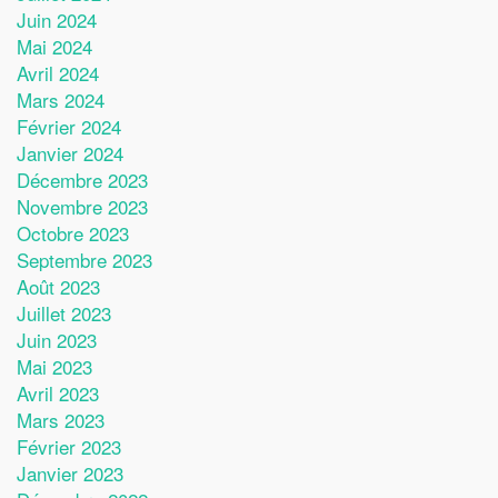
Juin 2024
Mai 2024
Avril 2024
Mars 2024
Février 2024
Janvier 2024
Décembre 2023
Novembre 2023
Octobre 2023
Septembre 2023
Août 2023
Juillet 2023
Juin 2023
Mai 2023
Avril 2023
Mars 2023
Février 2023
Janvier 2023