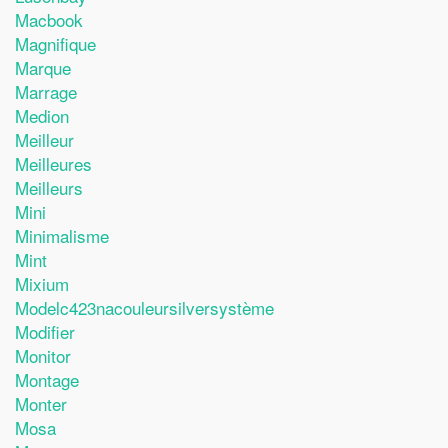
Macbook
Magnifique
Marque
Marrage
Medion
Meilleur
Meilleures
Meilleurs
Mini
Minimalisme
Mint
Mixium
Modelc423nacouleursilversystème
Modifier
Monitor
Montage
Monter
Mosa