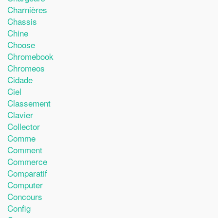
Charnières
Chassis
Chine
Choose
Chromebook
Chromeos
Cidade
Ciel
Classement
Clavier
Collector
Comme
Comment
Commerce
Comparatif
Computer
Concours
Config