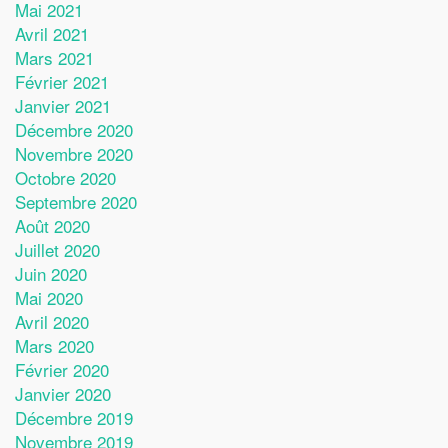
Mai 2021
Avril 2021
Mars 2021
Février 2021
Janvier 2021
Décembre 2020
Novembre 2020
Octobre 2020
Septembre 2020
Août 2020
Juillet 2020
Juin 2020
Mai 2020
Avril 2020
Mars 2020
Février 2020
Janvier 2020
Décembre 2019
Novembre 2019