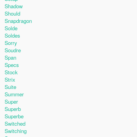
Shadow
Should
Snapdragon
Solde
Soldes
Sorry
Soudre
Span
Specs
Stock
Strix
Suite
Summer
Super
Superb
Superbe
Switched
Switching