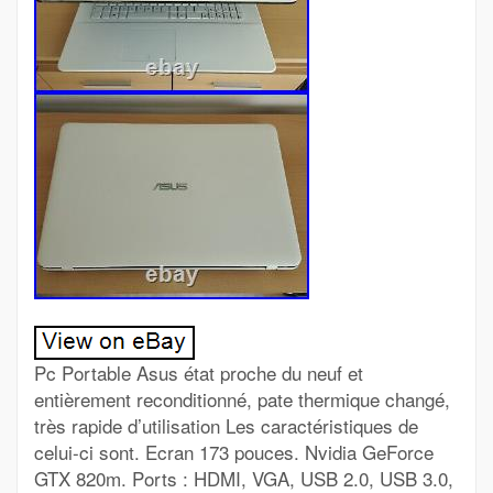
Pc Portable Asus état proche du neuf et
entièrement reconditionné, pate thermique changé,
très rapide d’utilisation Les caractéristiques de
celui-ci sont. Ecran 173 pouces. Nvidia GeForce
GTX 820m. Ports : HDMI, VGA, USB 2.0, USB 3.0,