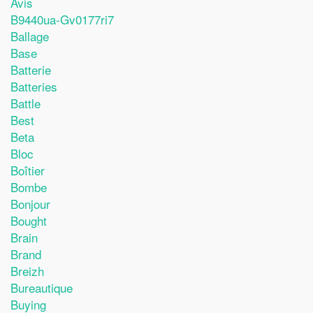
Avis
B9440ua-Gv0177ri7
Ballage
Base
Batterie
Batteries
Battle
Best
Beta
Bloc
Boîtier
Bombe
Bonjour
Bought
Brain
Brand
Breizh
Bureautique
Buying