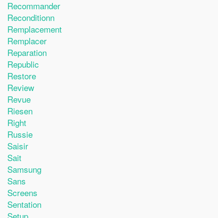
Recommander
Reconditionn
Remplacement
Remplacer
Reparation
Republic
Restore
Review
Revue
Riesen
Right
Russie
Saisir
Sait
Samsung
Sans
Screens
Sentation
Setup