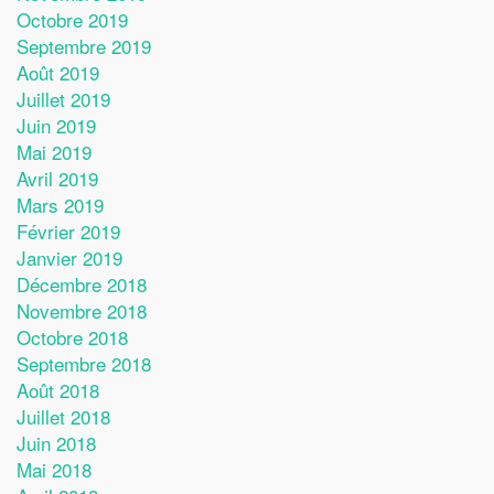
Octobre 2019
Septembre 2019
Août 2019
Juillet 2019
Juin 2019
Mai 2019
Avril 2019
Mars 2019
Février 2019
Janvier 2019
Décembre 2018
Novembre 2018
Octobre 2018
Septembre 2018
Août 2018
Juillet 2018
Juin 2018
Mai 2018