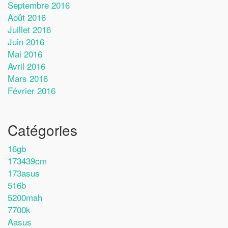
Septembre 2016
Août 2016
Juillet 2016
Juin 2016
Mai 2016
Avril 2016
Mars 2016
Février 2016
Catégories
16gb
173439cm
173asus
516b
5200mah
7700k
Aasus