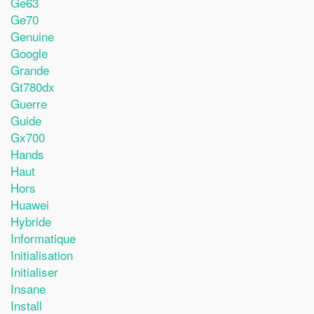
Ge63
Ge70
Genuine
Google
Grande
Gt780dx
Guerre
Guide
Gx700
Hands
Haut
Hors
Huawei
Hybride
Informatique
Initialisation
Initialiser
Insane
Install