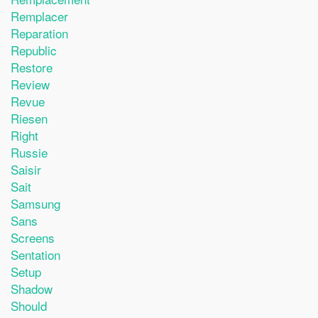
Remplacer
Reparation
Republic
Restore
Review
Revue
Riesen
Right
Russie
Saisir
Sait
Samsung
Sans
Screens
Sentation
Setup
Shadow
Should