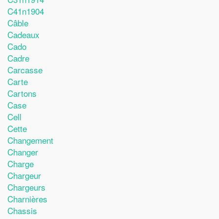
C41n1904
Câble
Cadeaux
Cado
Cadre
Carcasse
Carte
Cartons
Case
Cell
Cette
Changement
Changer
Charge
Chargeur
Chargeurs
Charnières
Chassis