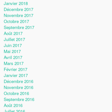
Janvier 2018
Décembre 2017
Novembre 2017
Octobre 2017
Septembre 2017
Août 2017
Juillet 2017
Juin 2017
Mai 2017
Avril 2017
Mars 2017
Février 2017
Janvier 2017
Décembre 2016
Novembre 2016
Octobre 2016
Septembre 2016
Août 2016
Juillet 2016