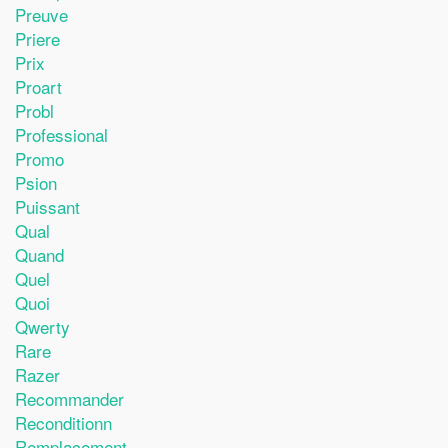
Preuve
Priere
Prix
Proart
Probl
Professional
Promo
Psion
Puissant
Qual
Quand
Quel
Quoi
Qwerty
Rare
Razer
Recommander
Reconditionn
Remplacement