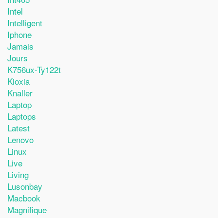
Intel
Intelligent
Iphone
Jamais
Jours
K756ux-Ty122t
Kioxia
Knaller
Laptop
Laptops
Latest
Lenovo
Linux
Live
Living
Lusonbay
Macbook
Magnifique