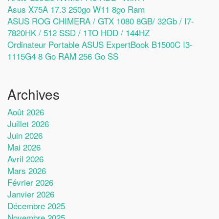
Asus X75A 17.3 250go W11 8go Ram
ASUS ROG CHIMERA / GTX 1080 8GB/ 32Gb / I7-
7820HK / 512 SSD / 1TO HDD / 144HZ
Ordinateur Portable ASUS ExpertBook B1500C I3-
1115G4 8 Go RAM 256 Go SS
Archives
Août 2026
Juillet 2026
Juin 2026
Mai 2026
Avril 2026
Mars 2026
Février 2026
Janvier 2026
Décembre 2025
Novembre 2025