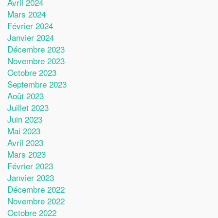
Avril 2024
Mars 2024
Février 2024
Janvier 2024
Décembre 2023
Novembre 2023
Octobre 2023
Septembre 2023
Août 2023
Juillet 2023
Juin 2023
Mai 2023
Avril 2023
Mars 2023
Février 2023
Janvier 2023
Décembre 2022
Novembre 2022
Octobre 2022