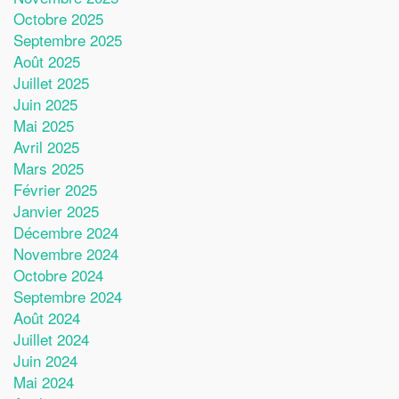
Octobre 2025
Septembre 2025
Août 2025
Juillet 2025
Juin 2025
Mai 2025
Avril 2025
Mars 2025
Février 2025
Janvier 2025
Décembre 2024
Novembre 2024
Octobre 2024
Septembre 2024
Août 2024
Juillet 2024
Juin 2024
Mai 2024