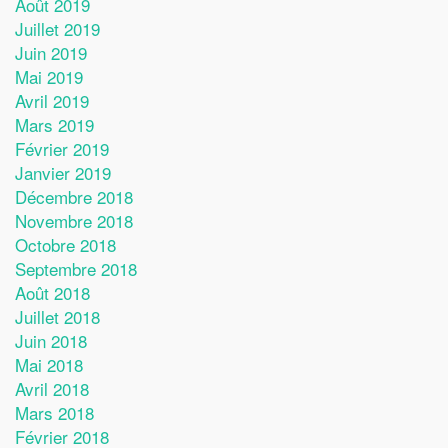
Août 2019
Juillet 2019
Juin 2019
Mai 2019
Avril 2019
Mars 2019
Février 2019
Janvier 2019
Décembre 2018
Novembre 2018
Octobre 2018
Septembre 2018
Août 2018
Juillet 2018
Juin 2018
Mai 2018
Avril 2018
Mars 2018
Février 2018