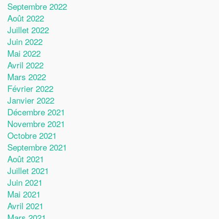
Septembre 2022
Août 2022
Juillet 2022
Juin 2022
Mai 2022
Avril 2022
Mars 2022
Février 2022
Janvier 2022
Décembre 2021
Novembre 2021
Octobre 2021
Septembre 2021
Août 2021
Juillet 2021
Juin 2021
Mai 2021
Avril 2021
Mars 2021