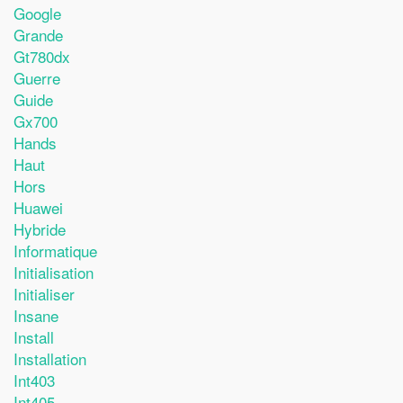
Google
Grande
Gt780dx
Guerre
Guide
Gx700
Hands
Haut
Hors
Huawei
Hybride
Informatique
Initialisation
Initialiser
Insane
Install
Installation
Int403
Int405