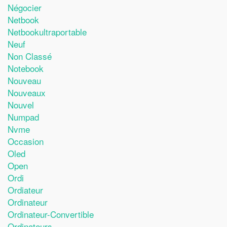
Négocier
Netbook
Netbookultraportable
Neuf
Non Classé
Notebook
Nouveau
Nouveaux
Nouvel
Numpad
Nvme
Occasion
Oled
Open
Ordi
Ordiateur
Ordinateur
Ordinateur-Convertible
Ordinateurs