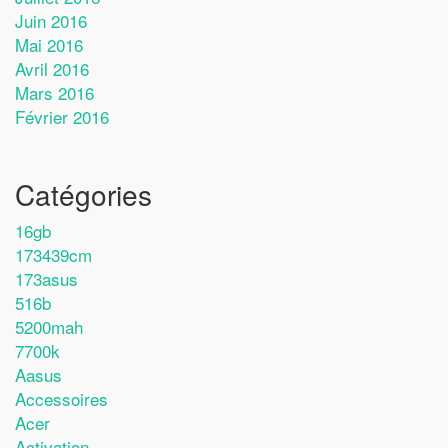
Juin 2016
Mai 2016
Avril 2016
Mars 2016
Février 2016
Catégories
16gb
173439cm
173asus
516b
5200mah
7700k
Aasus
Accessoires
Acer
Activation