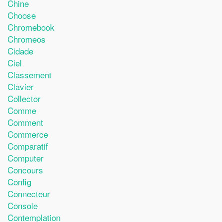
Chine
Choose
Chromebook
Chromeos
Cidade
Ciel
Classement
Clavier
Collector
Comme
Comment
Commerce
Comparatif
Computer
Concours
Config
Connecteur
Console
Contemplation