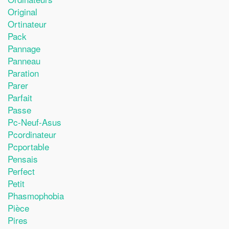
Original
Ortinateur
Pack
Pannage
Panneau
Paration
Parer
Parfait
Passe
Pc-Neuf-Asus
Pcordinateur
Pcportable
Pensais
Perfect
Petit
Phasmophobia
Pièce
Pires