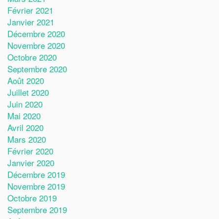
Février 2021
Janvier 2021
Décembre 2020
Novembre 2020
Octobre 2020
Septembre 2020
Août 2020
Juillet 2020
Juin 2020
Mai 2020
Avril 2020
Mars 2020
Février 2020
Janvier 2020
Décembre 2019
Novembre 2019
Octobre 2019
Septembre 2019