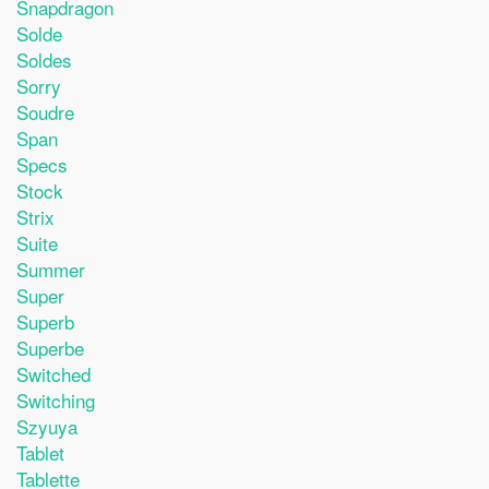
Snapdragon
Solde
Soldes
Sorry
Soudre
Span
Specs
Stock
Strix
Suite
Summer
Super
Superb
Superbe
Switched
Switching
Szyuya
Tablet
Tablette