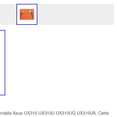
Portable Asus UX310 UX310U UX310UQ UX310UA. Cette