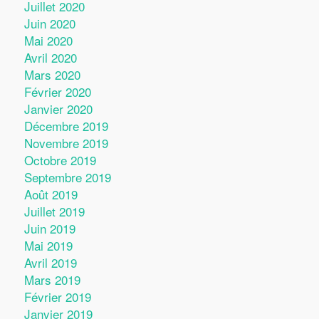
Juillet 2020
Juin 2020
Mai 2020
Avril 2020
Mars 2020
Février 2020
Janvier 2020
Décembre 2019
Novembre 2019
Octobre 2019
Septembre 2019
Août 2019
Juillet 2019
Juin 2019
Mai 2019
Avril 2019
Mars 2019
Février 2019
Janvier 2019