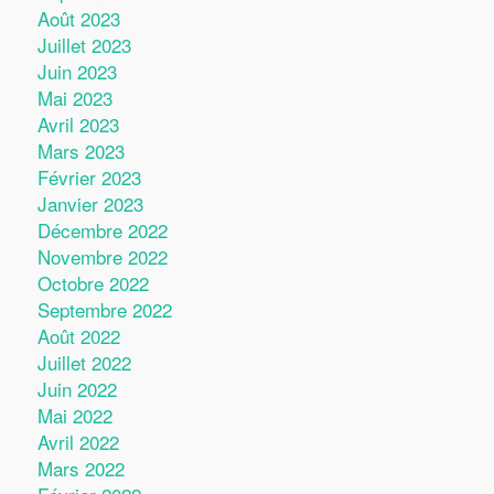
Août 2023
Juillet 2023
Juin 2023
Mai 2023
Avril 2023
Mars 2023
Février 2023
Janvier 2023
Décembre 2022
Novembre 2022
Octobre 2022
Septembre 2022
Août 2022
Juillet 2022
Juin 2022
Mai 2022
Avril 2022
Mars 2022