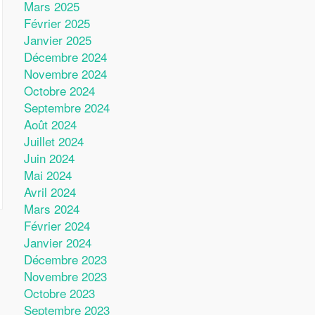
Mars 2025
Février 2025
Janvier 2025
Décembre 2024
Novembre 2024
Octobre 2024
Septembre 2024
Août 2024
Juillet 2024
Juin 2024
Mai 2024
Avril 2024
Mars 2024
Février 2024
Janvier 2024
Décembre 2023
Novembre 2023
Octobre 2023
Septembre 2023