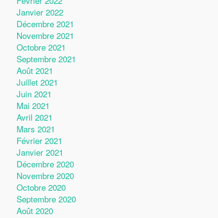
Février 2022
Janvier 2022
Décembre 2021
Novembre 2021
Octobre 2021
Septembre 2021
Août 2021
Juillet 2021
Juin 2021
Mai 2021
Avril 2021
Mars 2021
Février 2021
Janvier 2021
Décembre 2020
Novembre 2020
Octobre 2020
Septembre 2020
Août 2020