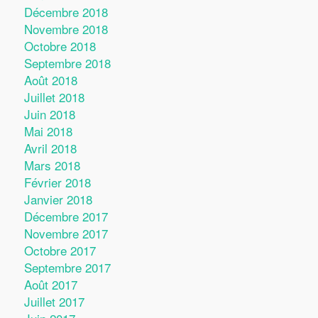
Décembre 2018
Novembre 2018
Octobre 2018
Septembre 2018
Août 2018
Juillet 2018
Juin 2018
Mai 2018
Avril 2018
Mars 2018
Février 2018
Janvier 2018
Décembre 2017
Novembre 2017
Octobre 2017
Septembre 2017
Août 2017
Juillet 2017