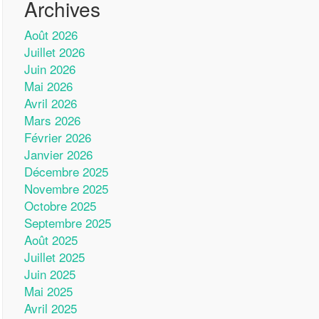
Archives
Août 2026
Juillet 2026
Juin 2026
Mai 2026
Avril 2026
Mars 2026
Février 2026
Janvier 2026
Décembre 2025
Novembre 2025
Octobre 2025
Septembre 2025
Août 2025
Juillet 2025
Juin 2025
Mai 2025
Avril 2025