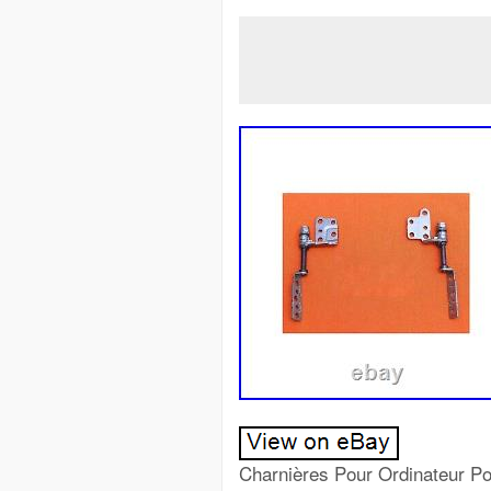
Charnières Pour Ordinateur 