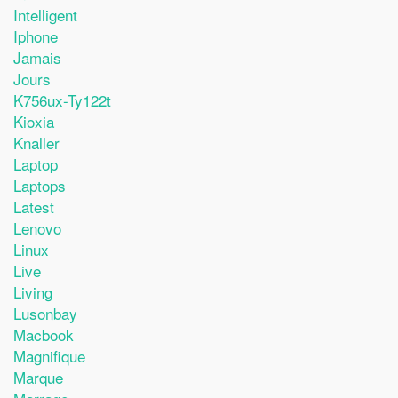
Intelligent
Iphone
Jamais
Jours
K756ux-Ty122t
Kioxia
Knaller
Laptop
Laptops
Latest
Lenovo
Linux
Live
Living
Lusonbay
Macbook
Magnifique
Marque