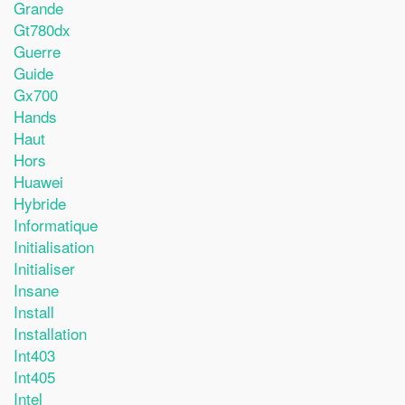
Grande
Gt780dx
Guerre
Guide
Gx700
Hands
Haut
Hors
Huawei
Hybride
Informatique
Initialisation
Initialiser
Insane
Install
Installation
Int403
Int405
Intel