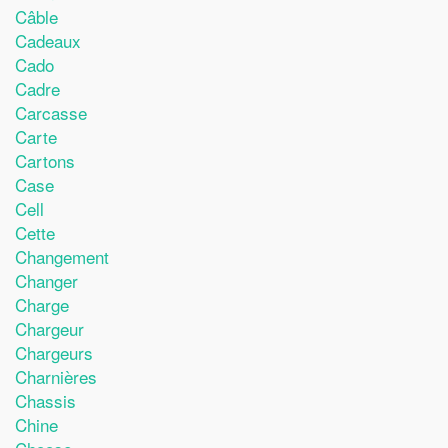
Câble
Cadeaux
Cado
Cadre
Carcasse
Carte
Cartons
Case
Cell
Cette
Changement
Changer
Charge
Chargeur
Chargeurs
Charnières
Chassis
Chine