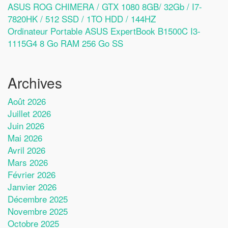
ASUS ROG CHIMERA / GTX 1080 8GB/ 32Gb / I7-
7820HK / 512 SSD / 1TO HDD / 144HZ
Ordinateur Portable ASUS ExpertBook B1500C I3-
1115G4 8 Go RAM 256 Go SS
Archives
Août 2026
Juillet 2026
Juin 2026
Mai 2026
Avril 2026
Mars 2026
Février 2026
Janvier 2026
Décembre 2025
Novembre 2025
Octobre 2025