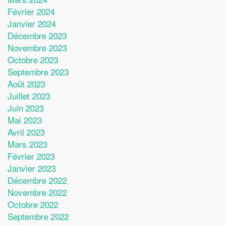
Février 2024
Janvier 2024
Décembre 2023
Novembre 2023
Octobre 2023
Septembre 2023
Août 2023
Juillet 2023
Juin 2023
Mai 2023
Avril 2023
Mars 2023
Février 2023
Janvier 2023
Décembre 2022
Novembre 2022
Octobre 2022
Septembre 2022