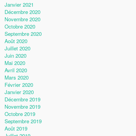
Janvier 2021
Décembre 2020
Novembre 2020
Octobre 2020
Septembre 2020
Août 2020
Juillet 2020
Juin 2020
Mai 2020
Avril 2020
Mars 2020
Février 2020
Janvier 2020
Décembre 2019
Novembre 2019
Octobre 2019
Septembre 2019
Août 2019
Juillet 2019