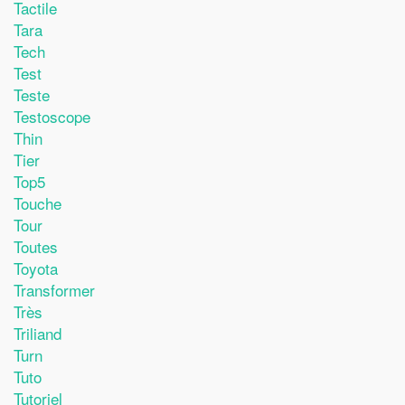
Tactile
Tara
Tech
Test
Teste
Testoscope
Thin
Tier
Top5
Touche
Tour
Toutes
Toyota
Transformer
Très
Triliand
Turn
Tuto
Tutoriel