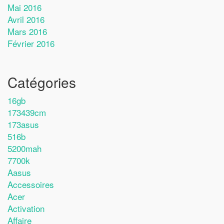
Mai 2016
Avril 2016
Mars 2016
Février 2016
Catégories
16gb
173439cm
173asus
516b
5200mah
7700k
Aasus
Accessoires
Acer
Activation
Affaire