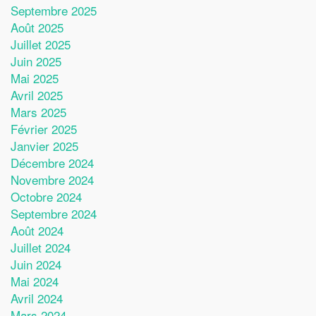
Septembre 2025
Août 2025
Juillet 2025
Juin 2025
Mai 2025
Avril 2025
Mars 2025
Février 2025
Janvier 2025
Décembre 2024
Novembre 2024
Octobre 2024
Septembre 2024
Août 2024
Juillet 2024
Juin 2024
Mai 2024
Avril 2024
Mars 2024