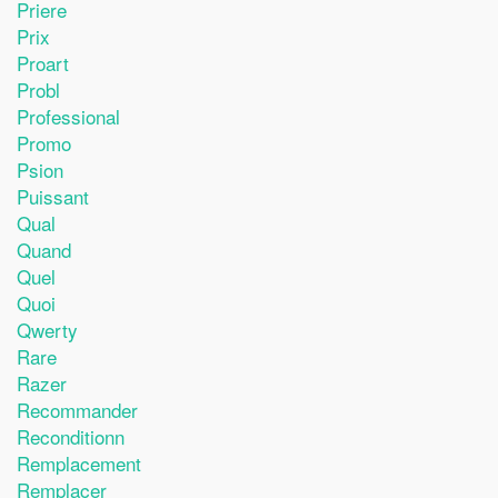
Priere
Prix
Proart
Probl
Professional
Promo
Psion
Puissant
Qual
Quand
Quel
Quoi
Qwerty
Rare
Razer
Recommander
Reconditionn
Remplacement
Remplacer