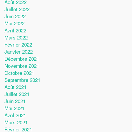
Août 2022
Juillet 2022
Juin 2022
Mai 2022
Avril 2022
Mars 2022
Février 2022
Janvier 2022
Décembre 2021
Novembre 2021
Octobre 2021
Septembre 2021
Août 2021
Juillet 2021
Juin 2021
Mai 2021
Avril 2021
Mars 2021
Février 2021