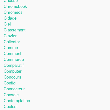
Choose
Chromebook
Chromeos
Cidade
Ciel
Classement
Clavier
Collector
Comme
Comment
Commerce
Comparatif
Computer
Concours
Config
Connecteur
Console
Contemplation
Coolest