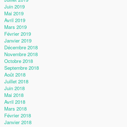
Juin 2019
Mai 2019
Avril 2019
Mars 2019
Février 2019
Janvier 2019
Décembre 2018
Novembre 2018
Octobre 2018
Septembre 2018
Août 2018
Juillet 2018
Juin 2018
Mai 2018
Avril 2018
Mars 2018
Février 2018
Janvier 2018