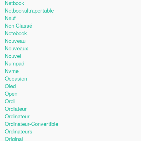
Netbook
Netbookultraportable
Neuf
Non Classé
Notebook
Nouveau
Nouveaux
Nouvel
Numpad
Nvme
Occasion
Oled
Open
Ordi
Ordiateur
Ordinateur
Ordinateur-Convertible
Ordinateurs
Original