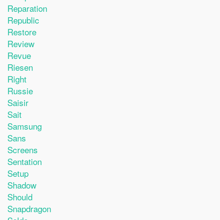
Reparation
Republic
Restore
Review
Revue
Riesen
Right
Russie
Saisir
Sait
Samsung
Sans
Screens
Sentation
Setup
Shadow
Should
Snapdragon