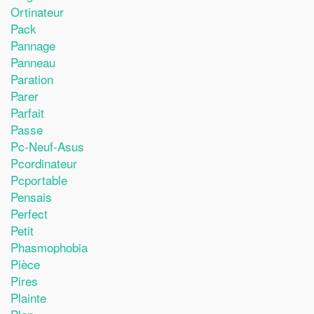
Ortinateur
Pack
Pannage
Panneau
Paration
Parer
Parfait
Passe
Pc-Neuf-Asus
Pcordinateur
Pcportable
Pensais
Perfect
Petit
Phasmophobia
Pièce
Pires
Plainte