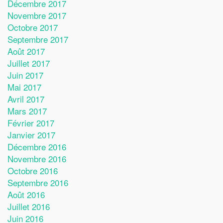
Décembre 2017
Novembre 2017
Octobre 2017
Septembre 2017
Août 2017
Juillet 2017
Juin 2017
Mai 2017
Avril 2017
Mars 2017
Février 2017
Janvier 2017
Décembre 2016
Novembre 2016
Octobre 2016
Septembre 2016
Août 2016
Juillet 2016
Juin 2016