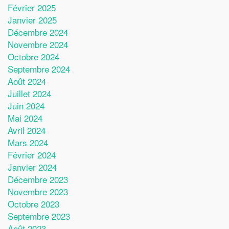
Février 2025
Janvier 2025
Décembre 2024
Novembre 2024
Octobre 2024
Septembre 2024
Août 2024
Juillet 2024
Juin 2024
Mai 2024
Avril 2024
Mars 2024
Février 2024
Janvier 2024
Décembre 2023
Novembre 2023
Octobre 2023
Septembre 2023
Août 2023