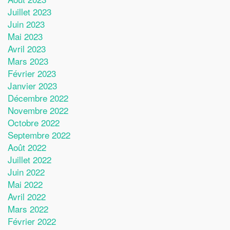
Juillet 2023
Juin 2023
Mai 2023
Avril 2023
Mars 2023
Février 2023
Janvier 2023
Décembre 2022
Novembre 2022
Octobre 2022
Septembre 2022
Août 2022
Juillet 2022
Juin 2022
Mai 2022
Avril 2022
Mars 2022
Février 2022