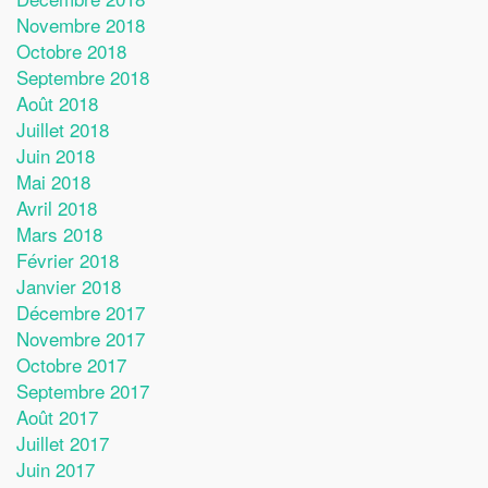
Novembre 2018
Octobre 2018
Septembre 2018
Août 2018
Juillet 2018
Juin 2018
Mai 2018
Avril 2018
Mars 2018
Février 2018
Janvier 2018
Décembre 2017
Novembre 2017
Octobre 2017
Septembre 2017
Août 2017
Juillet 2017
Juin 2017