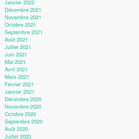
Janvier 2022
Décembre 2021
Novembre 2021
Octobre 2021
Septembre 2021
Août 2021
Juillet 2021
Juin 2021
Mai 2021
Avril 2021
Mars 2021
Février 2021
Janvier 2021
Décembre 2020
Novembre 2020
Octobre 2020
Septembre 2020
Août 2020
Juillet 2020