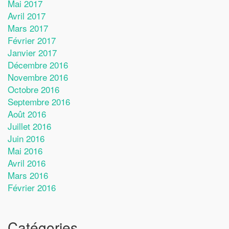
Mai 2017
Avril 2017
Mars 2017
Février 2017
Janvier 2017
Décembre 2016
Novembre 2016
Octobre 2016
Septembre 2016
Août 2016
Juillet 2016
Juin 2016
Mai 2016
Avril 2016
Mars 2016
Février 2016
Catégories