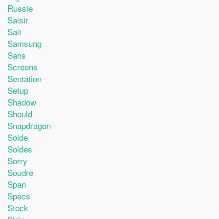
Russie
Saisir
Sait
Samsung
Sans
Screens
Sentation
Setup
Shadow
Should
Snapdragon
Solde
Soldes
Sorry
Soudre
Span
Specs
Stock