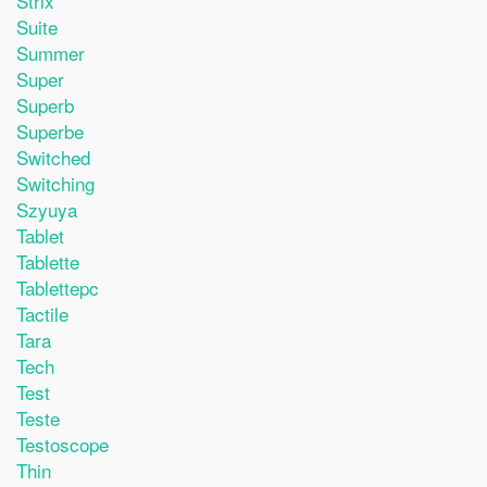
Strix
Suite
Summer
Super
Superb
Superbe
Switched
Switching
Szyuya
Tablet
Tablette
Tablettepc
Tactile
Tara
Tech
Test
Teste
Testoscope
Thin