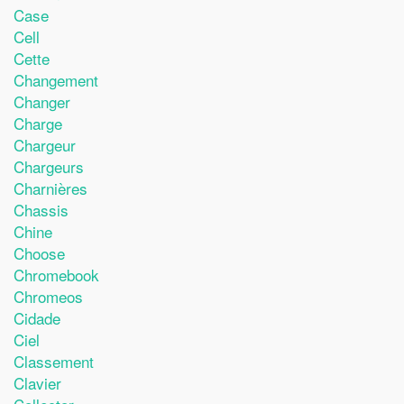
Case
Cell
Cette
Changement
Changer
Charge
Chargeur
Chargeurs
Charnières
Chassis
Chine
Choose
Chromebook
Chromeos
Cidade
Ciel
Classement
Clavier