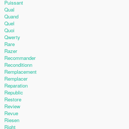
Puissant
Qual
Quand
Quel
Quoi
Qwerty
Rare
Razer
Recommander
Reconditionn
Remplacement
Remplacer
Reparation
Republic
Restore
Review
Revue
Riesen
Right