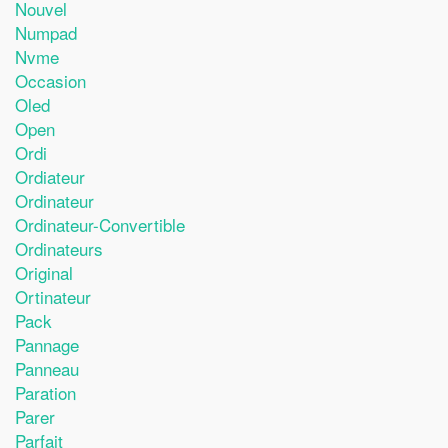
Nouvel
Numpad
Nvme
Occasion
Oled
Open
Ordi
Ordiateur
Ordinateur
Ordinateur-Convertible
Ordinateurs
Original
Ortinateur
Pack
Pannage
Panneau
Paration
Parer
Parfait