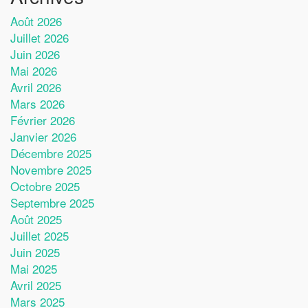
Août 2026
Juillet 2026
Juin 2026
Mai 2026
Avril 2026
Mars 2026
Février 2026
Janvier 2026
Décembre 2025
Novembre 2025
Octobre 2025
Septembre 2025
Août 2025
Juillet 2025
Juin 2025
Mai 2025
Avril 2025
Mars 2025