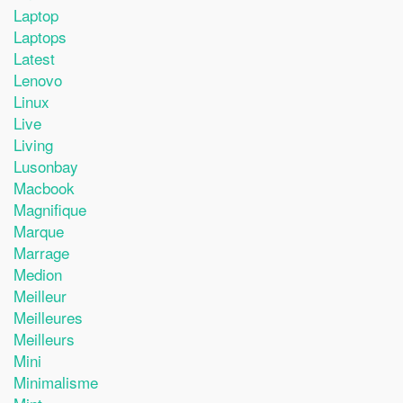
Laptop
Laptops
Latest
Lenovo
Linux
Live
Living
Lusonbay
Macbook
Magnifique
Marque
Marrage
Medion
Meilleur
Meilleures
Meilleurs
Mini
Minimalisme