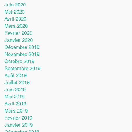
Juin 2020
Mai 2020
Avril 2020
Mars 2020
Février 2020
Janvier 2020
Décembre 2019
Novembre 2019
Octobre 2019
Septembre 2019
Août 2019
Juillet 2019
Juin 2019
Mai 2019
Avril 2019
Mars 2019
Février 2019
Janvier 2019
Décembre 2018