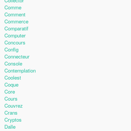
Collector
Comme
Comment
Commerce
Comparatif
Computer
Concours
Config
Connecteur
Console
Contemplation
Coolest
Coque
Core
Cours
Couvrez
Crans
Cryptos
Dalle