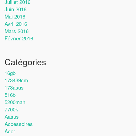
Juillet 2016
Juin 2016
Mai 2016
Avril 2016
Mars 2016
Février 2016
Catégories
16gb
173439cm
173asus
516b
5200mah
7700k
Aasus
Accessoires
Acer