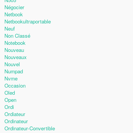
Négocier
Netbook
Netbookultraportable
Neuf
Non Classé
Notebook
Nouveau
Nouveaux
Nouvel
Numpad
Nvme
Occasion
Oled
Open
Ordi
Ordiateur
Ordinateur
Ordinateur-Convertible