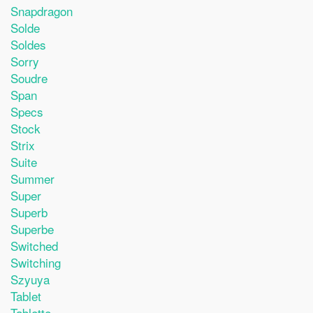
Snapdragon
Solde
Soldes
Sorry
Soudre
Span
Specs
Stock
Strix
Suite
Summer
Super
Superb
Superbe
Switched
Switching
Szyuya
Tablet
Tablette