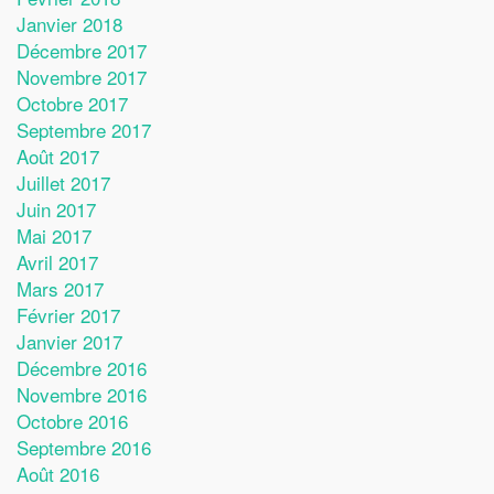
Janvier 2018
Décembre 2017
Novembre 2017
Octobre 2017
Septembre 2017
Août 2017
Juillet 2017
Juin 2017
Mai 2017
Avril 2017
Mars 2017
Février 2017
Janvier 2017
Décembre 2016
Novembre 2016
Octobre 2016
Septembre 2016
Août 2016