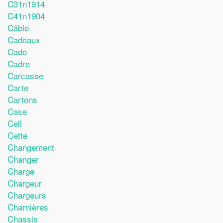
C31n1914
C41n1904
Câble
Cadeaux
Cado
Cadre
Carcasse
Carte
Cartons
Case
Cell
Cette
Changement
Changer
Charge
Chargeur
Chargeurs
Charnières
Chassis