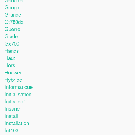
Google
Grande
Gt780dx
Guerre
Guide
Gx700
Hands
Haut
Hors
Huawei
Hybride
Informatique
Initialisation
Initialiser
Insane
Install
Installation
Int403