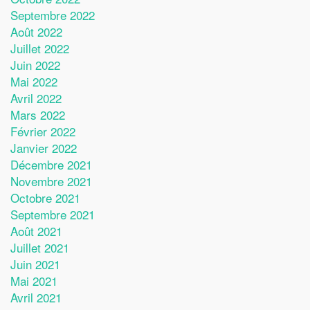
Septembre 2022
Août 2022
Juillet 2022
Juin 2022
Mai 2022
Avril 2022
Mars 2022
Février 2022
Janvier 2022
Décembre 2021
Novembre 2021
Octobre 2021
Septembre 2021
Août 2021
Juillet 2021
Juin 2021
Mai 2021
Avril 2021