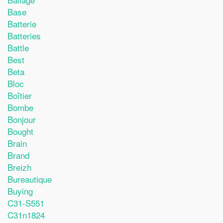
Base
Batterie
Batteries
Battle
Best
Beta
Bloc
Boîtier
Bombe
Bonjour
Bought
Brain
Brand
Breizh
Bureautique
Buying
C31-S551
C31n1824