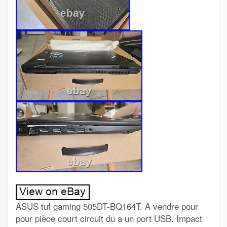
ASUS tuf gaming 505DT-BQ164T. A vendre pour
pour pièce court circuit du a un port USB. Impact