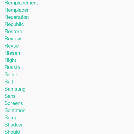
Remplacement
Remplacer
Reparation
Republic
Restore
Review
Revue
Riesen
Right
Russie
Saisir
Sait
Samsung
Sans
Screens
Sentation
Setup
Shadow
Should