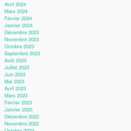
Avril 2024
Mars 2024
Février 2024
Janvier 2024
Décembre 2023
Novembre 2023
Octobre 2023
Septembre 2023
Août 2023
Juillet 2023
Juin 2023
Mai 2023
Avril 2023
Mars 2023
Février 2023
Janvier 2023
Décembre 2022
Novembre 2022
Octobre 2022