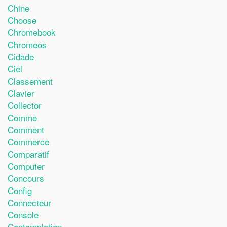
Chine
Choose
Chromebook
Chromeos
Cidade
Ciel
Classement
Clavier
Collector
Comme
Comment
Commerce
Comparatif
Computer
Concours
Config
Connecteur
Console
Contemplation