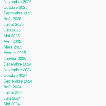
Novembre 2025
Octobre 2025
Septembre 2025
Août 2025
Juillet 2025
Juin 2025
Mai 2025
Avril 2025
Mars 2025
Février 2025
Janvier 2025
Décembre 2024
Novembre 2024
Octobre 2024
Septembre 2024
Août 2024
Juillet 2024
Juin 2024
Mai 2024