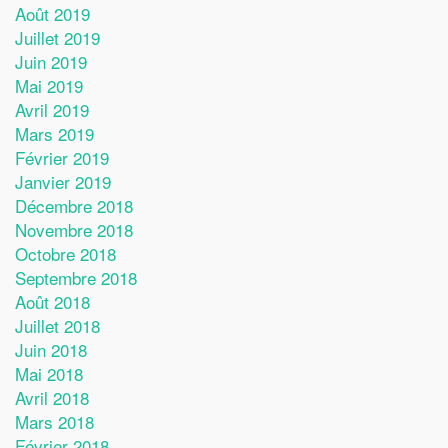
Août 2019
Juillet 2019
Juin 2019
Mai 2019
Avril 2019
Mars 2019
Février 2019
Janvier 2019
Décembre 2018
Novembre 2018
Octobre 2018
Septembre 2018
Août 2018
Juillet 2018
Juin 2018
Mai 2018
Avril 2018
Mars 2018
Février 2018