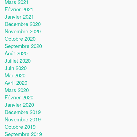
Mars 2021
Février 2021
Janvier 2021
Décembre 2020
Novembre 2020
Octobre 2020
Septembre 2020
Août 2020
Juillet 2020
Juin 2020
Mai 2020
Avril 2020
Mars 2020
Février 2020
Janvier 2020
Décembre 2019
Novembre 2019
Octobre 2019
Septembre 2019