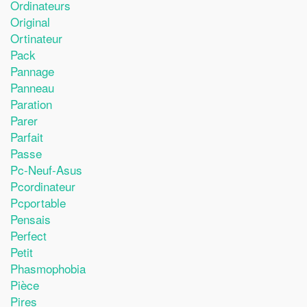
Ordinateurs
Original
Ortinateur
Pack
Pannage
Panneau
Paration
Parer
Parfait
Passe
Pc-Neuf-Asus
Pcordinateur
Pcportable
Pensais
Perfect
Petit
Phasmophobia
Pièce
Pires