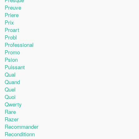
Preuve
Priere
Prix
Proart
Probl
Professional
Promo
Psion
Puissant
Qual
Quand
Quel
Quoi
Qwerty
Rare
Razer
Recommander
Reconditionn