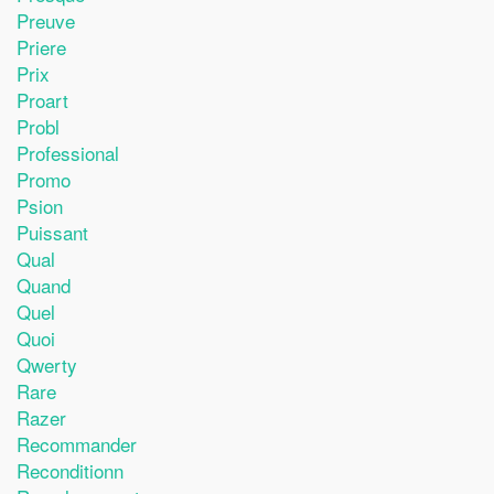
Preuve
Priere
Prix
Proart
Probl
Professional
Promo
Psion
Puissant
Qual
Quand
Quel
Quoi
Qwerty
Rare
Razer
Recommander
Reconditionn