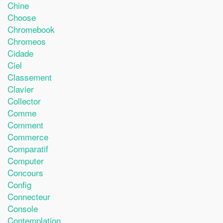
Chine
Choose
Chromebook
Chromeos
Cidade
Ciel
Classement
Clavier
Collector
Comme
Comment
Commerce
Comparatif
Computer
Concours
Config
Connecteur
Console
Contemplation