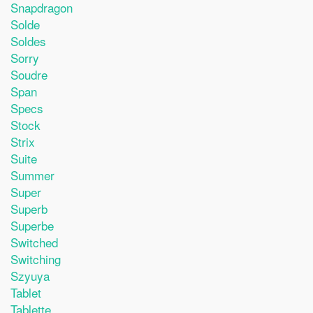
Snapdragon
Solde
Soldes
Sorry
Soudre
Span
Specs
Stock
Strix
Suite
Summer
Super
Superb
Superbe
Switched
Switching
Szyuya
Tablet
Tablette