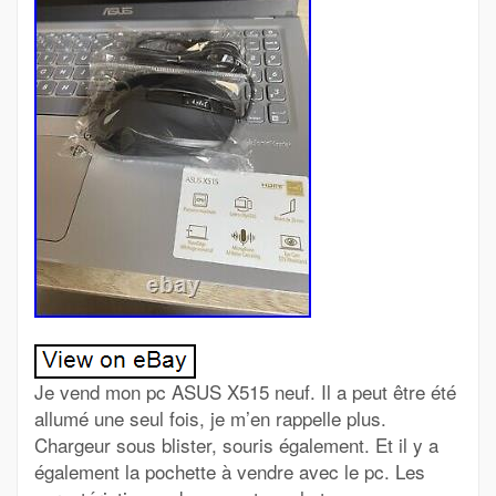
Je vend mon pc ASUS X515 neuf. Il a peut être été
allumé une seul fois, je m’en rappelle plus.
Chargeur sous blister, souris également. Et il y a
également la pochette à vendre avec le pc. Les