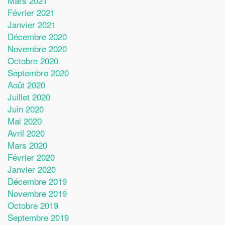
Mars 2021
Février 2021
Janvier 2021
Décembre 2020
Novembre 2020
Octobre 2020
Septembre 2020
Août 2020
Juillet 2020
Juin 2020
Mai 2020
Avril 2020
Mars 2020
Février 2020
Janvier 2020
Décembre 2019
Novembre 2019
Octobre 2019
Septembre 2019