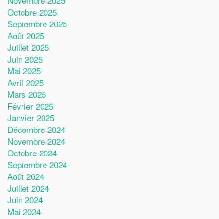
Novembre 2025
Octobre 2025
Septembre 2025
Août 2025
Juillet 2025
Juin 2025
Mai 2025
Avril 2025
Mars 2025
Février 2025
Janvier 2025
Décembre 2024
Novembre 2024
Octobre 2024
Septembre 2024
Août 2024
Juillet 2024
Juin 2024
Mai 2024