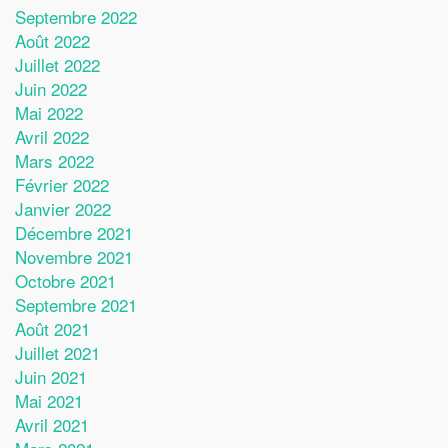
Septembre 2022
Août 2022
Juillet 2022
Juin 2022
Mai 2022
Avril 2022
Mars 2022
Février 2022
Janvier 2022
Décembre 2021
Novembre 2021
Octobre 2021
Septembre 2021
Août 2021
Juillet 2021
Juin 2021
Mai 2021
Avril 2021