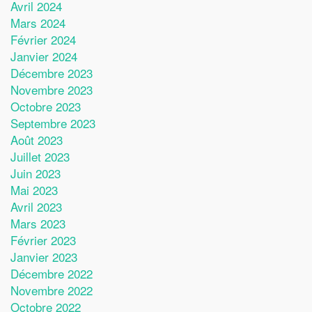
Avril 2024
Mars 2024
Février 2024
Janvier 2024
Décembre 2023
Novembre 2023
Octobre 2023
Septembre 2023
Août 2023
Juillet 2023
Juin 2023
Mai 2023
Avril 2023
Mars 2023
Février 2023
Janvier 2023
Décembre 2022
Novembre 2022
Octobre 2022