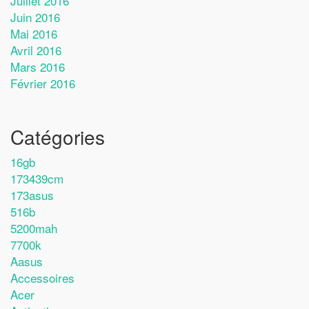
Juillet 2016
Juin 2016
Mai 2016
Avril 2016
Mars 2016
Février 2016
Catégories
16gb
173439cm
173asus
516b
5200mah
7700k
Aasus
Accessoires
Acer