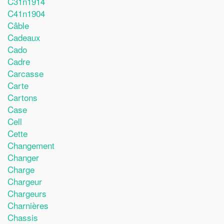
C31n1914
C41n1904
Câble
Cadeaux
Cado
Cadre
Carcasse
Carte
Cartons
Case
Cell
Cette
Changement
Changer
Charge
Chargeur
Chargeurs
Charnières
Chassis