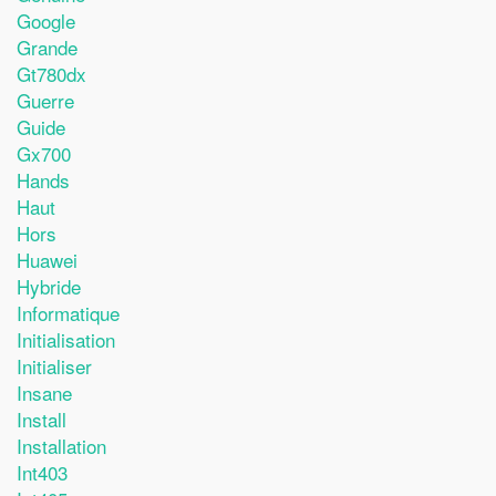
Google
Grande
Gt780dx
Guerre
Guide
Gx700
Hands
Haut
Hors
Huawei
Hybride
Informatique
Initialisation
Initialiser
Insane
Install
Installation
Int403