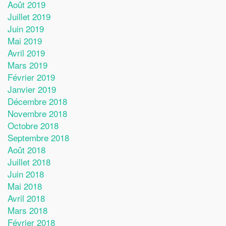
Août 2019
Juillet 2019
Juin 2019
Mai 2019
Avril 2019
Mars 2019
Février 2019
Janvier 2019
Décembre 2018
Novembre 2018
Octobre 2018
Septembre 2018
Août 2018
Juillet 2018
Juin 2018
Mai 2018
Avril 2018
Mars 2018
Février 2018