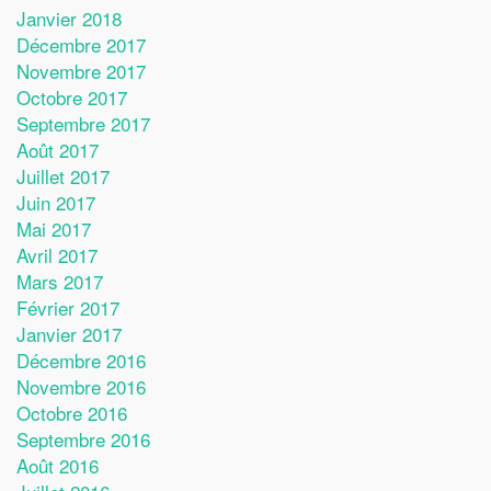
Janvier 2018
Décembre 2017
Novembre 2017
Octobre 2017
Septembre 2017
Août 2017
Juillet 2017
Juin 2017
Mai 2017
Avril 2017
Mars 2017
Février 2017
Janvier 2017
Décembre 2016
Novembre 2016
Octobre 2016
Septembre 2016
Août 2016