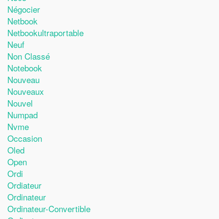
Négocier
Netbook
Netbookultraportable
Neuf
Non Classé
Notebook
Nouveau
Nouveaux
Nouvel
Numpad
Nvme
Occasion
Oled
Open
Ordi
Ordiateur
Ordinateur
Ordinateur-Convertible