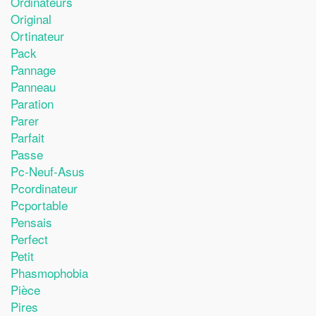
Ordinateurs
Original
Ortinateur
Pack
Pannage
Panneau
Paration
Parer
Parfait
Passe
Pc-Neuf-Asus
Pcordinateur
Pcportable
Pensais
Perfect
Petit
Phasmophobia
Pièce
Pires