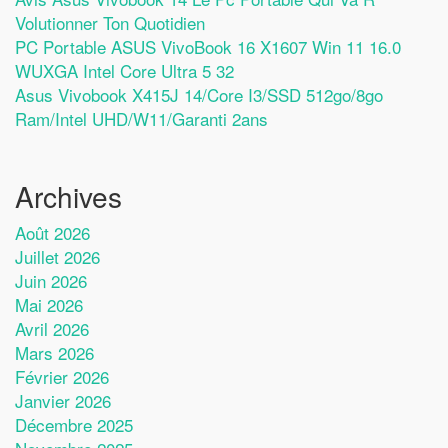
Volutionner Ton Quotidien
PC Portable ASUS VivoBook 16 X1607 Win 11 16.0
WUXGA Intel Core Ultra 5 32
Asus Vivobook X415J 14/Core I3/SSD 512go/8go
Ram/Intel UHD/W11/Garanti 2ans
Archives
Août 2026
Juillet 2026
Juin 2026
Mai 2026
Avril 2026
Mars 2026
Février 2026
Janvier 2026
Décembre 2025