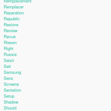
Remplacement
Remplacer
Reparation
Republic
Restore
Review
Revue
Riesen
Right
Russie
Saisir
Sait
Samsung
Sans
Screens
Sentation
Setup
Shadow
Should