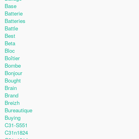
Base
Batterie
Batteries
Battle
Best
Beta
Bloc
Boîtier
Bombe
Bonjour
Bought
Brain
Brand
Breizh
Bureautique
Buying
C31-S551
C31n1824