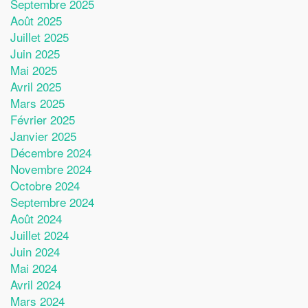
Septembre 2025
Août 2025
Juillet 2025
Juin 2025
Mai 2025
Avril 2025
Mars 2025
Février 2025
Janvier 2025
Décembre 2024
Novembre 2024
Octobre 2024
Septembre 2024
Août 2024
Juillet 2024
Juin 2024
Mai 2024
Avril 2024
Mars 2024