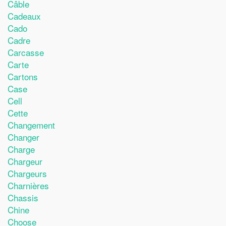
Câble
Cadeaux
Cado
Cadre
Carcasse
Carte
Cartons
Case
Cell
Cette
Changement
Changer
Charge
Chargeur
Chargeurs
Charnières
Chassis
Chine
Choose