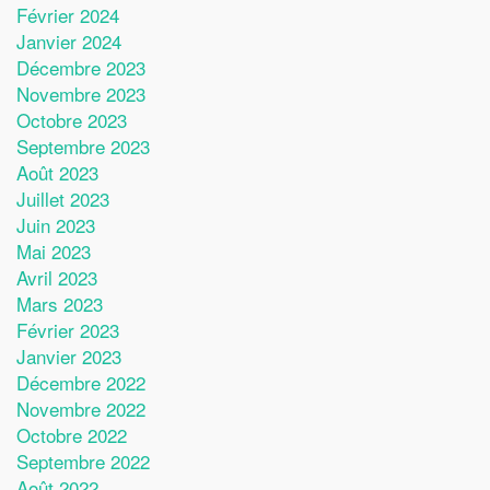
Février 2024
Janvier 2024
Décembre 2023
Novembre 2023
Octobre 2023
Septembre 2023
Août 2023
Juillet 2023
Juin 2023
Mai 2023
Avril 2023
Mars 2023
Février 2023
Janvier 2023
Décembre 2022
Novembre 2022
Octobre 2022
Septembre 2022
Août 2022