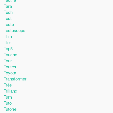
Tara
Tech
Test
Teste
Testoscope
Thin
Tier
Top5
Touche
Tour
Toutes
Toyota
Transformer
Très
Triliand
Turn
Tuto
Tutoriel