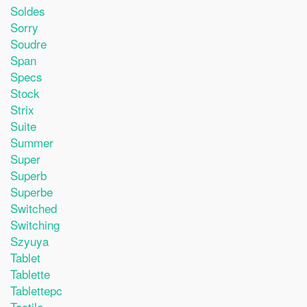
Soldes
Sorry
Soudre
Span
Specs
Stock
Strix
Suite
Summer
Super
Superb
Superbe
Switched
Switching
Szyuya
Tablet
Tablette
Tablettepc
Tactile