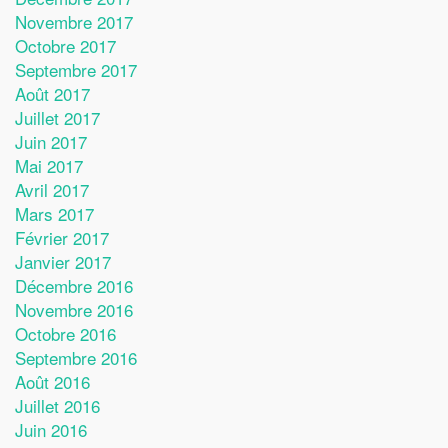
Novembre 2017
Octobre 2017
Septembre 2017
Août 2017
Juillet 2017
Juin 2017
Mai 2017
Avril 2017
Mars 2017
Février 2017
Janvier 2017
Décembre 2016
Novembre 2016
Octobre 2016
Septembre 2016
Août 2016
Juillet 2016
Juin 2016