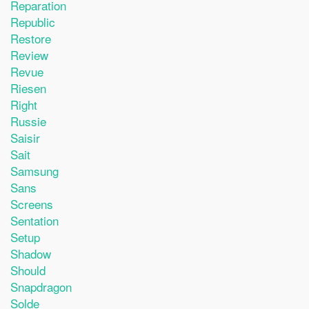
Reparation
Republic
Restore
Review
Revue
Riesen
Right
Russie
Saisir
Sait
Samsung
Sans
Screens
Sentation
Setup
Shadow
Should
Snapdragon
Solde