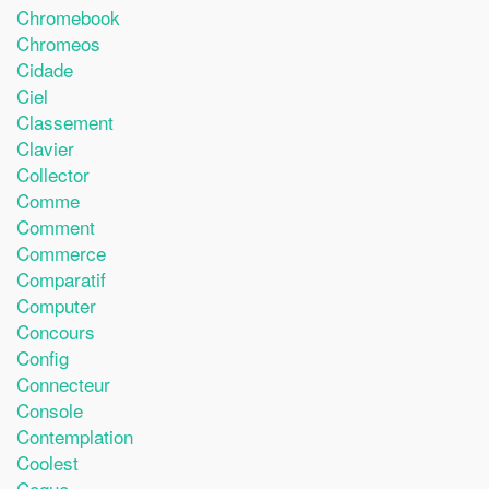
Chromebook
Chromeos
Cidade
Ciel
Classement
Clavier
Collector
Comme
Comment
Commerce
Comparatif
Computer
Concours
Config
Connecteur
Console
Contemplation
Coolest
Coque