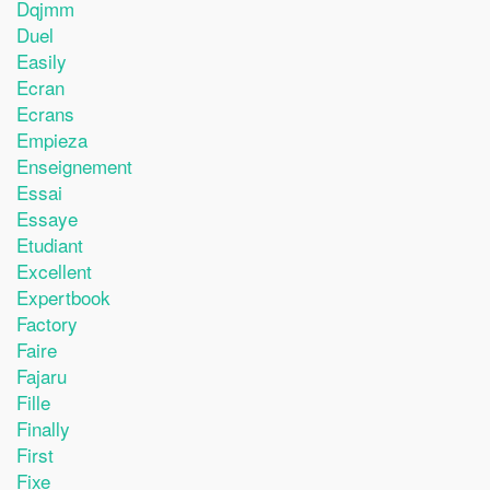
Dqjmm
Duel
Easily
Ecran
Ecrans
Empieza
Enseignement
Essai
Essaye
Etudiant
Excellent
Expertbook
Factory
Faire
Fajaru
Fille
Finally
First
Fixe