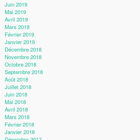
Juin 2019
Mai 2019
Avril 2019
Mars 2019
Février 2019
Janvier 2019
Décembre 2018
Novembre 2018
Octobre 2018
Septembre 2018
Août 2018
Juillet 2018
Juin 2018
Mai 2018
Avril 2018
Mars 2018
Février 2018
Janvier 2018
Décembre 2017