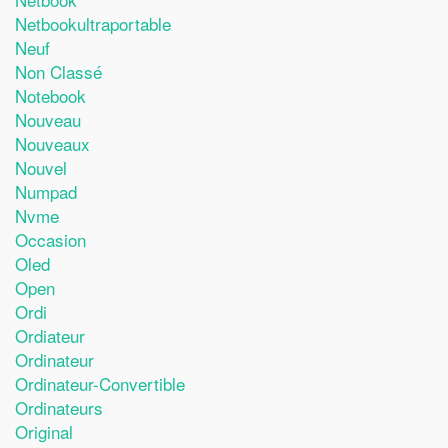
Netbookultraportable
Neuf
Non Classé
Notebook
Nouveau
Nouveaux
Nouvel
Numpad
Nvme
Occasion
Oled
Open
Ordi
Ordiateur
Ordinateur
Ordinateur-Convertible
Ordinateurs
Original