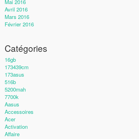
Mai 2016
Avril 2016
Mars 2016
Février 2016
Catégories
16gb
173439cm
173asus
516b
5200mah
7700k
Aasus
Accessoires
Acer
Activation
Affaire