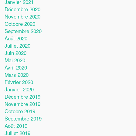
Janvier 2021
Décembre 2020
Novembre 2020
Octobre 2020
Septembre 2020
Août 2020
Juillet 2020
Juin 2020
Mai 2020
Avril 2020
Mars 2020
Février 2020
Janvier 2020
Décembre 2019
Novembre 2019
Octobre 2019
Septembre 2019
Août 2019
Juillet 2019