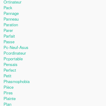
Ortinateur
Pack
Pannage
Panneau
Paration
Parer
Parfait
Passe
Pc-Neuf-Asus
Pcordinateur
Pcportable
Pensais
Perfect
Petit
Phasmophobia
Pièce
Pires
Plainte
Plan