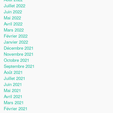
Juillet 2022
Juin 2022
Mai 2022
Avril 2022
Mars 2022
Février 2022
Janvier 2022
Décembre 2021
Novembre 2021
Octobre 2021
Septembre 2021
Août 2021
Juillet 2021
Juin 2021
Mai 2021
Avril 2021
Mars 2021
Février 2021