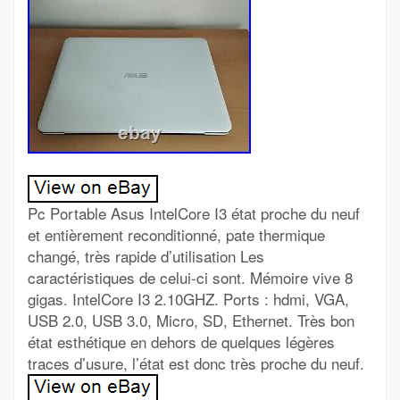
Pc Portable Asus IntelCore I3 état proche du neuf
et entièrement reconditionné, pate thermique
changé, très rapide d’utilisation Les
caractéristiques de celui-ci sont. Mémoire vive 8
gigas. IntelCore I3 2.10GHZ. Ports : hdmi, VGA,
USB 2.0, USB 3.0, Micro, SD, Ethernet. Très bon
état esthétique en dehors de quelques légères
traces d’usure, l’état est donc très proche du neuf.