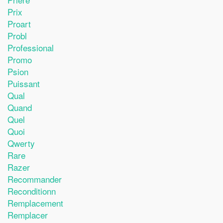
Prix
Proart
Probl
Professional
Promo
Psion
Puissant
Qual
Quand
Quel
Quoi
Qwerty
Rare
Razer
Recommander
Reconditionn
Remplacement
Remplacer