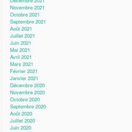
Décembre 2021
Novembre 2021
Octobre 2021
Septembre 2021
Août 2021
Juillet 2021
Juin 2021
Mai 2021
Avril 2021
Mars 2021
Février 2021
Janvier 2021
Décembre 2020
Novembre 2020
Octobre 2020
Septembre 2020
Août 2020
Juillet 2020
Juin 2020