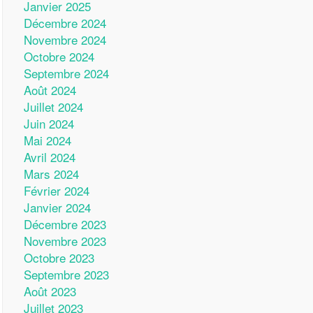
Janvier 2025
Décembre 2024
Novembre 2024
Octobre 2024
Septembre 2024
Août 2024
Juillet 2024
Juin 2024
Mai 2024
Avril 2024
Mars 2024
Février 2024
Janvier 2024
Décembre 2023
Novembre 2023
Octobre 2023
Septembre 2023
Août 2023
Juillet 2023