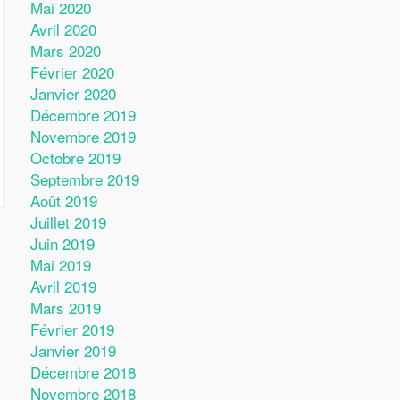
Mai 2020
Avril 2020
Mars 2020
Février 2020
Janvier 2020
Décembre 2019
Novembre 2019
Octobre 2019
Septembre 2019
Août 2019
Juillet 2019
Juin 2019
Mai 2019
Avril 2019
Mars 2019
Février 2019
Janvier 2019
Décembre 2018
Novembre 2018