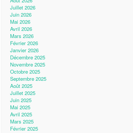
Août 2026
Juillet 2026
Juin 2026
Mai 2026
Avril 2026
Mars 2026
Février 2026
Janvier 2026
Décembre 2025
Novembre 2025
Octobre 2025
Septembre 2025
Août 2025
Juillet 2025
Juin 2025
Mai 2025
Avril 2025
Mars 2025
Février 2025