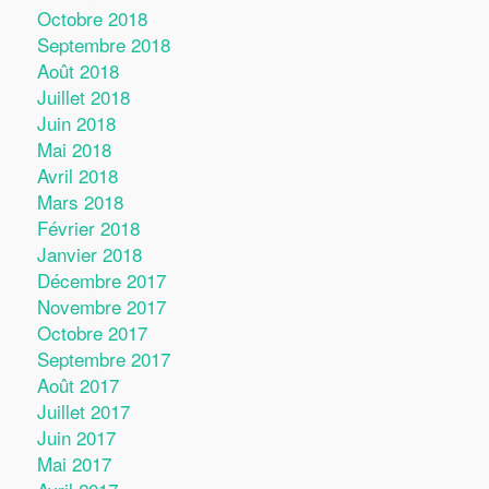
Octobre 2018
Septembre 2018
Août 2018
Juillet 2018
Juin 2018
Mai 2018
Avril 2018
Mars 2018
Février 2018
Janvier 2018
Décembre 2017
Novembre 2017
Octobre 2017
Septembre 2017
Août 2017
Juillet 2017
Juin 2017
Mai 2017