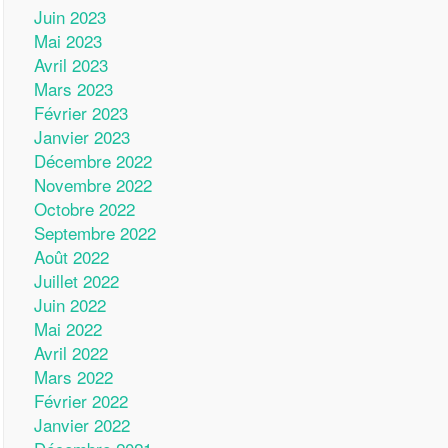
Juin 2023
Mai 2023
Avril 2023
Mars 2023
Février 2023
Janvier 2023
Décembre 2022
Novembre 2022
Octobre 2022
Septembre 2022
Août 2022
Juillet 2022
Juin 2022
Mai 2022
Avril 2022
Mars 2022
Février 2022
Janvier 2022