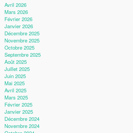
Avril 2026
Mars 2026
Février 2026
Janvier 2026
Décembre 2025
Novembre 2025
Octobre 2025
Septembre 2025
Août 2025
Juillet 2025
Juin 2025
Mai 2025
Avril 2025
Mars 2025
Février 2025
Janvier 2025
Décembre 2024
Novembre 2024
Octobre 2024