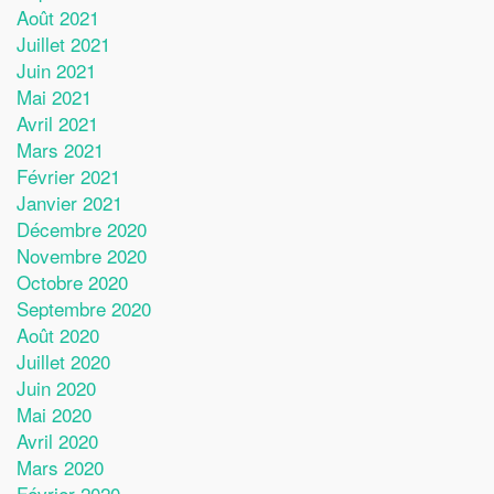
Août 2021
Juillet 2021
Juin 2021
Mai 2021
Avril 2021
Mars 2021
Février 2021
Janvier 2021
Décembre 2020
Novembre 2020
Octobre 2020
Septembre 2020
Août 2020
Juillet 2020
Juin 2020
Mai 2020
Avril 2020
Mars 2020
Février 2020