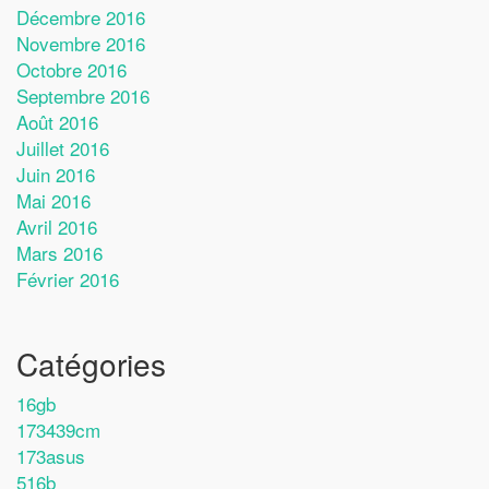
Décembre 2016
Novembre 2016
Octobre 2016
Septembre 2016
Août 2016
Juillet 2016
Juin 2016
Mai 2016
Avril 2016
Mars 2016
Février 2016
Catégories
16gb
173439cm
173asus
516b