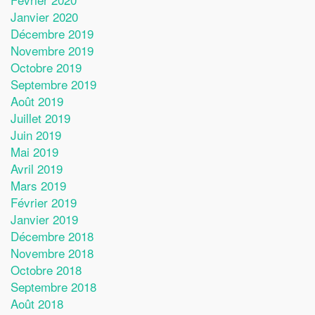
Janvier 2020
Décembre 2019
Novembre 2019
Octobre 2019
Septembre 2019
Août 2019
Juillet 2019
Juin 2019
Mai 2019
Avril 2019
Mars 2019
Février 2019
Janvier 2019
Décembre 2018
Novembre 2018
Octobre 2018
Septembre 2018
Août 2018