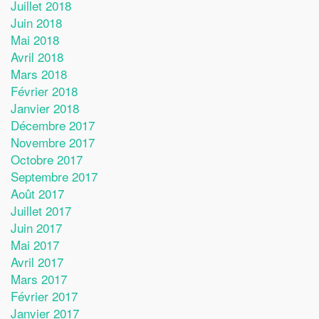
Juillet 2018
Juin 2018
Mai 2018
Avril 2018
Mars 2018
Février 2018
Janvier 2018
Décembre 2017
Novembre 2017
Octobre 2017
Septembre 2017
Août 2017
Juillet 2017
Juin 2017
Mai 2017
Avril 2017
Mars 2017
Février 2017
Janvier 2017