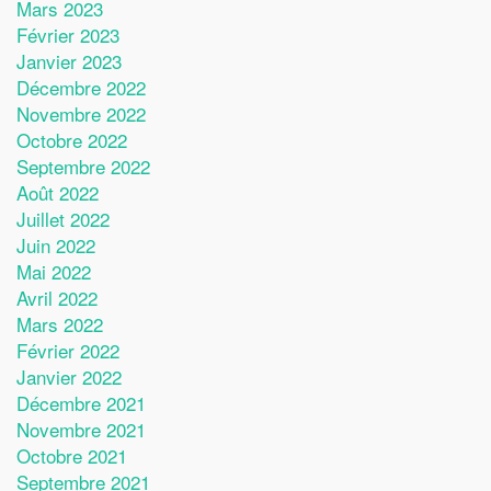
Mars 2023
Février 2023
Janvier 2023
Décembre 2022
Novembre 2022
Octobre 2022
Septembre 2022
Août 2022
Juillet 2022
Juin 2022
Mai 2022
Avril 2022
Mars 2022
Février 2022
Janvier 2022
Décembre 2021
Novembre 2021
Octobre 2021
Septembre 2021