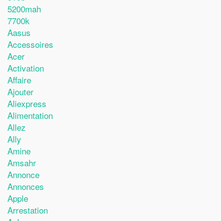
5200mah
7700k
Aasus
Accessoires
Acer
Activation
Affaire
Ajouter
Aliexpress
Alimentation
Allez
Ally
Amine
Amsahr
Annonce
Annonces
Apple
Arrestation