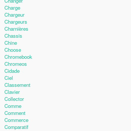
Changer
Charge
Chargeur
Chargeurs
Charnières
Chassis
Chine
Choose
Chromebook
Chromeos
Cidade
Ciel
Classement
Clavier
Collector
Comme
Comment
Commerce
Comparatif