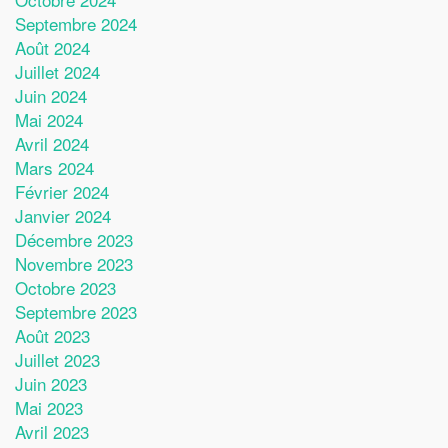
Septembre 2024
Août 2024
Juillet 2024
Juin 2024
Mai 2024
Avril 2024
Mars 2024
Février 2024
Janvier 2024
Décembre 2023
Novembre 2023
Octobre 2023
Septembre 2023
Août 2023
Juillet 2023
Juin 2023
Mai 2023
Avril 2023