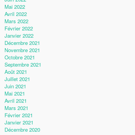
Mai 2022
Avril 2022
Mars 2022
Février 2022
Janvier 2022
Décembre 2021
Novembre 2021
Octobre 2021
Septembre 2021
Août 2021
Juillet 2021
Juin 2021
Mai 2021
Avril 2021
Mars 2021
Février 2021
Janvier 2021
Décembre 2020