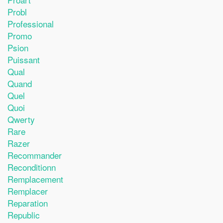
Probl
Professional
Promo
Psion
Puissant
Qual
Quand
Quel
Quoi
Qwerty
Rare
Razer
Recommander
Reconditionn
Remplacement
Remplacer
Reparation
Republic