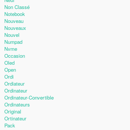
Non Classé
Notebook
Nouveau
Nouveaux
Nouvel
Numpad
Nvme
Occasion
Oled
Open
Ordi
Ordiateur
Ordinateur
Ordinateur-Convertible
Ordinateurs
Original
Ortinateur
Pack