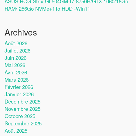
ASUS ROG Strix GL504GM-I7-8750H/GTX 1060/16Go
RAM/ 256Go NVMe+1To HDD -Win11
Archives
Août 2026
Juillet 2026
Juin 2026
Mai 2026
Avril 2026
Mars 2026
Février 2026
Janvier 2026
Décembre 2025
Novembre 2025
Octobre 2025
Septembre 2025
Août 2025