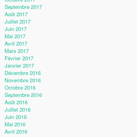
Septembre 2017
Août 2017
Juillet 2017
Juin 2017
Mai 2017
Avril 2017
Mars 2017
Février 2017
Janvier 2017
Décembre 2016
Novembre 2016
Octobre 2016
Septembre 2016
Août 2016
Juillet 2016
Juin 2016
Mai 2016
Avril 2016