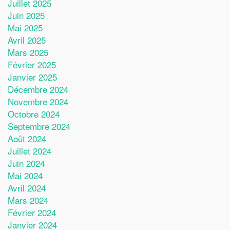
Juillet 2025
Juin 2025
Mai 2025
Avril 2025
Mars 2025
Février 2025
Janvier 2025
Décembre 2024
Novembre 2024
Octobre 2024
Septembre 2024
Août 2024
Juillet 2024
Juin 2024
Mai 2024
Avril 2024
Mars 2024
Février 2024
Janvier 2024