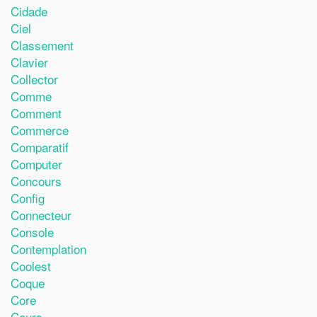
Cidade
Ciel
Classement
Clavier
Collector
Comme
Comment
Commerce
Comparatif
Computer
Concours
Config
Connecteur
Console
Contemplation
Coolest
Coque
Core
Cours