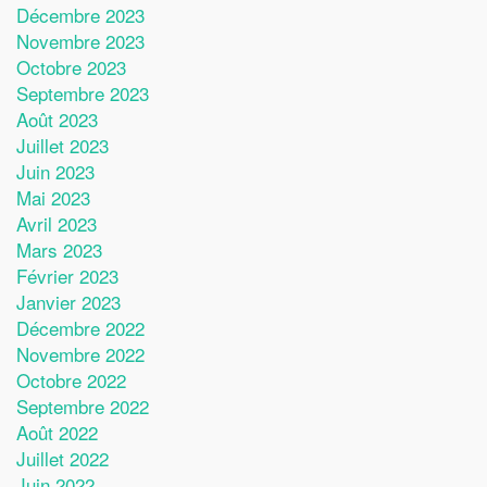
Décembre 2023
Novembre 2023
Octobre 2023
Septembre 2023
Août 2023
Juillet 2023
Juin 2023
Mai 2023
Avril 2023
Mars 2023
Février 2023
Janvier 2023
Décembre 2022
Novembre 2022
Octobre 2022
Septembre 2022
Août 2022
Juillet 2022
Juin 2022