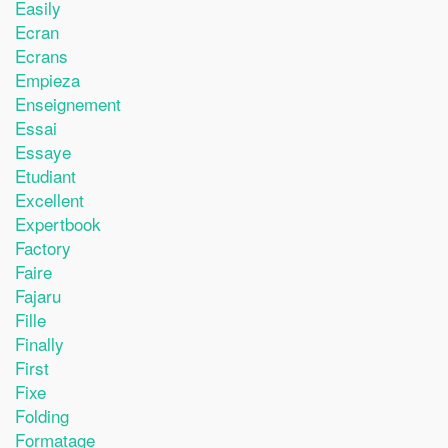
Easily
Ecran
Ecrans
Empieza
Enseignement
Essai
Essaye
Etudiant
Excellent
Expertbook
Factory
Faire
Fajaru
Fille
Finally
First
Fixe
Folding
Formatage