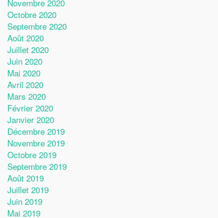
Novembre 2020
Octobre 2020
Septembre 2020
Août 2020
Juillet 2020
Juin 2020
Mai 2020
Avril 2020
Mars 2020
Février 2020
Janvier 2020
Décembre 2019
Novembre 2019
Octobre 2019
Septembre 2019
Août 2019
Juillet 2019
Juin 2019
Mai 2019