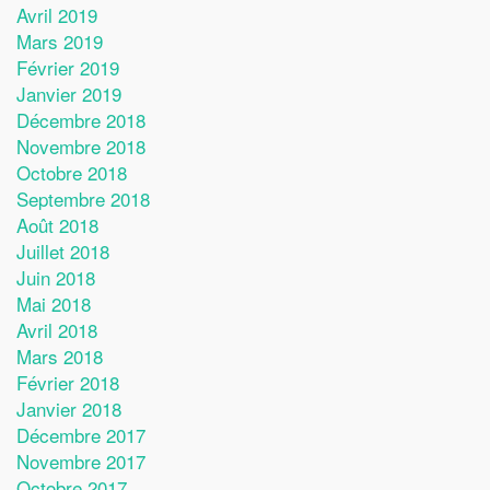
Avril 2019
Mars 2019
Février 2019
Janvier 2019
Décembre 2018
Novembre 2018
Octobre 2018
Septembre 2018
Août 2018
Juillet 2018
Juin 2018
Mai 2018
Avril 2018
Mars 2018
Février 2018
Janvier 2018
Décembre 2017
Novembre 2017
Octobre 2017