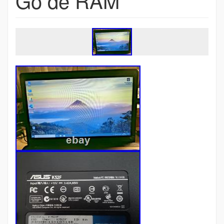
Go de RAM