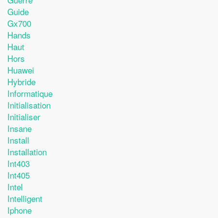
Guide
Gx700
Hands
Haut
Hors
Huawei
Hybride
Informatique
Initialisation
Initialiser
Insane
Install
Installation
Int403
Int405
Intel
Intelligent
Iphone