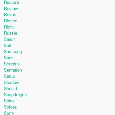
Restore
Review
Revue
Riesen
Right
Russie
Saisir
Sait
Samsung
Sans
Screens
Sentation
Setup
Shadow
Should
Snapdragon
Solde
Soldes
Sorry