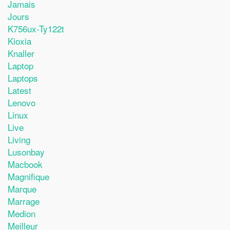
Jamais
Jours
K756ux-Ty122t
Kioxia
Knaller
Laptop
Laptops
Latest
Lenovo
Linux
Live
Living
Lusonbay
Macbook
Magnifique
Marque
Marrage
Medion
Meilleur