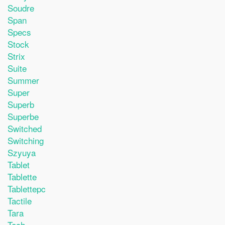
Soudre
Span
Specs
Stock
Strix
Suite
Summer
Super
Superb
Superbe
Switched
Switching
Szyuya
Tablet
Tablette
Tablettepc
Tactile
Tara
Tech