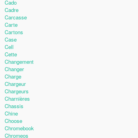
Cado
Cadre
Carcasse
Carte
Cartons
Case
Cell
Cette
Changement
Changer
Charge
Chargeur
Chargeurs
Charnières
Chassis
Chine
Choose
Chromebook
Chromeos