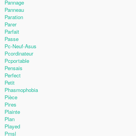
Pannage
Panneau
Paration
Parer
Parfait
Passe
Pc-Neuf-Asus
Pcordinateur
Pcportable
Pensais
Perfect
Petit
Phasmophobia
Pièce
Pires
Plainte
Plan
Played
Pmsl