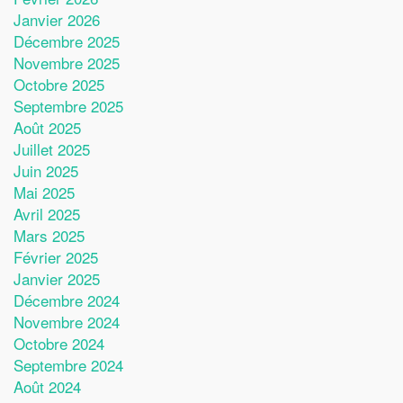
Janvier 2026
Décembre 2025
Novembre 2025
Octobre 2025
Septembre 2025
Août 2025
Juillet 2025
Juin 2025
Mai 2025
Avril 2025
Mars 2025
Février 2025
Janvier 2025
Décembre 2024
Novembre 2024
Octobre 2024
Septembre 2024
Août 2024