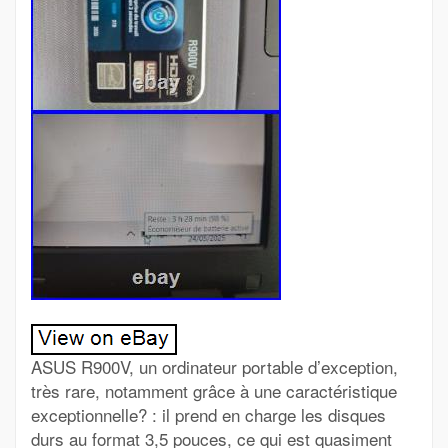
ASUS R900V, un ordinateur portable d’exception,
très rare, notamment grâce à une caractéristique
exceptionnelle? : il prend en charge les disques
durs au format 3,5 pouces, ce qui est quasiment