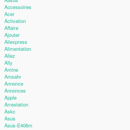
Accessoires
Acer
Activation
Affaire
Ajouter
Aliexpress
Alimentation
Allez
Ally
Amine
Amsahr
Annonce
Annonces
Apple
Arrestation
Askc
Asus
Asus-E406m