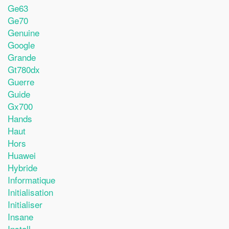
Ge63
Ge70
Genuine
Google
Grande
Gt780dx
Guerre
Guide
Gx700
Hands
Haut
Hors
Huawei
Hybride
Informatique
Initialisation
Initialiser
Insane
Install