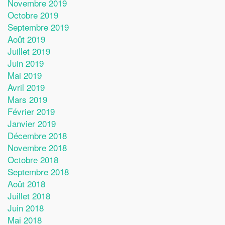
Novembre 2019
Octobre 2019
Septembre 2019
Août 2019
Juillet 2019
Juin 2019
Mai 2019
Avril 2019
Mars 2019
Février 2019
Janvier 2019
Décembre 2018
Novembre 2018
Octobre 2018
Septembre 2018
Août 2018
Juillet 2018
Juin 2018
Mai 2018