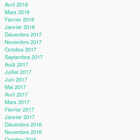
Avril 2018
Mars 2018
Février 2018
Janvier 2018
Décembre 2017
Novembre 2017
Octobre 2017
Septembre 2017
Août 2017
Juillet 2017
Juin 2017
Mai 2017
Avril 2017
Mars 2017
Février 2017
Janvier 2017
Décembre 2016
Novembre 2016
Octobre 2016