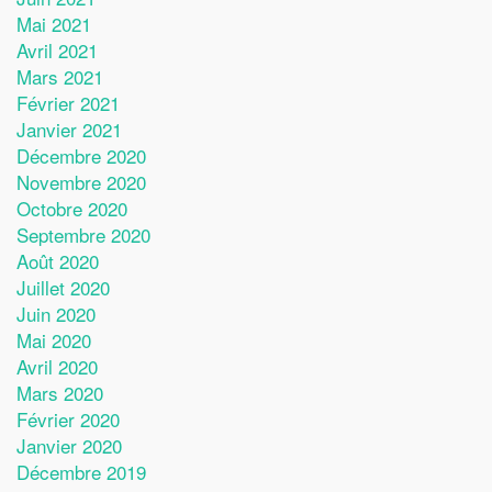
Mai 2021
Avril 2021
Mars 2021
Février 2021
Janvier 2021
Décembre 2020
Novembre 2020
Octobre 2020
Septembre 2020
Août 2020
Juillet 2020
Juin 2020
Mai 2020
Avril 2020
Mars 2020
Février 2020
Janvier 2020
Décembre 2019