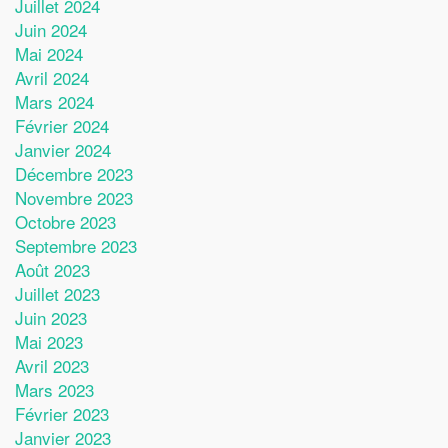
Juillet 2024
Juin 2024
Mai 2024
Avril 2024
Mars 2024
Février 2024
Janvier 2024
Décembre 2023
Novembre 2023
Octobre 2023
Septembre 2023
Août 2023
Juillet 2023
Juin 2023
Mai 2023
Avril 2023
Mars 2023
Février 2023
Janvier 2023