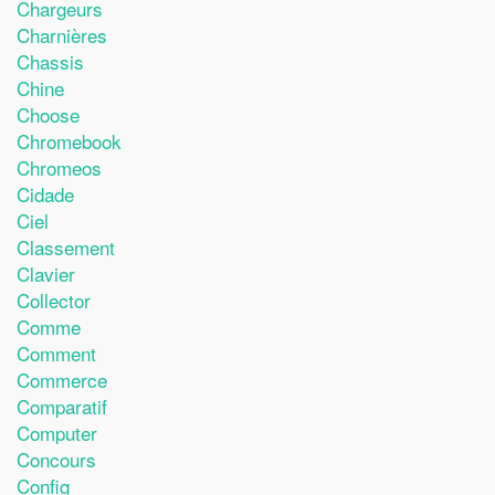
Chargeurs
Charnières
Chassis
Chine
Choose
Chromebook
Chromeos
Cidade
Ciel
Classement
Clavier
Collector
Comme
Comment
Commerce
Comparatif
Computer
Concours
Config