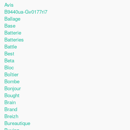
Avis
B9440ua-Gv0177ri7
Ballage
Base
Batterie
Batteries
Battle
Best
Beta
Bloc
Boîtier
Bombe
Bonjour
Bought
Brain
Brand
Breizh
Bureautique
Buying