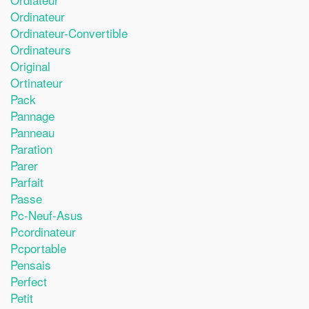
Ordinateur
Ordinateur-Convertible
Ordinateurs
Original
Ortinateur
Pack
Pannage
Panneau
Paration
Parer
Parfait
Passe
Pc-Neuf-Asus
Pcordinateur
Pcportable
Pensais
Perfect
Petit