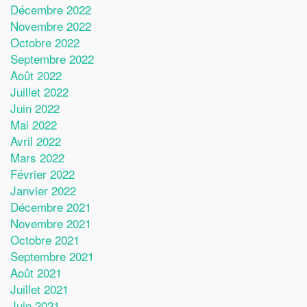
Décembre 2022
Novembre 2022
Octobre 2022
Septembre 2022
Août 2022
Juillet 2022
Juin 2022
Mai 2022
Avril 2022
Mars 2022
Février 2022
Janvier 2022
Décembre 2021
Novembre 2021
Octobre 2021
Septembre 2021
Août 2021
Juillet 2021
Juin 2021