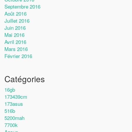
Septembre 2016
Août 2016
Juillet 2016
Juin 2016
Mai 2016
Avril 2016
Mars 2016
Février 2016
Catégories
16gb
173439cm
173asus
516b
5200mah
7700k
Aasus