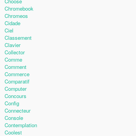
Choose
Chromebook
Chromeos
Cidade
Ciel
Classement
Clavier
Collector
Comme
Comment
Commerce
Comparatif
Computer
Concours
Config
Connecteur
Console
Contemplation
Coolest