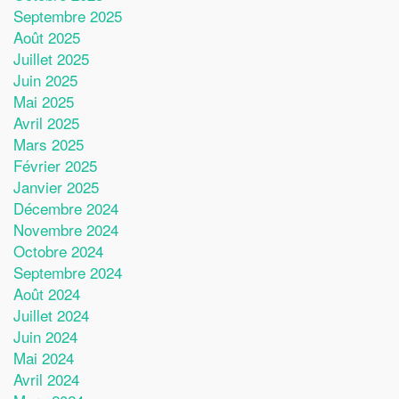
Septembre 2025
Août 2025
Juillet 2025
Juin 2025
Mai 2025
Avril 2025
Mars 2025
Février 2025
Janvier 2025
Décembre 2024
Novembre 2024
Octobre 2024
Septembre 2024
Août 2024
Juillet 2024
Juin 2024
Mai 2024
Avril 2024