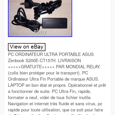
PC ORDINATEUR ULTRA PORTABLE ASUS
Zenbook S200E-CT157H. LIVRAISON
+++++GRATUITE+++++ PAR MONDIAL RELAY.
(colis bien protéger pour le transport). PC
Ordinateur Ultra Fin Portable de marque ASUS.
LAPTOP en bon état et propre. Opérationnel et prêt
a fonctionner de suite. PC Ultra Fin, rapide,
formater a neuf, vider de tous fichier inutile.
Navigation et internet très fluide et sans virus, pc
rapide pour toute utilisation, que ce soit pour faire