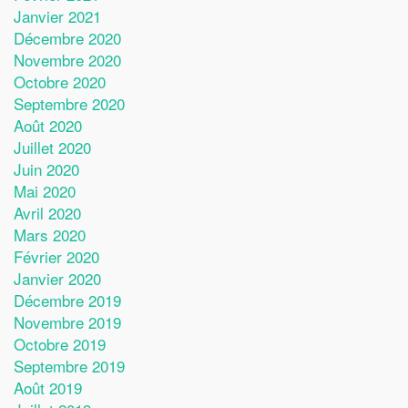
Janvier 2021
Décembre 2020
Novembre 2020
Octobre 2020
Septembre 2020
Août 2020
Juillet 2020
Juin 2020
Mai 2020
Avril 2020
Mars 2020
Février 2020
Janvier 2020
Décembre 2019
Novembre 2019
Octobre 2019
Septembre 2019
Août 2019