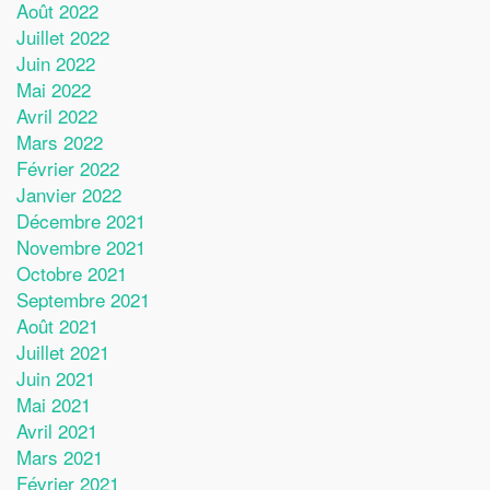
Août 2022
Juillet 2022
Juin 2022
Mai 2022
Avril 2022
Mars 2022
Février 2022
Janvier 2022
Décembre 2021
Novembre 2021
Octobre 2021
Septembre 2021
Août 2021
Juillet 2021
Juin 2021
Mai 2021
Avril 2021
Mars 2021
Février 2021