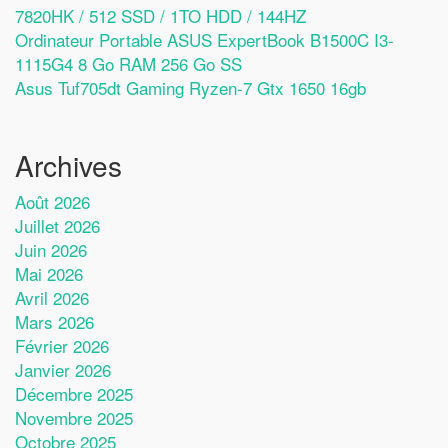
7820HK / 512 SSD / 1TO HDD / 144HZ
Ordinateur Portable ASUS ExpertBook B1500C I3-
1115G4 8 Go RAM 256 Go SS
Asus Tuf705dt Gaming Ryzen-7 Gtx 1650 16gb
Archives
Août 2026
Juillet 2026
Juin 2026
Mai 2026
Avril 2026
Mars 2026
Février 2026
Janvier 2026
Décembre 2025
Novembre 2025
Octobre 2025