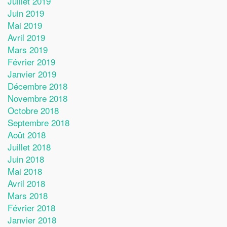
Juillet 2019
Juin 2019
Mai 2019
Avril 2019
Mars 2019
Février 2019
Janvier 2019
Décembre 2018
Novembre 2018
Octobre 2018
Septembre 2018
Août 2018
Juillet 2018
Juin 2018
Mai 2018
Avril 2018
Mars 2018
Février 2018
Janvier 2018