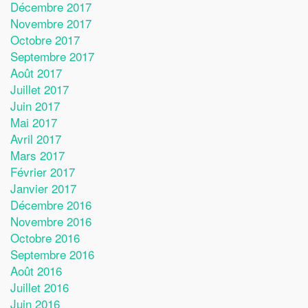
Décembre 2017
Novembre 2017
Octobre 2017
Septembre 2017
Août 2017
Juillet 2017
Juin 2017
Mai 2017
Avril 2017
Mars 2017
Février 2017
Janvier 2017
Décembre 2016
Novembre 2016
Octobre 2016
Septembre 2016
Août 2016
Juillet 2016
Juin 2016