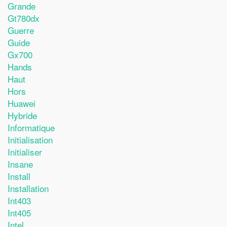
Grande
Gt780dx
Guerre
Guide
Gx700
Hands
Haut
Hors
Huawei
Hybride
Informatique
Initialisation
Initialiser
Insane
Install
Installation
Int403
Int405
Intel