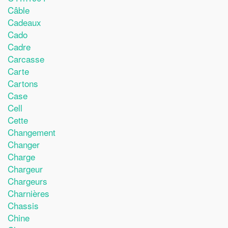
Câble
Cadeaux
Cado
Cadre
Carcasse
Carte
Cartons
Case
Cell
Cette
Changement
Changer
Charge
Chargeur
Chargeurs
Charnières
Chassis
Chine