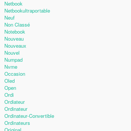
Netbook
Netbookultraportable
Neuf
Non Classé
Notebook
Nouveau
Nouveaux
Nouvel
Numpad
Nvme
Occasion
Oled
Open
Ordi
Ordiateur
Ordinateur
Ordinateur-Convertible
Ordinateurs
Original