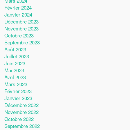
Mars 2024
Février 2024
Janvier 2024
Décembre 2023
Novembre 2023
Octobre 2023
Septembre 2023
Août 2023
Juillet 2023
Juin 2023
Mai 2023
Avril 2023
Mars 2023
Février 2023
Janvier 2023
Décembre 2022
Novembre 2022
Octobre 2022
Septembre 2022