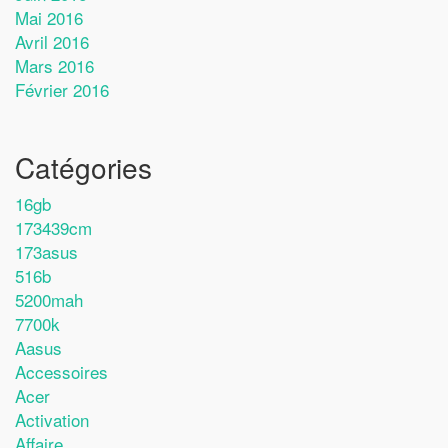
Mai 2016
Avril 2016
Mars 2016
Février 2016
Catégories
16gb
173439cm
173asus
516b
5200mah
7700k
Aasus
Accessoires
Acer
Activation
Affaire