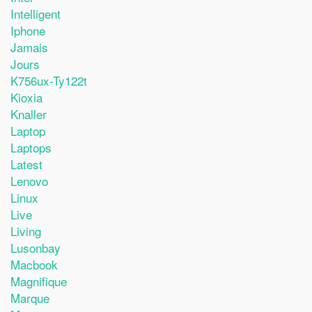
Intelligent
Iphone
Jamais
Jours
K756ux-Ty122t
Kioxia
Knaller
Laptop
Laptops
Latest
Lenovo
Linux
Live
Living
Lusonbay
Macbook
Magnifique
Marque