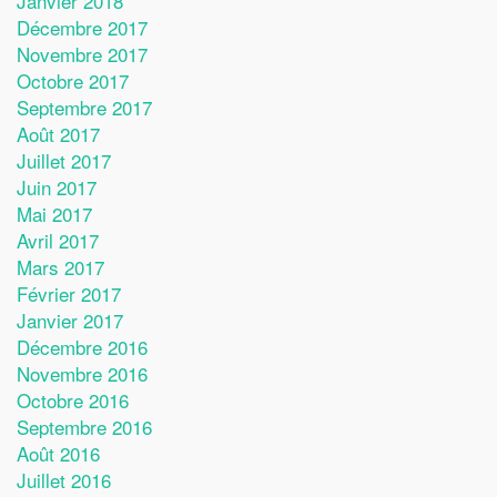
Janvier 2018
Décembre 2017
Novembre 2017
Octobre 2017
Septembre 2017
Août 2017
Juillet 2017
Juin 2017
Mai 2017
Avril 2017
Mars 2017
Février 2017
Janvier 2017
Décembre 2016
Novembre 2016
Octobre 2016
Septembre 2016
Août 2016
Juillet 2016