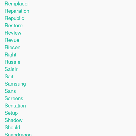
Remplacer
Reparation
Republic
Restore
Review
Revue
Riesen
Right
Russie
Saisir
Sait
Samsung
Sans
Screens
Sentation
Setup
Shadow
Should
Snapdragon