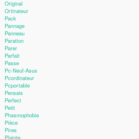
Original
Ortinateur
Pack
Pannage
Panneau
Paration
Parer
Parfait
Passe
Pc-Neuf-Asus
Pcordinateur
Pcportable
Pensais
Perfect
Petit
Phasmophobia
Pièce
Pires
Plainte