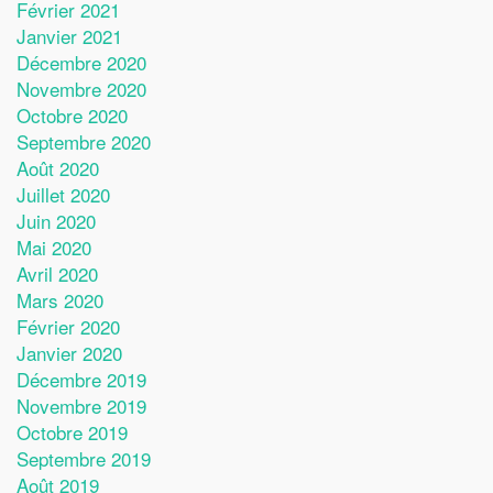
Février 2021
Janvier 2021
Décembre 2020
Novembre 2020
Octobre 2020
Septembre 2020
Août 2020
Juillet 2020
Juin 2020
Mai 2020
Avril 2020
Mars 2020
Février 2020
Janvier 2020
Décembre 2019
Novembre 2019
Octobre 2019
Septembre 2019
Août 2019