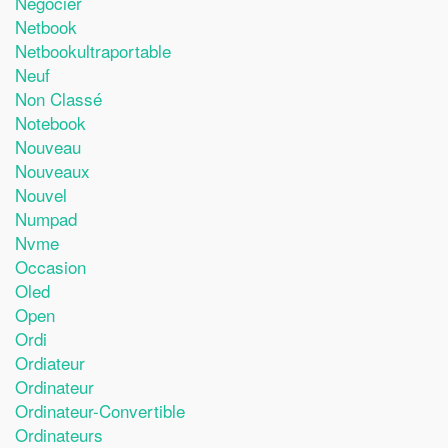
Négocier
Netbook
Netbookultraportable
Neuf
Non Classé
Notebook
Nouveau
Nouveaux
Nouvel
Numpad
Nvme
Occasion
Oled
Open
Ordi
Ordiateur
Ordinateur
Ordinateur-Convertible
Ordinateurs