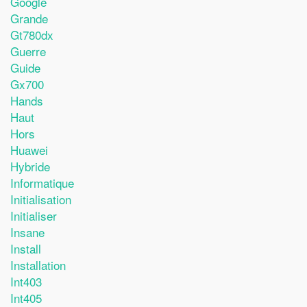
Google
Grande
Gt780dx
Guerre
Guide
Gx700
Hands
Haut
Hors
Huawei
Hybride
Informatique
Initialisation
Initialiser
Insane
Install
Installation
Int403
Int405