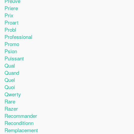
Preuve
Priere
Prix
Proart
Probl
Professional
Promo
Psion
Puissant
Qual
Quand
Quel
Quoi
Qwerty
Rare
Razer
Recommander
Reconditionn
Remplacement