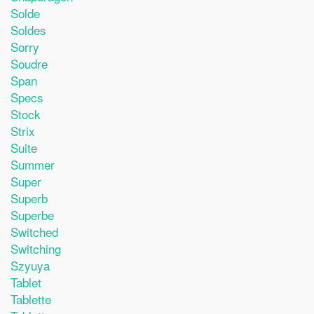
Solde
Soldes
Sorry
Soudre
Span
Specs
Stock
Strix
Suite
Summer
Super
Superb
Superbe
Switched
Switching
Szyuya
Tablet
Tablette