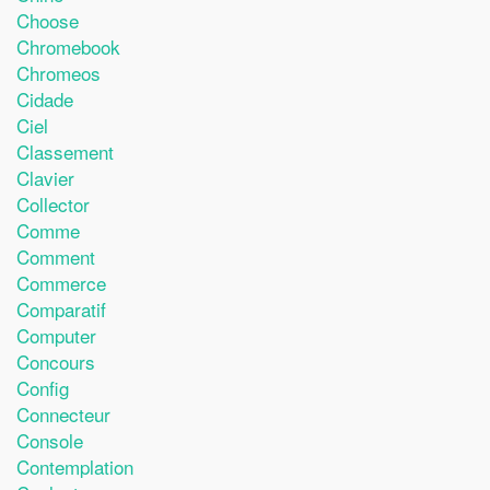
Choose
Chromebook
Chromeos
Cidade
Ciel
Classement
Clavier
Collector
Comme
Comment
Commerce
Comparatif
Computer
Concours
Config
Connecteur
Console
Contemplation