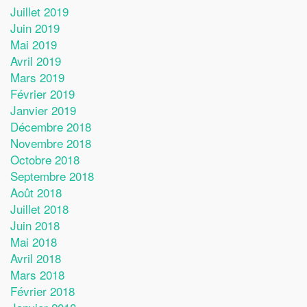
Juillet 2019
Juin 2019
Mai 2019
Avril 2019
Mars 2019
Février 2019
Janvier 2019
Décembre 2018
Novembre 2018
Octobre 2018
Septembre 2018
Août 2018
Juillet 2018
Juin 2018
Mai 2018
Avril 2018
Mars 2018
Février 2018