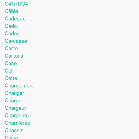
C41n1904
Câble
Cadeaux
Cado
Cadre
Carcasse
Carte
Cartons
Case
Cell
Cette
Changement
Changer
Charge
Chargeur
Chargeurs
Charnières
Chassis
Chine