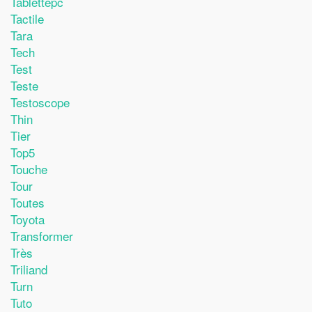
Tablettepc
Tactile
Tara
Tech
Test
Teste
Testoscope
Thin
Tier
Top5
Touche
Tour
Toutes
Toyota
Transformer
Très
Triliand
Turn
Tuto