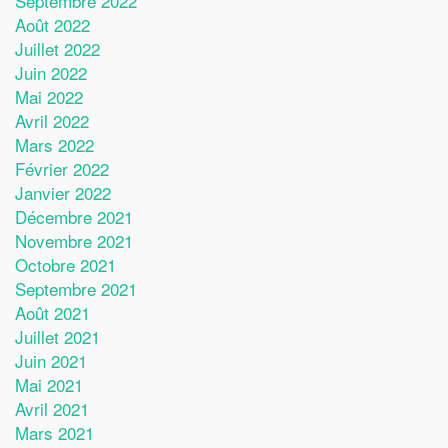
Septembre 2022
Août 2022
Juillet 2022
Juin 2022
Mai 2022
Avril 2022
Mars 2022
Février 2022
Janvier 2022
Décembre 2021
Novembre 2021
Octobre 2021
Septembre 2021
Août 2021
Juillet 2021
Juin 2021
Mai 2021
Avril 2021
Mars 2021