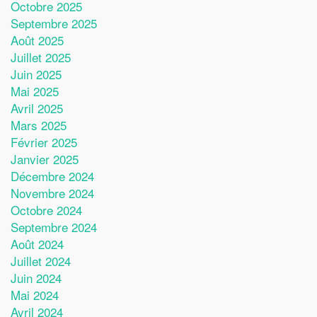
Octobre 2025
Septembre 2025
Août 2025
Juillet 2025
Juin 2025
Mai 2025
Avril 2025
Mars 2025
Février 2025
Janvier 2025
Décembre 2024
Novembre 2024
Octobre 2024
Septembre 2024
Août 2024
Juillet 2024
Juin 2024
Mai 2024
Avril 2024