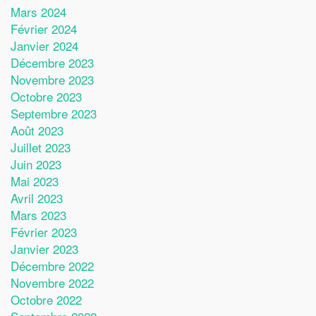
Mars 2024
Février 2024
Janvier 2024
Décembre 2023
Novembre 2023
Octobre 2023
Septembre 2023
Août 2023
Juillet 2023
Juin 2023
Mai 2023
Avril 2023
Mars 2023
Février 2023
Janvier 2023
Décembre 2022
Novembre 2022
Octobre 2022