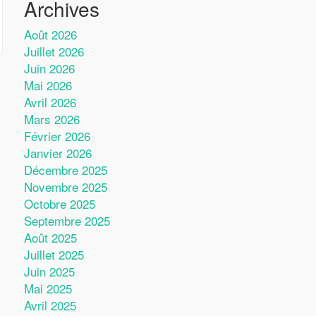
Archives
Août 2026
Juillet 2026
Juin 2026
Mai 2026
Avril 2026
Mars 2026
Février 2026
Janvier 2026
Décembre 2025
Novembre 2025
Octobre 2025
Septembre 2025
Août 2025
Juillet 2025
Juin 2025
Mai 2025
Avril 2025