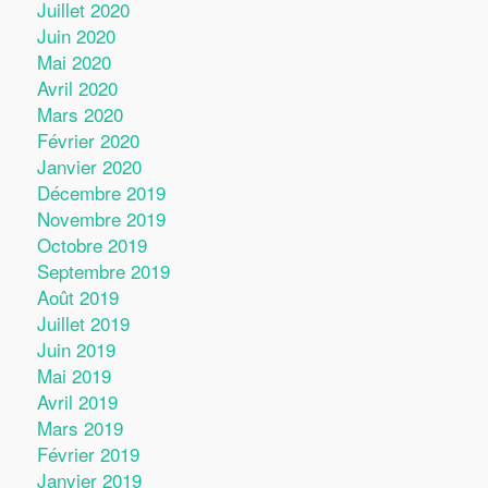
Juillet 2020
Juin 2020
Mai 2020
Avril 2020
Mars 2020
Février 2020
Janvier 2020
Décembre 2019
Novembre 2019
Octobre 2019
Septembre 2019
Août 2019
Juillet 2019
Juin 2019
Mai 2019
Avril 2019
Mars 2019
Février 2019
Janvier 2019