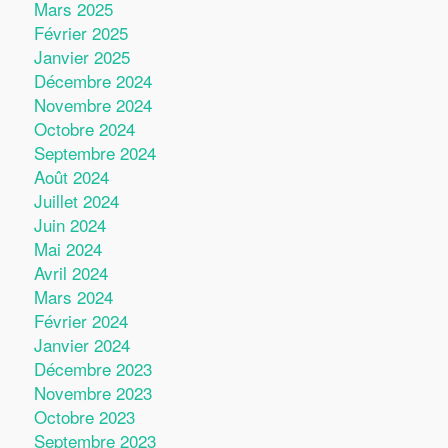
Mars 2025
Février 2025
Janvier 2025
Décembre 2024
Novembre 2024
Octobre 2024
Septembre 2024
Août 2024
Juillet 2024
Juin 2024
Mai 2024
Avril 2024
Mars 2024
Février 2024
Janvier 2024
Décembre 2023
Novembre 2023
Octobre 2023
Septembre 2023