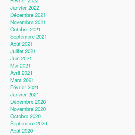
Février 2022
Janvier 2022
Décembre 2021
Novembre 2021
Octobre 2021
Septembre 2021
Août 2021
Juillet 2021
Juin 2021
Mai 2021
Avril 2021
Mars 2021
Février 2021
Janvier 2021
Décembre 2020
Novembre 2020
Octobre 2020
Septembre 2020
Août 2020