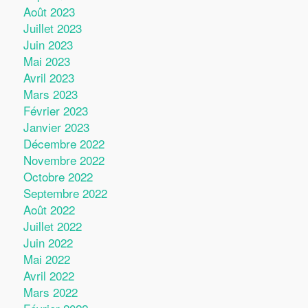
Août 2023
Juillet 2023
Juin 2023
Mai 2023
Avril 2023
Mars 2023
Février 2023
Janvier 2023
Décembre 2022
Novembre 2022
Octobre 2022
Septembre 2022
Août 2022
Juillet 2022
Juin 2022
Mai 2022
Avril 2022
Mars 2022