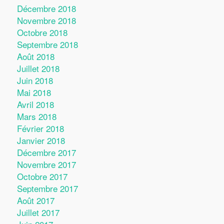
Décembre 2018
Novembre 2018
Octobre 2018
Septembre 2018
Août 2018
Juillet 2018
Juin 2018
Mai 2018
Avril 2018
Mars 2018
Février 2018
Janvier 2018
Décembre 2017
Novembre 2017
Octobre 2017
Septembre 2017
Août 2017
Juillet 2017