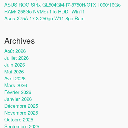
ASUS ROG Strix GL504GM-I7-8750H/GTX 1060/16Go
RAM/ 256Go NVMe+1To HDD -Win11
Asus X75A 17.3 250go W11 8go Ram
Archives
Août 2026
Juillet 2026
Juin 2026
Mai 2026
Avril 2026
Mars 2026
Février 2026
Janvier 2026
Décembre 2025
Novembre 2025
Octobre 2025
Septembre 2025