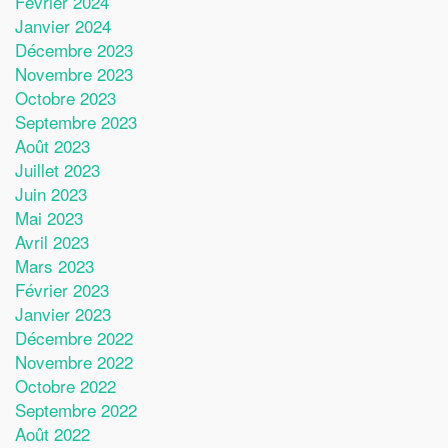
Février 2024
Janvier 2024
Décembre 2023
Novembre 2023
Octobre 2023
Septembre 2023
Août 2023
Juillet 2023
Juin 2023
Mai 2023
Avril 2023
Mars 2023
Février 2023
Janvier 2023
Décembre 2022
Novembre 2022
Octobre 2022
Septembre 2022
Août 2022