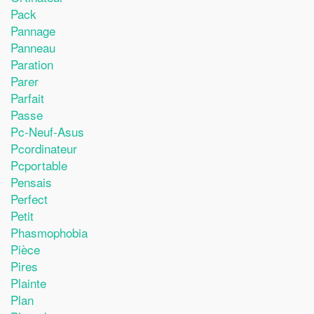
Pack
Pannage
Panneau
Paration
Parer
Parfait
Passe
Pc-Neuf-Asus
Pcordinateur
Pcportable
Pensais
Perfect
Petit
Phasmophobia
Pièce
Pires
Plainte
Plan