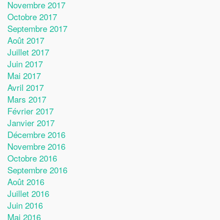
Novembre 2017
Octobre 2017
Septembre 2017
Août 2017
Juillet 2017
Juin 2017
Mai 2017
Avril 2017
Mars 2017
Février 2017
Janvier 2017
Décembre 2016
Novembre 2016
Octobre 2016
Septembre 2016
Août 2016
Juillet 2016
Juin 2016
Mai 2016