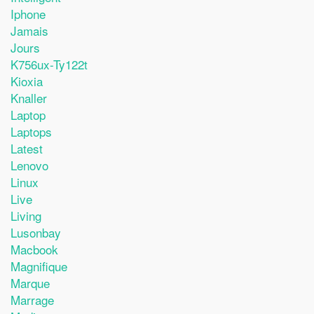
Iphone
Jamais
Jours
K756ux-Ty122t
Kioxia
Knaller
Laptop
Laptops
Latest
Lenovo
Linux
Live
Living
Lusonbay
Macbook
Magnifique
Marque
Marrage