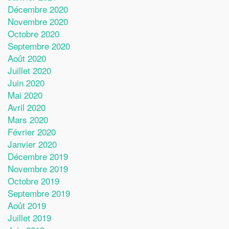
Décembre 2020
Novembre 2020
Octobre 2020
Septembre 2020
Août 2020
Juillet 2020
Juin 2020
Mai 2020
Avril 2020
Mars 2020
Février 2020
Janvier 2020
Décembre 2019
Novembre 2019
Octobre 2019
Septembre 2019
Août 2019
Juillet 2019