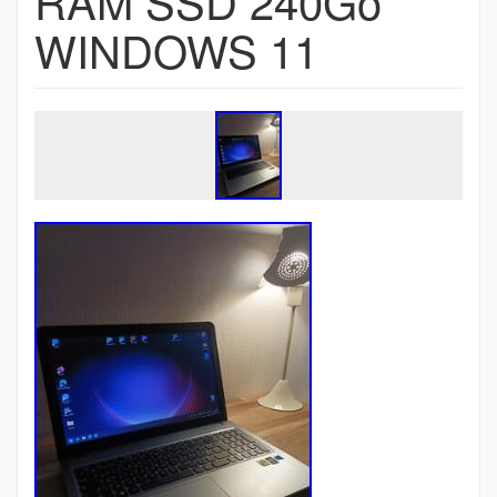
RAM SSD 240Go
WINDOWS 11