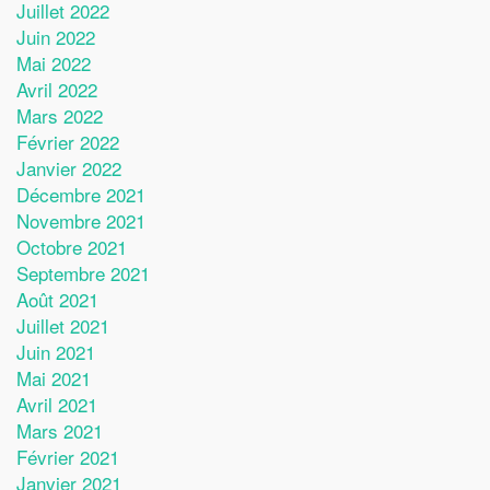
Juillet 2022
Juin 2022
Mai 2022
Avril 2022
Mars 2022
Février 2022
Janvier 2022
Décembre 2021
Novembre 2021
Octobre 2021
Septembre 2021
Août 2021
Juillet 2021
Juin 2021
Mai 2021
Avril 2021
Mars 2021
Février 2021
Janvier 2021