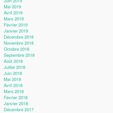
Juin 2019
Mai 2019
Avril 2019
Mars 2019
Février 2019
Janvier 2019
Décembre 2018
Novembre 2018
Octobre 2018
Septembre 2018
Août 2018
Juillet 2018
Juin 2018
Mai 2018
Avril 2018
Mars 2018
Février 2018
Janvier 2018
Décembre 2017