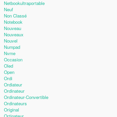
Netbookultraportable
Neuf
Non Classé
Notebook
Nouveau
Nouveaux
Nouvel
Numpad
Nvme
Occasion
Oled
Open
Ordi
Ordiateur
Ordinateur
Ordinateur-Convertible
Ordinateurs
Original
Ortinateur