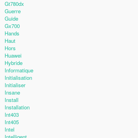
Gt780dx
Guerre
Guide
Gx700
Hands
Haut
Hors
Huawei
Hybride
Informatique
Initialisation
Initialiser
Insane
Install
Installation
Int403
Int405
Intel
Intelligent