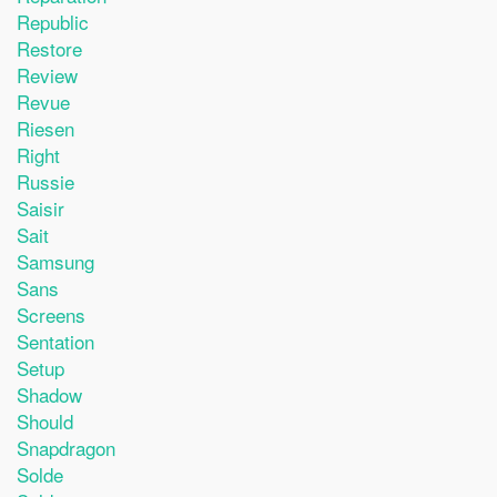
Republic
Restore
Review
Revue
Riesen
Right
Russie
Saisir
Sait
Samsung
Sans
Screens
Sentation
Setup
Shadow
Should
Snapdragon
Solde