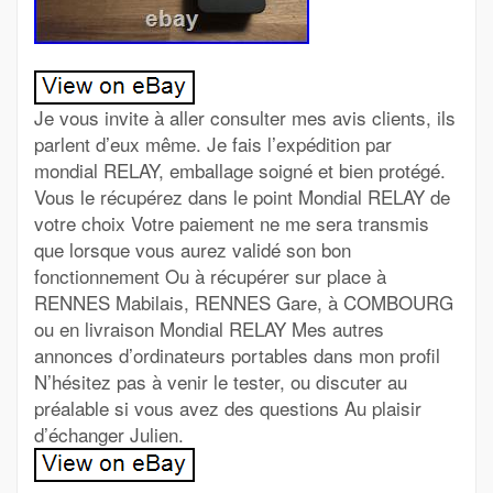
Je vous invite à aller consulter mes avis clients, ils
parlent d’eux même. Je fais l’expédition par
mondial RELAY, emballage soigné et bien protégé.
Vous le récupérez dans le point Mondial RELAY de
votre choix Votre paiement ne me sera transmis
que lorsque vous aurez validé son bon
fonctionnement Ou à récupérer sur place à
RENNES Mabilais, RENNES Gare, à COMBOURG
ou en livraison Mondial RELAY Mes autres
annonces d’ordinateurs portables dans mon profil
N’hésitez pas à venir le tester, ou discuter au
préalable si vous avez des questions Au plaisir
d’échanger Julien.