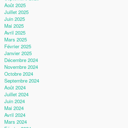
Août 2025
Juillet 2025
Juin 2025
Mai 2025
Avril 2025
Mars 2025
Février 2025
Janvier 2025
Décembre 2024
Novembre 2024
Octobre 2024
Septembre 2024
Août 2024
Juillet 2024
Juin 2024
Mai 2024
Avril 2024
Mars 2024