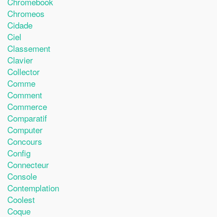
Chromebook
Chromeos
Cidade
Ciel
Classement
Clavier
Collector
Comme
Comment
Commerce
Comparatif
Computer
Concours
Config
Connecteur
Console
Contemplation
Coolest
Coque