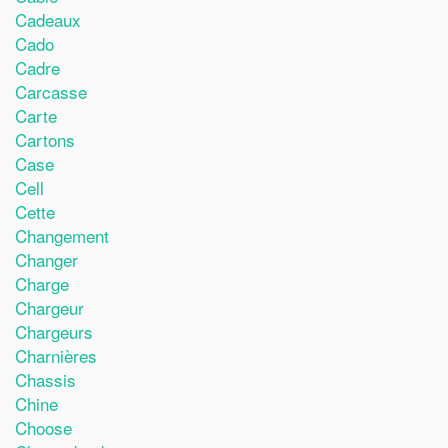
Cadeaux
Cado
Cadre
Carcasse
Carte
Cartons
Case
Cell
Cette
Changement
Changer
Charge
Chargeur
Chargeurs
Charnières
Chassis
Chine
Choose