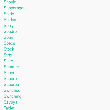
Should
Snapdragon
Solde
Soldes
Sorry
Soudre
Span
Specs
Stock
Strix
Suite
Summer
Super
Superb
Superbe
Switched
Switching
Szyuya
Tablet