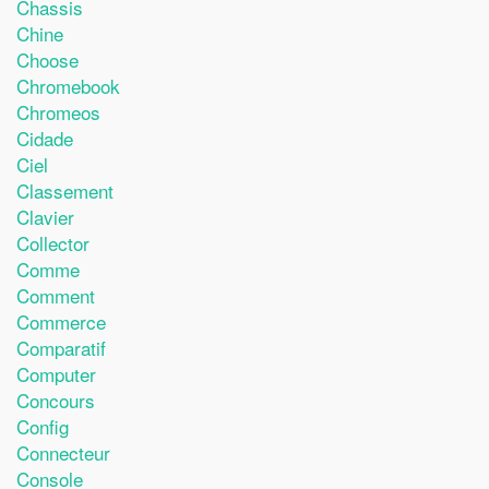
Chassis
Chine
Choose
Chromebook
Chromeos
Cidade
Ciel
Classement
Clavier
Collector
Comme
Comment
Commerce
Comparatif
Computer
Concours
Config
Connecteur
Console