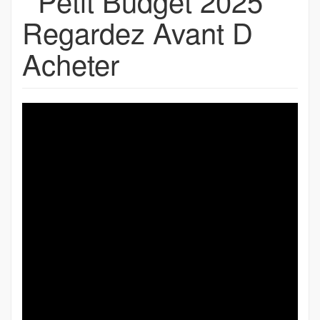
Petit Budget 2025
Regardez Avant D
Acheter