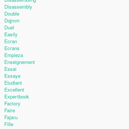
Disassembly
Double
Dqjmm
Duel
Easily
Ecran
Ecrans
Empieza
Enseignement
Essai
Essaye
Etudiant
Excellent
Expertbook
Factory
Faire
Fajaru
Fille