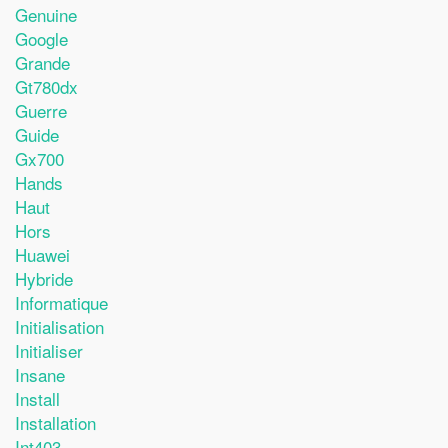
Genuine
Google
Grande
Gt780dx
Guerre
Guide
Gx700
Hands
Haut
Hors
Huawei
Hybride
Informatique
Initialisation
Initialiser
Insane
Install
Installation
Int403