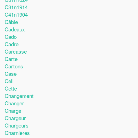
C31n1914
C41n1904
Câble
Cadeaux
Cado
Cadre
Carcasse
Carte
Cartons
Case
Cell
Cette
Changement
Changer
Charge
Chargeur
Chargeurs
Charnières