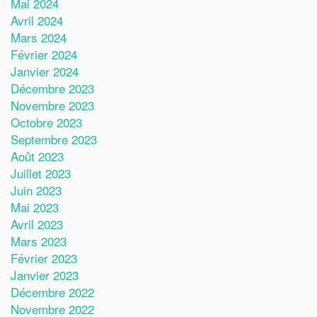
Mai 2024
Avril 2024
Mars 2024
Février 2024
Janvier 2024
Décembre 2023
Novembre 2023
Octobre 2023
Septembre 2023
Août 2023
Juillet 2023
Juin 2023
Mai 2023
Avril 2023
Mars 2023
Février 2023
Janvier 2023
Décembre 2022
Novembre 2022