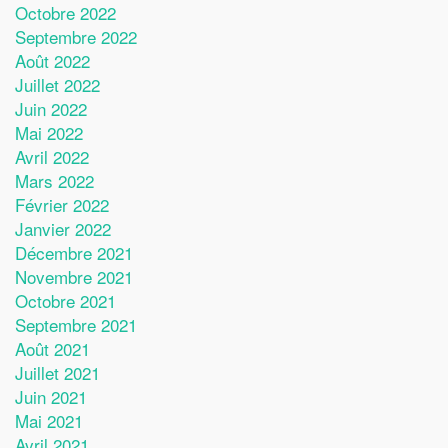
Octobre 2022
Septembre 2022
Août 2022
Juillet 2022
Juin 2022
Mai 2022
Avril 2022
Mars 2022
Février 2022
Janvier 2022
Décembre 2021
Novembre 2021
Octobre 2021
Septembre 2021
Août 2021
Juillet 2021
Juin 2021
Mai 2021
Avril 2021