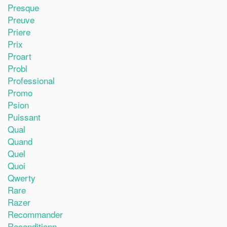
Presque
Preuve
Priere
Prix
Proart
Probl
Professional
Promo
Psion
Puissant
Qual
Quand
Quel
Quoi
Qwerty
Rare
Razer
Recommander
Reconditionn