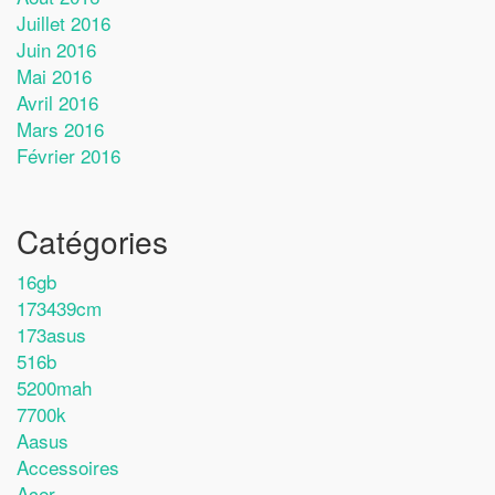
Juillet 2016
Juin 2016
Mai 2016
Avril 2016
Mars 2016
Février 2016
Catégories
16gb
173439cm
173asus
516b
5200mah
7700k
Aasus
Accessoires
Acer