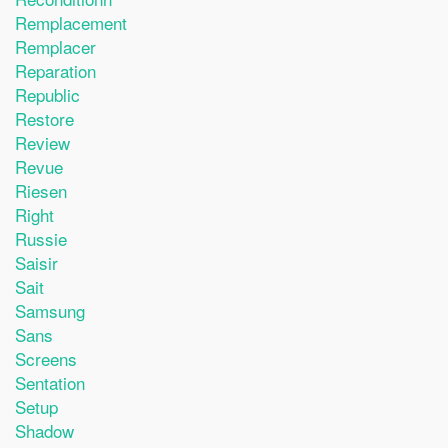
Remplacement
Remplacer
Reparation
Republic
Restore
Review
Revue
Riesen
Right
Russie
Saisir
Sait
Samsung
Sans
Screens
Sentation
Setup
Shadow