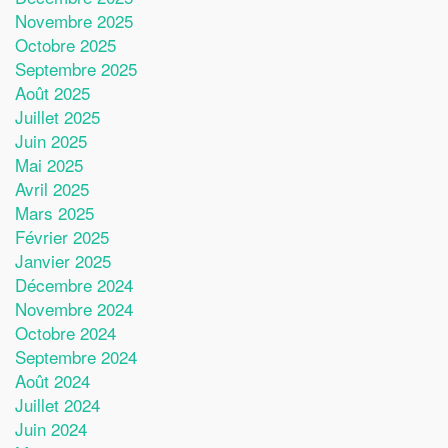
Novembre 2025
Octobre 2025
Septembre 2025
Août 2025
Juillet 2025
Juin 2025
Mai 2025
Avril 2025
Mars 2025
Février 2025
Janvier 2025
Décembre 2024
Novembre 2024
Octobre 2024
Septembre 2024
Août 2024
Juillet 2024
Juin 2024