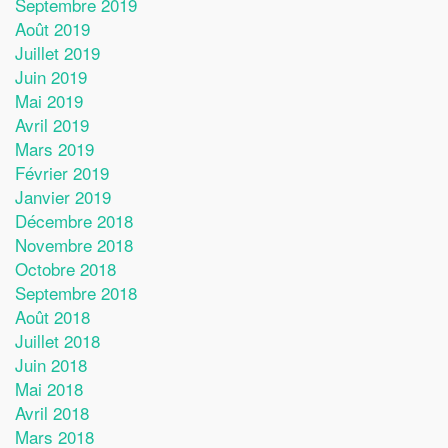
Septembre 2019
Août 2019
Juillet 2019
Juin 2019
Mai 2019
Avril 2019
Mars 2019
Février 2019
Janvier 2019
Décembre 2018
Novembre 2018
Octobre 2018
Septembre 2018
Août 2018
Juillet 2018
Juin 2018
Mai 2018
Avril 2018
Mars 2018