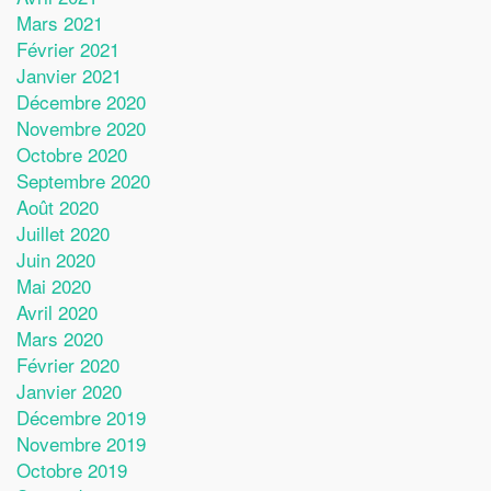
Mars 2021
Février 2021
Janvier 2021
Décembre 2020
Novembre 2020
Octobre 2020
Septembre 2020
Août 2020
Juillet 2020
Juin 2020
Mai 2020
Avril 2020
Mars 2020
Février 2020
Janvier 2020
Décembre 2019
Novembre 2019
Octobre 2019