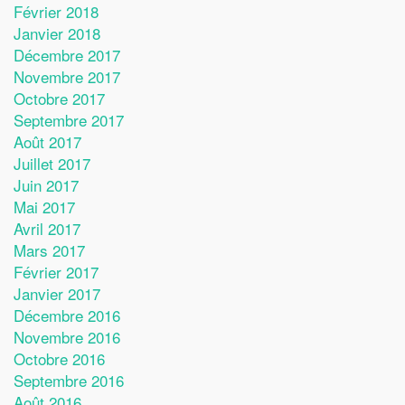
Février 2018
Janvier 2018
Décembre 2017
Novembre 2017
Octobre 2017
Septembre 2017
Août 2017
Juillet 2017
Juin 2017
Mai 2017
Avril 2017
Mars 2017
Février 2017
Janvier 2017
Décembre 2016
Novembre 2016
Octobre 2016
Septembre 2016
Août 2016