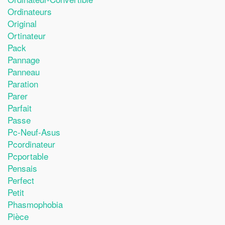
Ordinateurs
Original
Ortinateur
Pack
Pannage
Panneau
Paration
Parer
Parfait
Passe
Pc-Neuf-Asus
Pcordinateur
Pcportable
Pensais
Perfect
Petit
Phasmophobia
Pièce