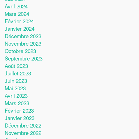
Avril 2024
Mars 2024
Février 2024
Janvier 2024
Décembre 2023
Novembre 2023
Octobre 2023
Septembre 2023
Août 2023
Juillet 2023
Juin 2023
Mai 2023
Avril 2023
Mars 2023
Février 2023
Janvier 2023
Décembre 2022
Novembre 2022