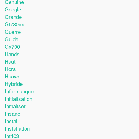
Genuine
Google
Grande
Gt780dx
Guerre
Guide
Gx700
Hands
Haut
Hors
Huawei
Hybride
Informatique
Initialisation
Initialiser
Insane
Install
Installation
Int403