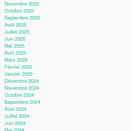
Novembre 2025
Octobre 2025
Septembre 2025
Août 2025
Juillet 2025
Juin 2025
Mai 2025
Avril 2025
Mars 2025
Février 2025
Janvier 2025
Décembre 2024
Novembre 2024
Octobre 2024
Septembre 2024
Août 2024
Juillet 2024
Juin 2024
Mai 2024