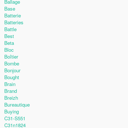
Ballage
Base
Batterie
Batteries
Battle
Best
Beta
Bloc
Boîtier
Bombe
Bonjour
Bought
Brain
Brand
Breizh
Bureautique
Buying
C31-S551
C31n1824