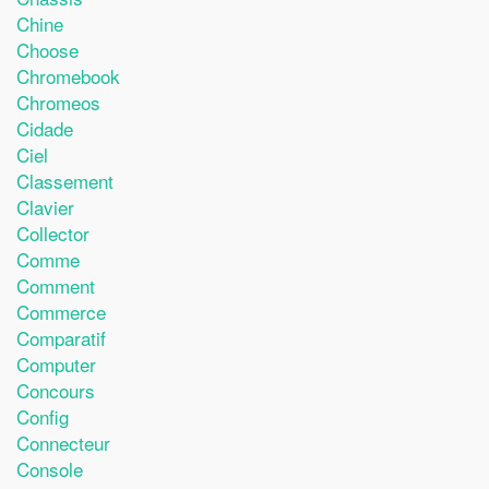
Chine
Choose
Chromebook
Chromeos
Cidade
Ciel
Classement
Clavier
Collector
Comme
Comment
Commerce
Comparatif
Computer
Concours
Config
Connecteur
Console