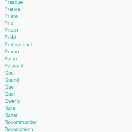
Presque
Preuve
Priere
Prix
Proart
Probl
Professional
Promo
Psion
Puissant
Qual
Quand
Quel
Quoi
Qwerty
Rare
Razer
Recommander
Reconditionn