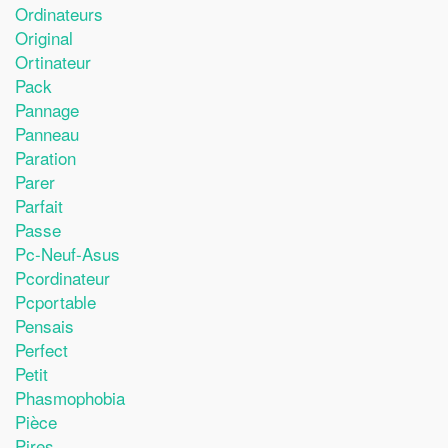
Ordinateurs
Original
Ortinateur
Pack
Pannage
Panneau
Paration
Parer
Parfait
Passe
Pc-Neuf-Asus
Pcordinateur
Pcportable
Pensais
Perfect
Petit
Phasmophobia
Pièce
Pires