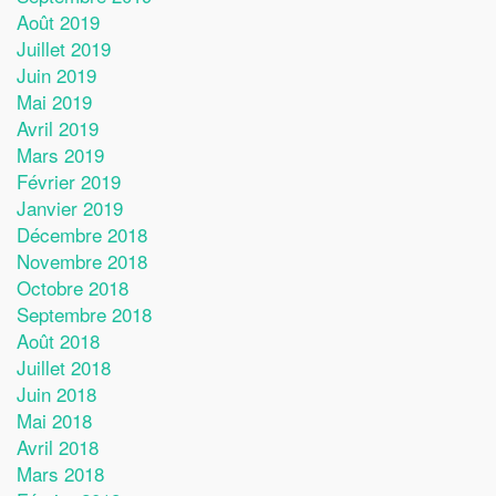
Août 2019
Juillet 2019
Juin 2019
Mai 2019
Avril 2019
Mars 2019
Février 2019
Janvier 2019
Décembre 2018
Novembre 2018
Octobre 2018
Septembre 2018
Août 2018
Juillet 2018
Juin 2018
Mai 2018
Avril 2018
Mars 2018