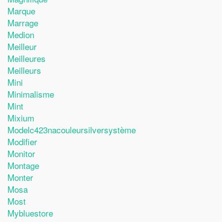
Marque
Marrage
Medion
Meilleur
Meilleures
Meilleurs
Mini
Minimalisme
Mint
Mixium
Modelc423nacouleursilversystème
Modifier
Monitor
Montage
Monter
Mosa
Most
Mybluestore