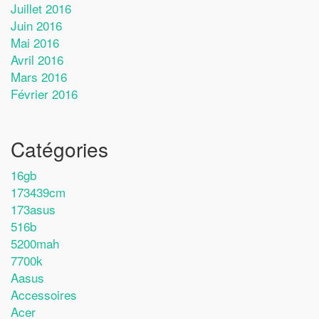
Juillet 2016
Juin 2016
Mai 2016
Avril 2016
Mars 2016
Février 2016
Catégories
16gb
173439cm
173asus
516b
5200mah
7700k
Aasus
Accessoires
Acer