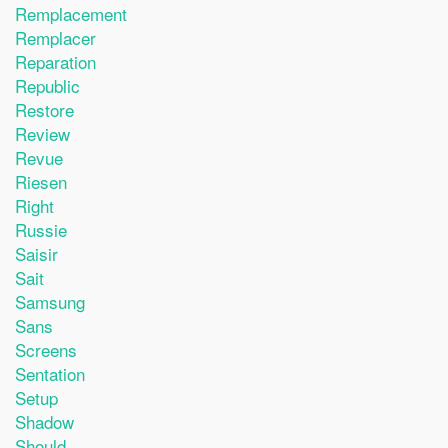
Remplacement
Remplacer
Reparation
Republic
Restore
Review
Revue
Riesen
Right
Russie
Saisir
Sait
Samsung
Sans
Screens
Sentation
Setup
Shadow
Should