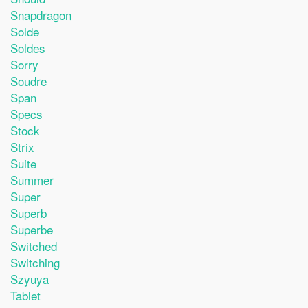
Snapdragon
Solde
Soldes
Sorry
Soudre
Span
Specs
Stock
Strix
Suite
Summer
Super
Superb
Superbe
Switched
Switching
Szyuya
Tablet