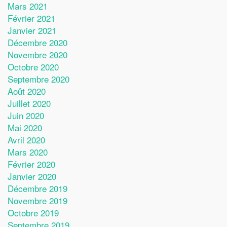
Mars 2021
Février 2021
Janvier 2021
Décembre 2020
Novembre 2020
Octobre 2020
Septembre 2020
Août 2020
Juillet 2020
Juin 2020
Mai 2020
Avril 2020
Mars 2020
Février 2020
Janvier 2020
Décembre 2019
Novembre 2019
Octobre 2019
Septembre 2019