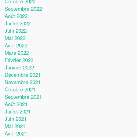
Octobre 2022
Septembre 2022
Août 2022
Juillet 2022
Juin 2022
Mai 2022
Avril 2022
Mars 2022
Février 2022
Janvier 2022
Décembre 2021
Novembre 2021
Octobre 2021
Septembre 2021
Août 2021
Juillet 2021
Juin 2021
Mai 2021
Avril 2021