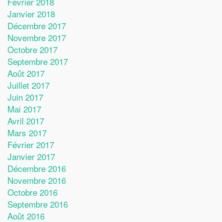
Février 2018
Janvier 2018
Décembre 2017
Novembre 2017
Octobre 2017
Septembre 2017
Août 2017
Juillet 2017
Juin 2017
Mai 2017
Avril 2017
Mars 2017
Février 2017
Janvier 2017
Décembre 2016
Novembre 2016
Octobre 2016
Septembre 2016
Août 2016