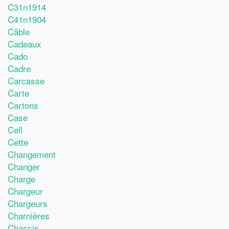
C31n1914
C41n1904
Câble
Cadeaux
Cado
Cadre
Carcasse
Carte
Cartons
Case
Cell
Cette
Changement
Changer
Charge
Chargeur
Chargeurs
Charnières
Chassis