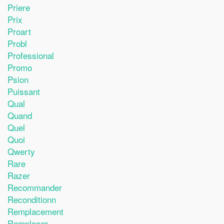
Priere
Prix
Proart
Probl
Professional
Promo
Psion
Puissant
Qual
Quand
Quel
Quoi
Qwerty
Rare
Razer
Recommander
Reconditionn
Remplacement
Remplacer