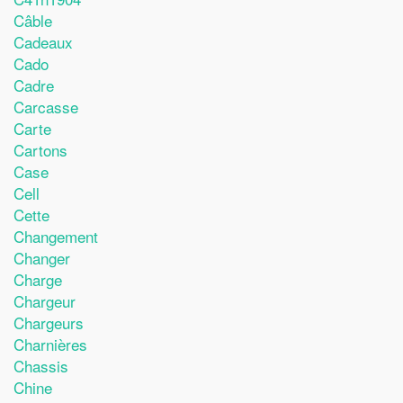
Câble
Cadeaux
Cado
Cadre
Carcasse
Carte
Cartons
Case
Cell
Cette
Changement
Changer
Charge
Chargeur
Chargeurs
Charnières
Chassis
Chine