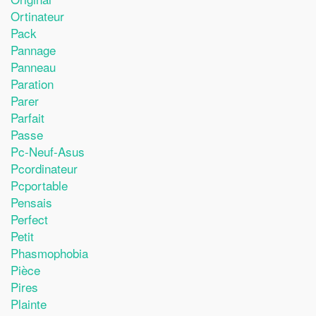
Ortinateur
Pack
Pannage
Panneau
Paration
Parer
Parfait
Passe
Pc-Neuf-Asus
Pcordinateur
Pcportable
Pensais
Perfect
Petit
Phasmophobia
Pièce
Pires
Plainte