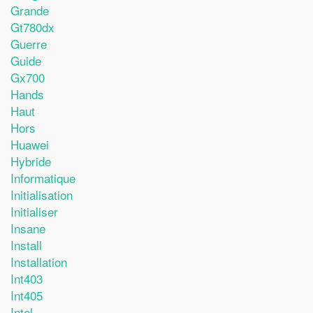
Grande
Gt780dx
Guerre
Guide
Gx700
Hands
Haut
Hors
Huawei
Hybride
Informatique
Initialisation
Initialiser
Insane
Install
Installation
Int403
Int405
Intel