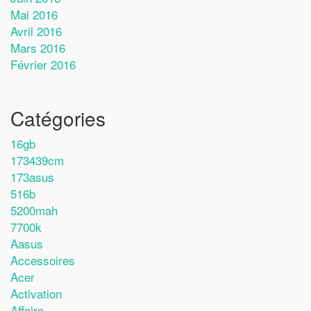
Mai 2016
Avril 2016
Mars 2016
Février 2016
Catégories
16gb
173439cm
173asus
516b
5200mah
7700k
Aasus
Accessoires
Acer
Activation
Affaire