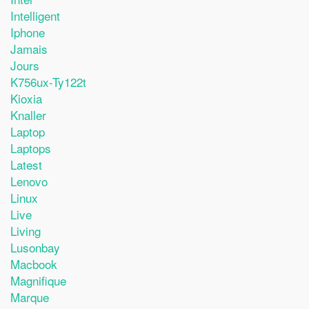
Intelligent
Iphone
Jamais
Jours
K756ux-Ty122t
Kioxia
Knaller
Laptop
Laptops
Latest
Lenovo
Linux
Live
Living
Lusonbay
Macbook
Magnifique
Marque