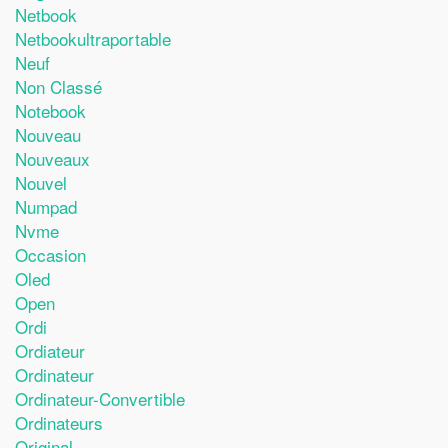
Netbook
Netbookultraportable
Neuf
Non Classé
Notebook
Nouveau
Nouveaux
Nouvel
Numpad
Nvme
Occasion
Oled
Open
Ordi
Ordiateur
Ordinateur
Ordinateur-Convertible
Ordinateurs
Original