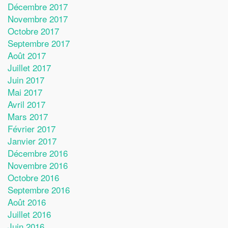
Décembre 2017
Novembre 2017
Octobre 2017
Septembre 2017
Août 2017
Juillet 2017
Juin 2017
Mai 2017
Avril 2017
Mars 2017
Février 2017
Janvier 2017
Décembre 2016
Novembre 2016
Octobre 2016
Septembre 2016
Août 2016
Juillet 2016
Juin 2016