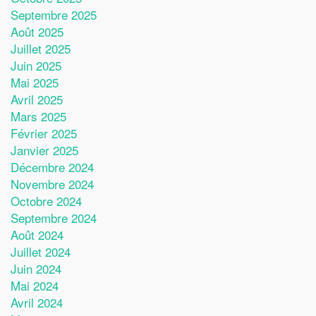
Septembre 2025
Août 2025
Juillet 2025
Juin 2025
Mai 2025
Avril 2025
Mars 2025
Février 2025
Janvier 2025
Décembre 2024
Novembre 2024
Octobre 2024
Septembre 2024
Août 2024
Juillet 2024
Juin 2024
Mai 2024
Avril 2024