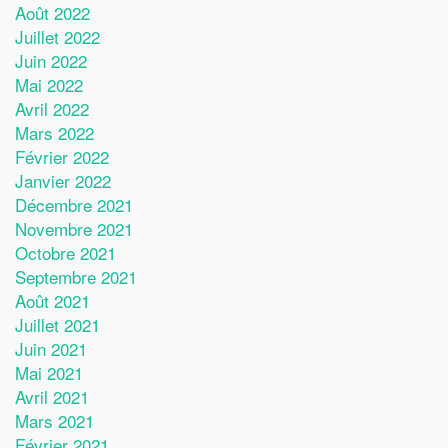
Août 2022
Juillet 2022
Juin 2022
Mai 2022
Avril 2022
Mars 2022
Février 2022
Janvier 2022
Décembre 2021
Novembre 2021
Octobre 2021
Septembre 2021
Août 2021
Juillet 2021
Juin 2021
Mai 2021
Avril 2021
Mars 2021
Février 2021