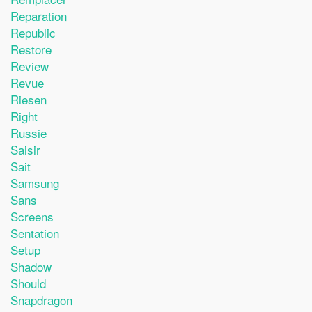
Reparation
Republic
Restore
Review
Revue
Riesen
Right
Russie
Saisir
Sait
Samsung
Sans
Screens
Sentation
Setup
Shadow
Should
Snapdragon