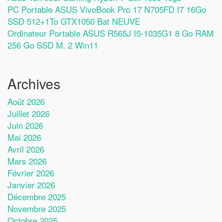
PC Portable ASUS VivoBook Pro 17 N705FD I7 16Go
SSD 512+1To GTX1050 Bat NEUVE
Ordinateur Portable ASUS R565J I5-1035G1 8 Go RAM
256 Go SSD M. 2 Win11
Archives
Août 2026
Juillet 2026
Juin 2026
Mai 2026
Avril 2026
Mars 2026
Février 2026
Janvier 2026
Décembre 2025
Novembre 2025
Octobre 2025