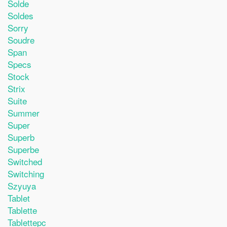
Solde
Soldes
Sorry
Soudre
Span
Specs
Stock
Strix
Suite
Summer
Super
Superb
Superbe
Switched
Switching
Szyuya
Tablet
Tablette
Tablettepc