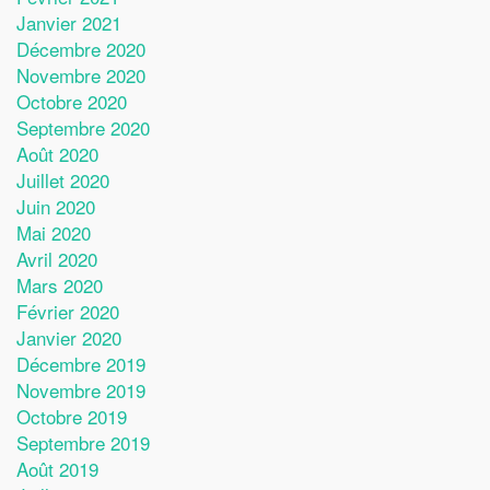
Janvier 2021
Décembre 2020
Novembre 2020
Octobre 2020
Septembre 2020
Août 2020
Juillet 2020
Juin 2020
Mai 2020
Avril 2020
Mars 2020
Février 2020
Janvier 2020
Décembre 2019
Novembre 2019
Octobre 2019
Septembre 2019
Août 2019