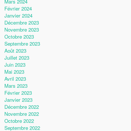
Mars 2024
Février 2024
Janvier 2024
Décembre 2023
Novembre 2023
Octobre 2023
Septembre 2023
Août 2023
Juillet 2023
Juin 2023
Mai 2023
Avril 2023
Mars 2023
Février 2023
Janvier 2023
Décembre 2022
Novembre 2022
Octobre 2022
Septembre 2022