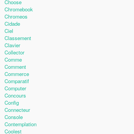
Choose
Chromebook
Chromeos
Cidade
Ciel
Classement
Clavier
Collector
Comme
Comment
Commerce
Comparatif
Computer
Concours
Config
Connecteur
Console
Contemplation
Coolest