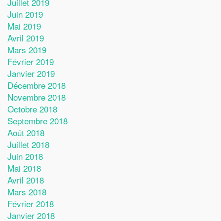
Juillet 2019
Juin 2019
Mai 2019
Avril 2019
Mars 2019
Février 2019
Janvier 2019
Décembre 2018
Novembre 2018
Octobre 2018
Septembre 2018
Août 2018
Juillet 2018
Juin 2018
Mai 2018
Avril 2018
Mars 2018
Février 2018
Janvier 2018