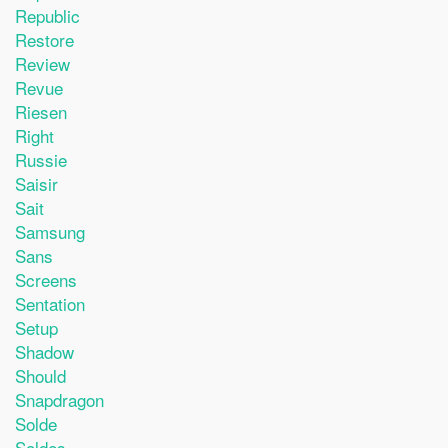
Republic
Restore
Review
Revue
Riesen
Right
Russie
Saisir
Sait
Samsung
Sans
Screens
Sentation
Setup
Shadow
Should
Snapdragon
Solde
Soldes