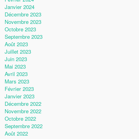
Janvier 2024
Décembre 2023
Novembre 2023
Octobre 2023
Septembre 2023
Août 2023
Juillet 2023
Juin 2023
Mai 2023
Avril 2023
Mars 2023
Février 2023
Janvier 2023
Décembre 2022
Novembre 2022
Octobre 2022
Septembre 2022
Août 2022