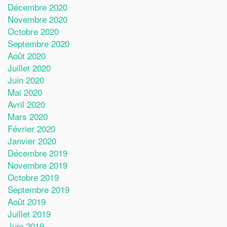
Décembre 2020
Novembre 2020
Octobre 2020
Septembre 2020
Août 2020
Juillet 2020
Juin 2020
Mai 2020
Avril 2020
Mars 2020
Février 2020
Janvier 2020
Décembre 2019
Novembre 2019
Octobre 2019
Septembre 2019
Août 2019
Juillet 2019
Juin 2019