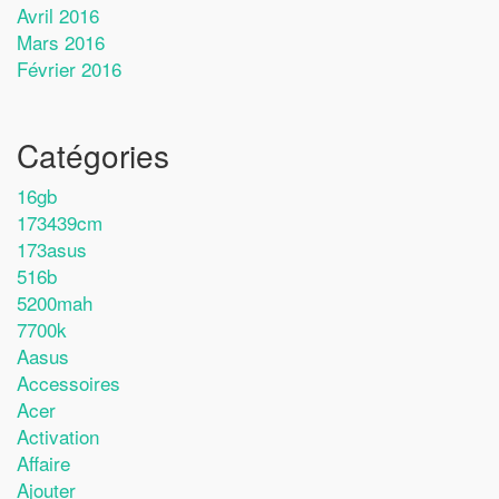
Avril 2016
Mars 2016
Février 2016
Catégories
16gb
173439cm
173asus
516b
5200mah
7700k
Aasus
Accessoires
Acer
Activation
Affaire
Ajouter