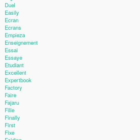
Duel
Easily
Ecran
Ecrans
Empieza
Enseignement
Essai
Essaye
Etudiant
Excellent
Expertbook
Factory
Faire
Fajaru
Fille
Finally
First
Fixe
Folding