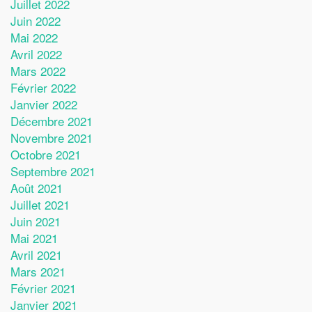
Juillet 2022
Juin 2022
Mai 2022
Avril 2022
Mars 2022
Février 2022
Janvier 2022
Décembre 2021
Novembre 2021
Octobre 2021
Septembre 2021
Août 2021
Juillet 2021
Juin 2021
Mai 2021
Avril 2021
Mars 2021
Février 2021
Janvier 2021