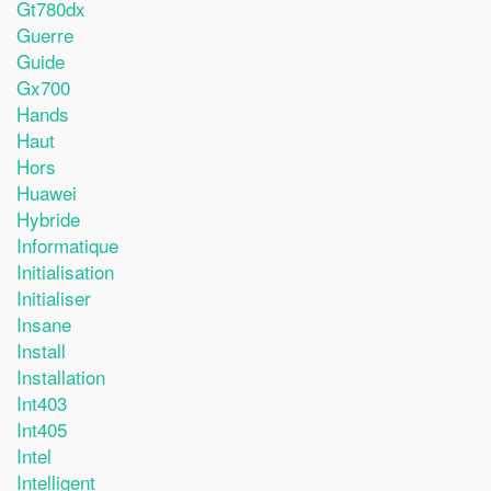
Gt780dx
Guerre
Guide
Gx700
Hands
Haut
Hors
Huawei
Hybride
Informatique
Initialisation
Initialiser
Insane
Install
Installation
Int403
Int405
Intel
Intelligent