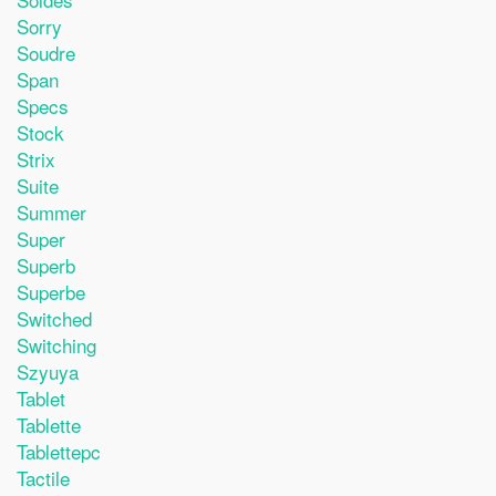
Sorry
Soudre
Span
Specs
Stock
Strix
Suite
Summer
Super
Superb
Superbe
Switched
Switching
Szyuya
Tablet
Tablette
Tablettepc
Tactile