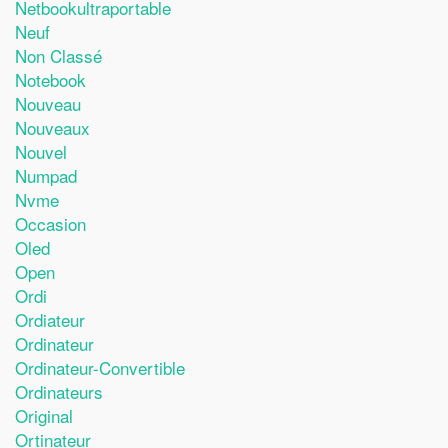
Netbookultraportable
Neuf
Non Classé
Notebook
Nouveau
Nouveaux
Nouvel
Numpad
Nvme
Occasion
Oled
Open
Ordi
Ordiateur
Ordinateur
Ordinateur-Convertible
Ordinateurs
Original
Ortinateur