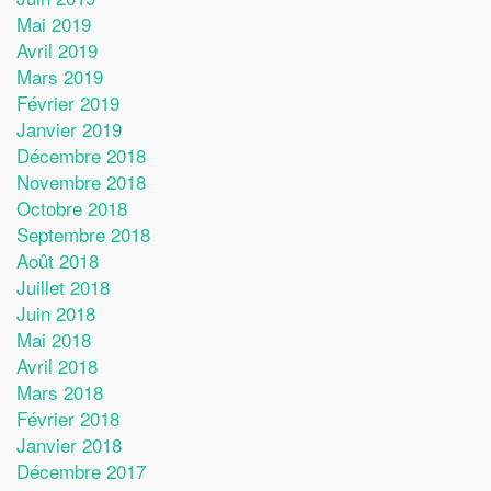
Mai 2019
Avril 2019
Mars 2019
Février 2019
Janvier 2019
Décembre 2018
Novembre 2018
Octobre 2018
Septembre 2018
Août 2018
Juillet 2018
Juin 2018
Mai 2018
Avril 2018
Mars 2018
Février 2018
Janvier 2018
Décembre 2017