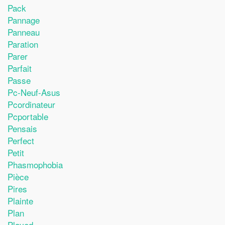
Pack
Pannage
Panneau
Paration
Parer
Parfait
Passe
Pc-Neuf-Asus
Pcordinateur
Pcportable
Pensais
Perfect
Petit
Phasmophobia
Pièce
Pires
Plainte
Plan
Played