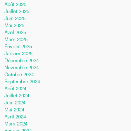
Août 2025
Juillet 2025
Juin 2025
Mai 2025
Avril 2025
Mars 2025
Février 2025
Janvier 2025
Décembre 2024
Novembre 2024
Octobre 2024
Septembre 2024
Août 2024
Juillet 2024
Juin 2024
Mai 2024
Avril 2024
Mars 2024
Février 2024