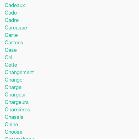
Cadeaux
Cado
Cadre
Carcasse
Carte
Cartons
Case
Cell
Cette
Changement
Changer
Charge
Chargeur
Chargeurs
Charnières
Chassis
Chine
Choose
Chromebook