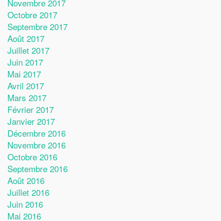
Novembre 2017
Octobre 2017
Septembre 2017
Août 2017
Juillet 2017
Juin 2017
Mai 2017
Avril 2017
Mars 2017
Février 2017
Janvier 2017
Décembre 2016
Novembre 2016
Octobre 2016
Septembre 2016
Août 2016
Juillet 2016
Juin 2016
Mai 2016