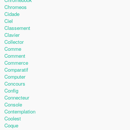
Chromeos
Cidade
Ciel
Classement
Clavier
Collector
Comme
Comment
Commerce
Comparatif
Computer
Concours
Config
Connecteur
Console
Contemplation
Coolest
Coque