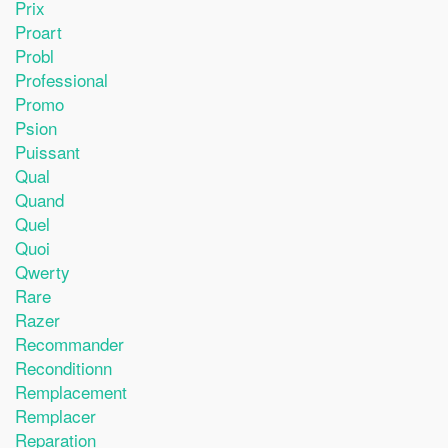
Prix
Proart
Probl
Professional
Promo
Psion
Puissant
Qual
Quand
Quel
Quoi
Qwerty
Rare
Razer
Recommander
Reconditionn
Remplacement
Remplacer
Reparation