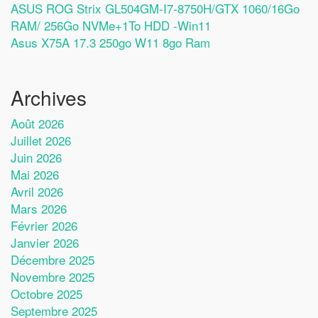
ASUS ROG Strix GL504GM-I7-8750H/GTX 1060/16Go
RAM/ 256Go NVMe+1To HDD -Win11
Asus X75A 17.3 250go W11 8go Ram
Archives
Août 2026
Juillet 2026
Juin 2026
Mai 2026
Avril 2026
Mars 2026
Février 2026
Janvier 2026
Décembre 2025
Novembre 2025
Octobre 2025
Septembre 2025