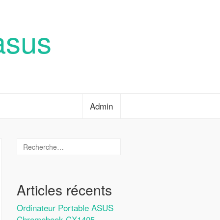
asus
Admin
Articles récents
Ordinateur Portable ASUS
Chromebook CX1405