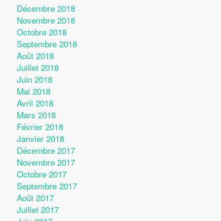
Décembre 2018
Novembre 2018
Octobre 2018
Septembre 2018
Août 2018
Juillet 2018
Juin 2018
Mai 2018
Avril 2018
Mars 2018
Février 2018
Janvier 2018
Décembre 2017
Novembre 2017
Octobre 2017
Septembre 2017
Août 2017
Juillet 2017