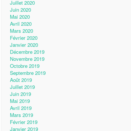
Juillet 2020
Juin 2020
Mai 2020
Avril 2020
Mars 2020
Février 2020
Janvier 2020
Décembre 2019
Novembre 2019
Octobre 2019
Septembre 2019
Août 2019
Juillet 2019
Juin 2019
Mai 2019
Avril 2019
Mars 2019
Février 2019
Janvier 2019