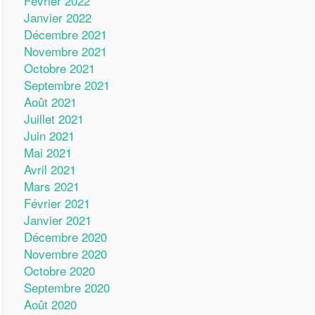
Février 2022
Janvier 2022
Décembre 2021
Novembre 2021
Octobre 2021
Septembre 2021
Août 2021
Juillet 2021
Juin 2021
Mai 2021
Avril 2021
Mars 2021
Février 2021
Janvier 2021
Décembre 2020
Novembre 2020
Octobre 2020
Septembre 2020
Août 2020