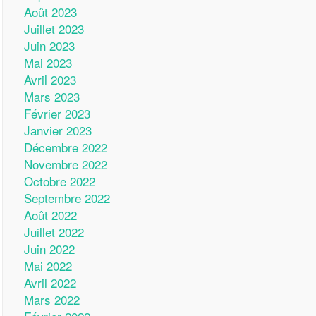
Août 2023
Juillet 2023
Juin 2023
Mai 2023
Avril 2023
Mars 2023
Février 2023
Janvier 2023
Décembre 2022
Novembre 2022
Octobre 2022
Septembre 2022
Août 2022
Juillet 2022
Juin 2022
Mai 2022
Avril 2022
Mars 2022