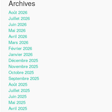
Archives
Août 2026
Juillet 2026
Juin 2026
Mai 2026
Avril 2026
Mars 2026
Février 2026
Janvier 2026
Décembre 2025
Novembre 2025
Octobre 2025
Septembre 2025
Août 2025
Juillet 2025
Juin 2025
Mai 2025
Avril 2025