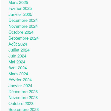
Mars 2025
Février 2025
Janvier 2025
Décembre 2024
Novembre 2024
Octobre 2024
Septembre 2024
Août 2024
Juillet 2024
Juin 2024
Mai 2024
Avril 2024
Mars 2024
Février 2024
Janvier 2024
Décembre 2023
Novembre 2023
Octobre 2023
Septembre 2023