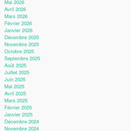
Mai 2026
Avril 2026
Mars 2026
Février 2026
Janvier 2026
Décembre 2025
Novembre 2025
Octobre 2025
Septembre 2025
Août 2025
Juillet 2025
Juin 2025
Mai 2025
Avril 2025
Mars 2025
Février 2025
Janvier 2025
Décembre 2024
Novembre 2024