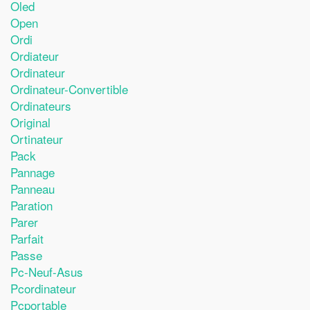
Oled
Open
Ordi
Ordiateur
Ordinateur
Ordinateur-Convertible
Ordinateurs
Original
Ortinateur
Pack
Pannage
Panneau
Paration
Parer
Parfait
Passe
Pc-Neuf-Asus
Pcordinateur
Pcportable