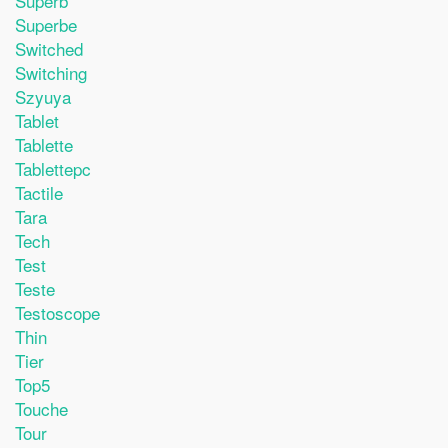
Superb
Superbe
Switched
Switching
Szyuya
Tablet
Tablette
Tablettepc
Tactile
Tara
Tech
Test
Teste
Testoscope
Thin
Tier
Top5
Touche
Tour