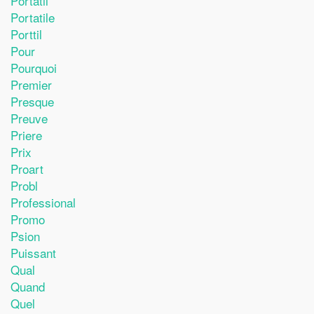
Portatil
Portatile
Porttil
Pour
Pourquoi
Premier
Presque
Preuve
Priere
Prix
Proart
Probl
Professional
Promo
Psion
Puissant
Qual
Quand
Quel