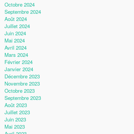
Octobre 2024
Septembre 2024
Août 2024
Juillet 2024
Juin 2024
Mai 2024
Avril 2024
Mars 2024
Février 2024
Janvier 2024
Décembre 2023
Novembre 2023
Octobre 2023
Septembre 2023
Août 2023
Juillet 2023
Juin 2023
Mai 2023
Avril 2023