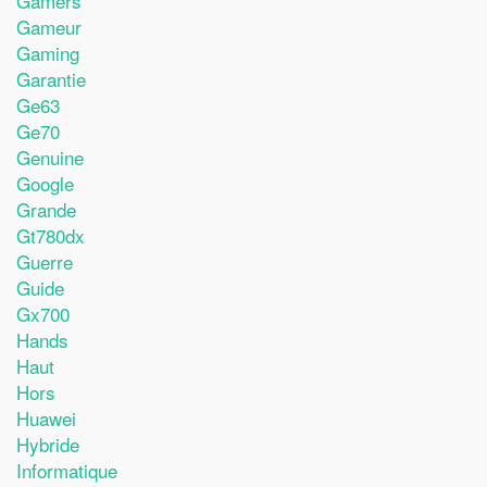
Gamers
Gameur
Gaming
Garantie
Ge63
Ge70
Genuine
Google
Grande
Gt780dx
Guerre
Guide
Gx700
Hands
Haut
Hors
Huawei
Hybride
Informatique