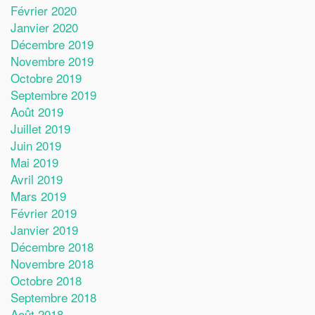
Février 2020
Janvier 2020
Décembre 2019
Novembre 2019
Octobre 2019
Septembre 2019
Août 2019
Juillet 2019
Juin 2019
Mai 2019
Avril 2019
Mars 2019
Février 2019
Janvier 2019
Décembre 2018
Novembre 2018
Octobre 2018
Septembre 2018
Août 2018