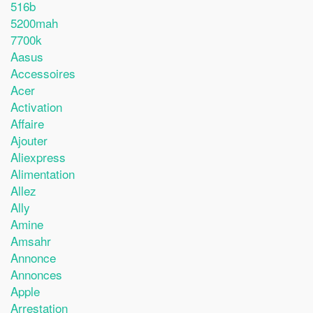
516b
5200mah
7700k
Aasus
Accessoires
Acer
Activation
Affaire
Ajouter
Aliexpress
Alimentation
Allez
Ally
Amine
Amsahr
Annonce
Annonces
Apple
Arrestation