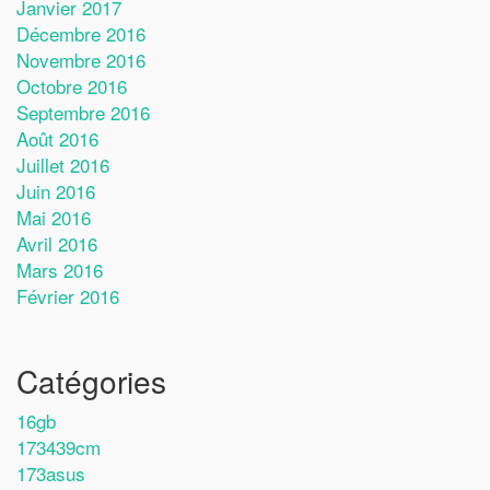
Janvier 2017
Décembre 2016
Novembre 2016
Octobre 2016
Septembre 2016
Août 2016
Juillet 2016
Juin 2016
Mai 2016
Avril 2016
Mars 2016
Février 2016
Catégories
16gb
173439cm
173asus