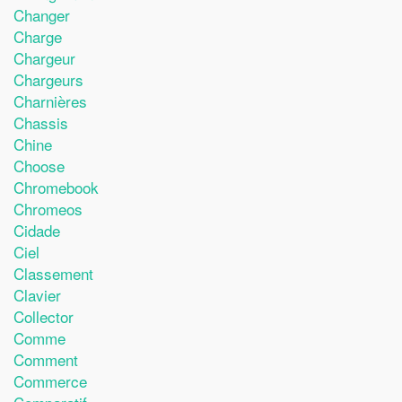
Changer
Charge
Chargeur
Chargeurs
Charnières
Chassis
Chine
Choose
Chromebook
Chromeos
Cidade
Ciel
Classement
Clavier
Collector
Comme
Comment
Commerce