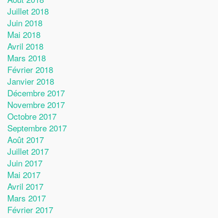
Juillet 2018
Juin 2018
Mai 2018
Avril 2018
Mars 2018
Février 2018
Janvier 2018
Décembre 2017
Novembre 2017
Octobre 2017
Septembre 2017
Août 2017
Juillet 2017
Juin 2017
Mai 2017
Avril 2017
Mars 2017
Février 2017