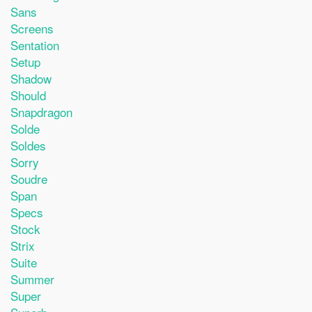
Sans
Screens
Sentation
Setup
Shadow
Should
Snapdragon
Solde
Soldes
Sorry
Soudre
Span
Specs
Stock
Strix
Suite
Summer
Super