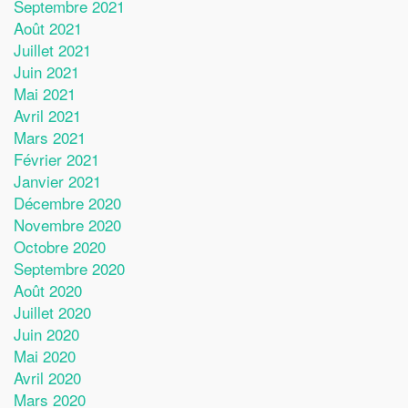
Septembre 2021
Août 2021
Juillet 2021
Juin 2021
Mai 2021
Avril 2021
Mars 2021
Février 2021
Janvier 2021
Décembre 2020
Novembre 2020
Octobre 2020
Septembre 2020
Août 2020
Juillet 2020
Juin 2020
Mai 2020
Avril 2020
Mars 2020