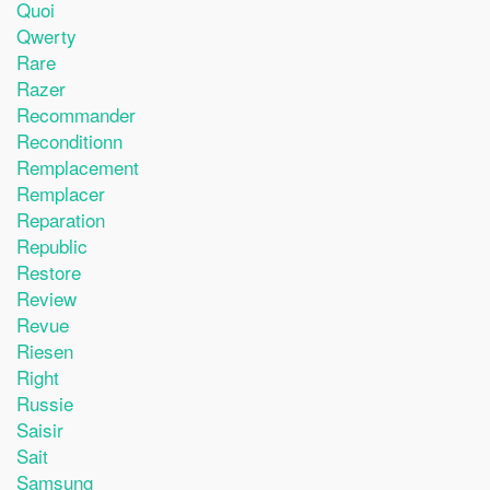
Quoi
Qwerty
Rare
Razer
Recommander
Reconditionn
Remplacement
Remplacer
Reparation
Republic
Restore
Review
Revue
Riesen
Right
Russie
Saisir
Sait
Samsung