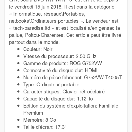
le vendredi 15 juin 2018. Il est dans la catégorie
« Informatique, réseaux\Portables,
netbooks\Ordinateurs portables ». Le vendeur est
« tech-paradise.ltd » et est localisé à/en gensac la
pallue, Poitou-Charentes. Cet article peut être livré
partout dans le monde.
Couleur: Noir
Vitesse du processeur: 2,50 GHz
Gamme de produits: ROG G752VW
Connectivité du disque dur: HDMI
Numéro de pièce fabricant: G752VW-T4005T
Type: Ordinateur portable
Caractéristiques: Clavier rétroéclairé
Capacité du disque dur: 1,12 To
Edition du système d’exploitation: Familiale
Premium
Mémoire: 8 Go
Taille d’écran: 17,3″