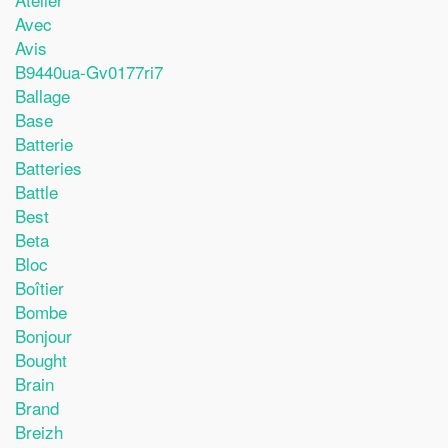
Avec
Avis
B9440ua-Gv0177ri7
Ballage
Base
Batterie
Batteries
Battle
Best
Beta
Bloc
Boîtier
Bombe
Bonjour
Bought
Brain
Brand
Breizh