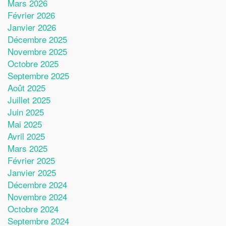
Mars 2026
Février 2026
Janvier 2026
Décembre 2025
Novembre 2025
Octobre 2025
Septembre 2025
Août 2025
Juillet 2025
Juin 2025
Mai 2025
Avril 2025
Mars 2025
Février 2025
Janvier 2025
Décembre 2024
Novembre 2024
Octobre 2024
Septembre 2024