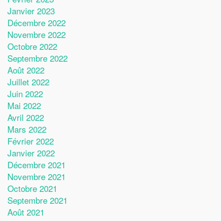
Janvier 2023
Décembre 2022
Novembre 2022
Octobre 2022
Septembre 2022
Août 2022
Juillet 2022
Juin 2022
Mai 2022
Avril 2022
Mars 2022
Février 2022
Janvier 2022
Décembre 2021
Novembre 2021
Octobre 2021
Septembre 2021
Août 2021