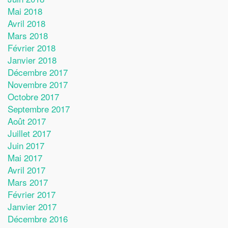
Mai 2018
Avril 2018
Mars 2018
Février 2018
Janvier 2018
Décembre 2017
Novembre 2017
Octobre 2017
Septembre 2017
Août 2017
Juillet 2017
Juin 2017
Mai 2017
Avril 2017
Mars 2017
Février 2017
Janvier 2017
Décembre 2016