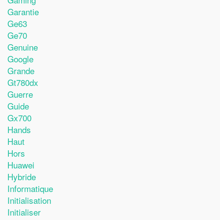
Garantie
Ge63
Ge70
Genuine
Google
Grande
Gt780dx
Guerre
Guide
Gx700
Hands
Haut
Hors
Huawei
Hybride
Informatique
Initialisation
Initialiser