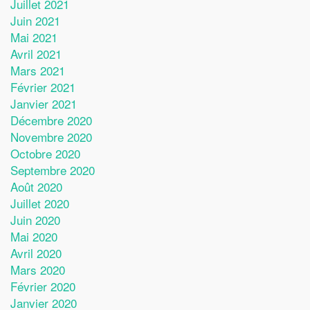
Juillet 2021
Juin 2021
Mai 2021
Avril 2021
Mars 2021
Février 2021
Janvier 2021
Décembre 2020
Novembre 2020
Octobre 2020
Septembre 2020
Août 2020
Juillet 2020
Juin 2020
Mai 2020
Avril 2020
Mars 2020
Février 2020
Janvier 2020