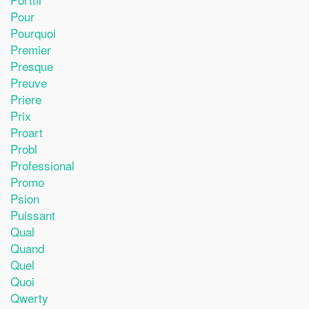
Pour
Pourquoi
Premier
Presque
Preuve
Priere
Prix
Proart
Probl
Professional
Promo
Psion
Puissant
Qual
Quand
Quel
Quoi
Qwerty