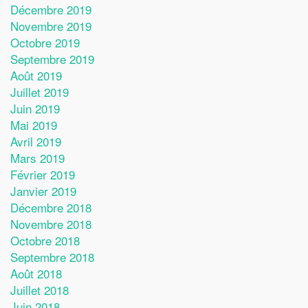
Décembre 2019
Novembre 2019
Octobre 2019
Septembre 2019
Août 2019
Juillet 2019
Juin 2019
Mai 2019
Avril 2019
Mars 2019
Février 2019
Janvier 2019
Décembre 2018
Novembre 2018
Octobre 2018
Septembre 2018
Août 2018
Juillet 2018
Juin 2018