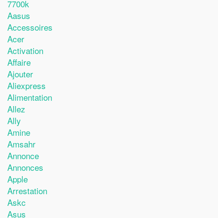
7700k
Aasus
Accessoires
Acer
Activation
Affaire
Ajouter
Aliexpress
Alimentation
Allez
Ally
Amine
Amsahr
Annonce
Annonces
Apple
Arrestation
Askc
Asus