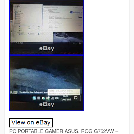
PC PORTABLE GAMER ASUS. ROG G752VW –