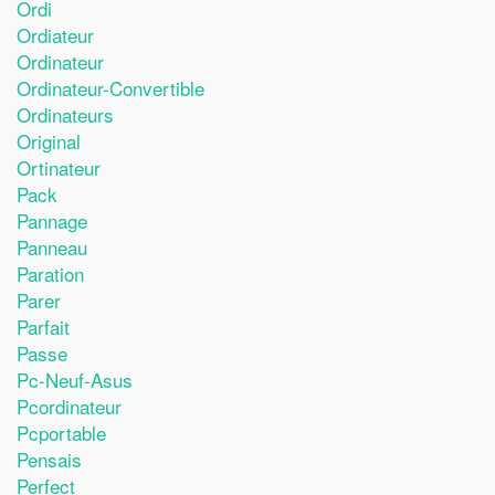
Ordi
Ordiateur
Ordinateur
Ordinateur-Convertible
Ordinateurs
Original
Ortinateur
Pack
Pannage
Panneau
Paration
Parer
Parfait
Passe
Pc-Neuf-Asus
Pcordinateur
Pcportable
Pensais
Perfect