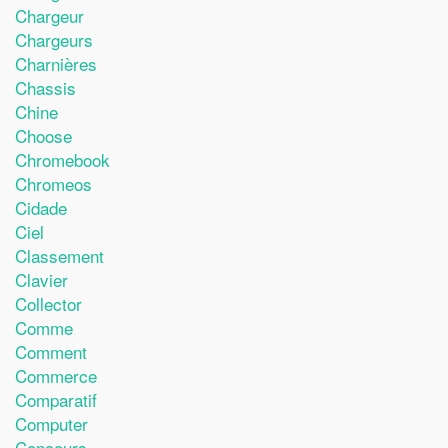
Chargeur
Chargeurs
Charnières
Chassis
Chine
Choose
Chromebook
Chromeos
Cidade
Ciel
Classement
Clavier
Collector
Comme
Comment
Commerce
Comparatif
Computer
Concours