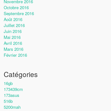
Novembre 2016
Octobre 2016
Septembre 2016
Août 2016
Juillet 2016
Juin 2016
Mai 2016
Avril 2016
Mars 2016
Février 2016
Catégories
16gb
173439cm
173asus
516b
5200mah