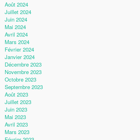
Août 2024
Juillet 2024
Juin 2024
Mai 2024
Avril 2024
Mars 2024
Février 2024
Janvier 2024
Décembre 2023
Novembre 2023
Octobre 2023
Septembre 2023
Août 2023
Juillet 2023
Juin 2023
Mai 2023
Avril 2023
Mars 2023
Février 2023