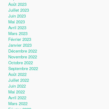
Août 2023
Juillet 2023
Juin 2023
Mai 2023
Avril 2023
Mars 2023
Février 2023
Janvier 2023
Décembre 2022
Novembre 2022
Octobre 2022
Septembre 2022
Août 2022
Juillet 2022
Juin 2022
Mai 2022
Avril 2022
Mars 2022