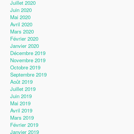
Juillet 2020
Juin 2020
Mai 2020
Avril 2020
Mars 2020
Février 2020
Janvier 2020
Décembre 2019
Novembre 2019
Octobre 2019
Septembre 2019
Août 2019
Juillet 2019
Juin 2019
Mai 2019
Avril 2019
Mars 2019
Février 2019
Janvier 2019