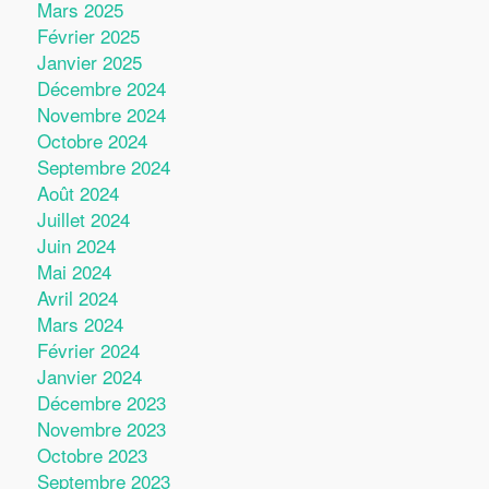
Mars 2025
Février 2025
Janvier 2025
Décembre 2024
Novembre 2024
Octobre 2024
Septembre 2024
Août 2024
Juillet 2024
Juin 2024
Mai 2024
Avril 2024
Mars 2024
Février 2024
Janvier 2024
Décembre 2023
Novembre 2023
Octobre 2023
Septembre 2023