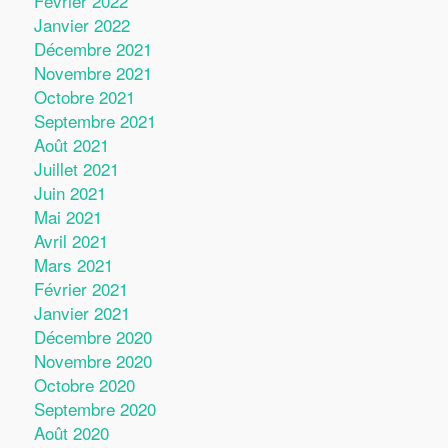
Février 2022
Janvier 2022
Décembre 2021
Novembre 2021
Octobre 2021
Septembre 2021
Août 2021
Juillet 2021
Juin 2021
Mai 2021
Avril 2021
Mars 2021
Février 2021
Janvier 2021
Décembre 2020
Novembre 2020
Octobre 2020
Septembre 2020
Août 2020