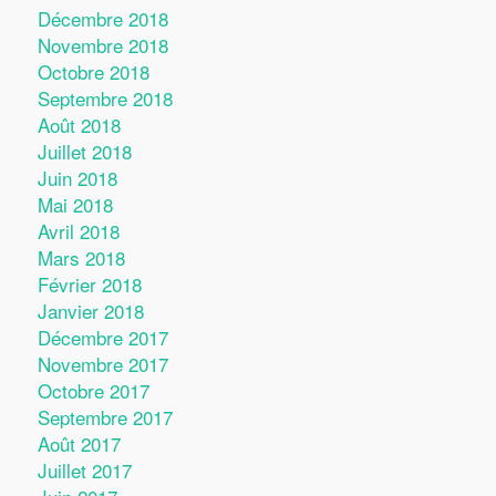
Décembre 2018
Novembre 2018
Octobre 2018
Septembre 2018
Août 2018
Juillet 2018
Juin 2018
Mai 2018
Avril 2018
Mars 2018
Février 2018
Janvier 2018
Décembre 2017
Novembre 2017
Octobre 2017
Septembre 2017
Août 2017
Juillet 2017