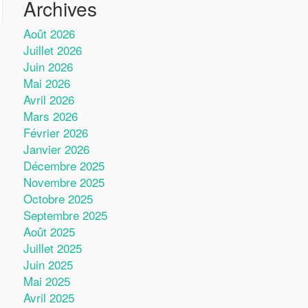
Archives
Août 2026
Juillet 2026
Juin 2026
Mai 2026
Avril 2026
Mars 2026
Février 2026
Janvier 2026
Décembre 2025
Novembre 2025
Octobre 2025
Septembre 2025
Août 2025
Juillet 2025
Juin 2025
Mai 2025
Avril 2025