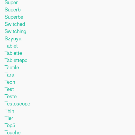
Super
Superb
Superbe
Switched
Switching
Szyuya
Tablet
Tablette
Tablettepc
Tactile
Tara
Tech
Test
Teste
Testoscope
Thin
Tier
Top5
Touche