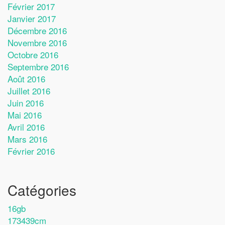
Février 2017
Janvier 2017
Décembre 2016
Novembre 2016
Octobre 2016
Septembre 2016
Août 2016
Juillet 2016
Juin 2016
Mai 2016
Avril 2016
Mars 2016
Février 2016
Catégories
16gb
173439cm