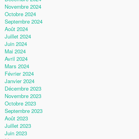
Novembre 2024
Octobre 2024
Septembre 2024
Août 2024
Juillet 2024
Juin 2024
Mai 2024
Avril 2024
Mars 2024
Février 2024
Janvier 2024
Décembre 2023
Novembre 2023
Octobre 2023
Septembre 2023
Août 2023
Juillet 2023
Juin 2023