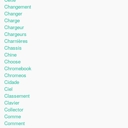
Changement
Changer
Charge
Chargeur
Chargeurs
Charnières
Chassis
Chine
Choose
Chromebook
Chromeos
Cidade
Ciel
Classement
Clavier
Collector
Comme
Comment