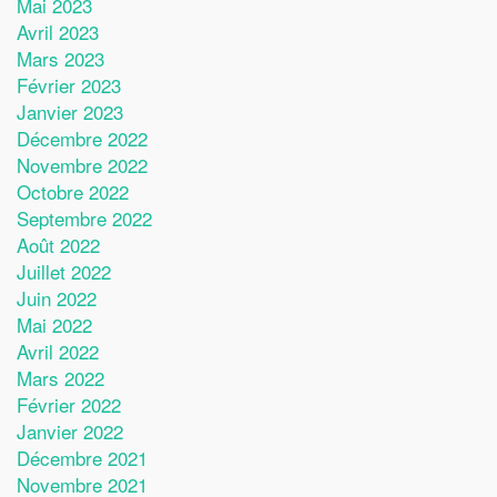
Mai 2023
Avril 2023
Mars 2023
Février 2023
Janvier 2023
Décembre 2022
Novembre 2022
Octobre 2022
Septembre 2022
Août 2022
Juillet 2022
Juin 2022
Mai 2022
Avril 2022
Mars 2022
Février 2022
Janvier 2022
Décembre 2021
Novembre 2021