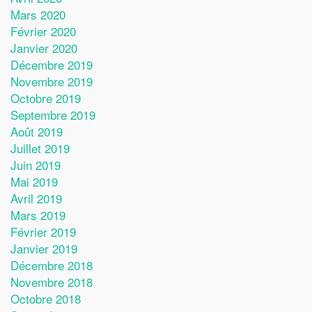
Mars 2020
Février 2020
Janvier 2020
Décembre 2019
Novembre 2019
Octobre 2019
Septembre 2019
Août 2019
Juillet 2019
Juin 2019
Mai 2019
Avril 2019
Mars 2019
Février 2019
Janvier 2019
Décembre 2018
Novembre 2018
Octobre 2018