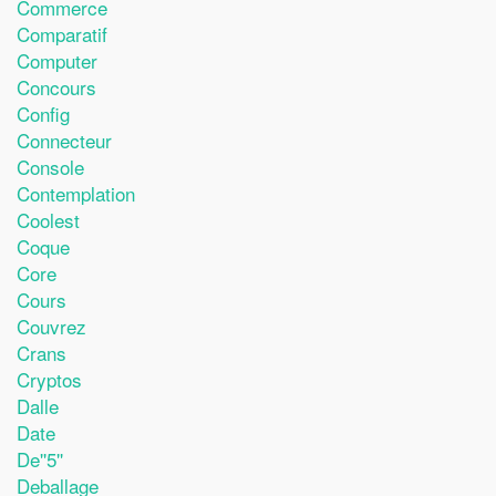
Commerce
Comparatif
Computer
Concours
Config
Connecteur
Console
Contemplation
Coolest
Coque
Core
Cours
Couvrez
Crans
Cryptos
Dalle
Date
De''5''
Deballage