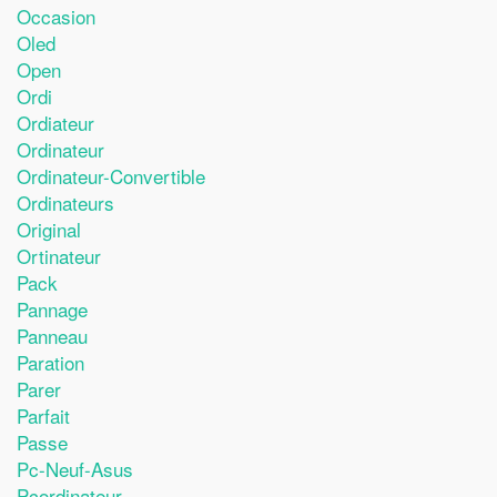
Occasion
Oled
Open
Ordi
Ordiateur
Ordinateur
Ordinateur-Convertible
Ordinateurs
Original
Ortinateur
Pack
Pannage
Panneau
Paration
Parer
Parfait
Passe
Pc-Neuf-Asus
Pcordinateur