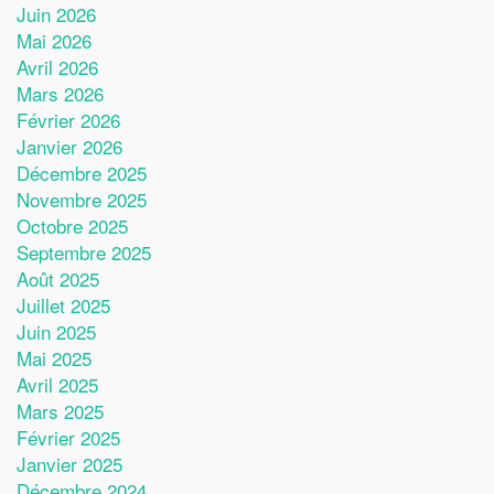
Juin 2026
Mai 2026
Avril 2026
Mars 2026
Février 2026
Janvier 2026
Décembre 2025
Novembre 2025
Octobre 2025
Septembre 2025
Août 2025
Juillet 2025
Juin 2025
Mai 2025
Avril 2025
Mars 2025
Février 2025
Janvier 2025
Décembre 2024