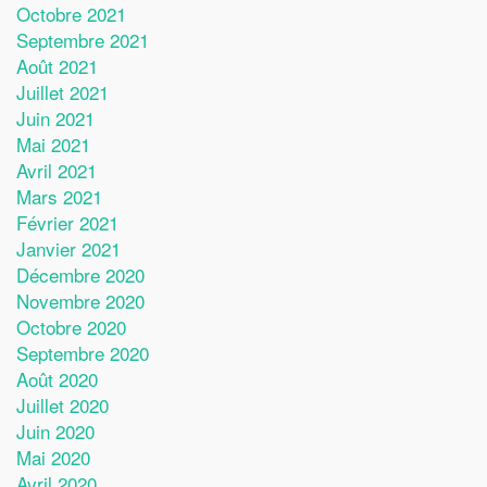
Octobre 2021
Septembre 2021
Août 2021
Juillet 2021
Juin 2021
Mai 2021
Avril 2021
Mars 2021
Février 2021
Janvier 2021
Décembre 2020
Novembre 2020
Octobre 2020
Septembre 2020
Août 2020
Juillet 2020
Juin 2020
Mai 2020
Avril 2020