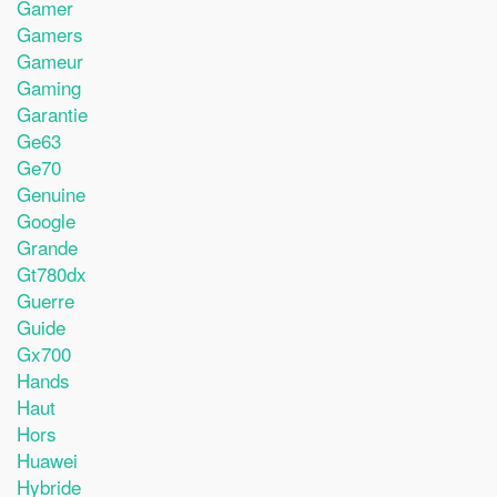
Gamer
Gamers
Gameur
Gaming
Garantie
Ge63
Ge70
Genuine
Google
Grande
Gt780dx
Guerre
Guide
Gx700
Hands
Haut
Hors
Huawei
Hybride