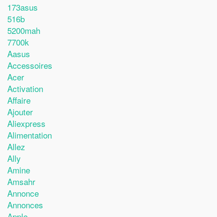
173asus
516b
5200mah
7700k
Aasus
Accessoires
Acer
Activation
Affaire
Ajouter
Aliexpress
Alimentation
Allez
Ally
Amine
Amsahr
Annonce
Annonces
Apple