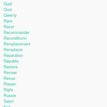
Quel
Quoi
Qwerty
Rare
Razer
Recommander
Reconditionn
Remplacement
Remplacer
Reparation
Republic
Restore
Review
Revue
Riesen
Right
Russie
Saisir
Sait