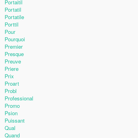
Portaitil
Portatil
Portatile
Porttil
Pour
Pourquoi
Premier
Presque
Preuve
Priere
Prix
Proart
Probl
Professional
Promo
Psion
Puissant
Qual
Quand