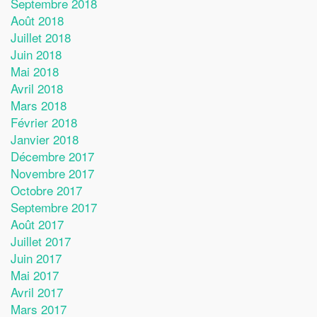
Septembre 2018
Août 2018
Juillet 2018
Juin 2018
Mai 2018
Avril 2018
Mars 2018
Février 2018
Janvier 2018
Décembre 2017
Novembre 2017
Octobre 2017
Septembre 2017
Août 2017
Juillet 2017
Juin 2017
Mai 2017
Avril 2017
Mars 2017