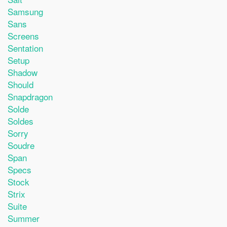
Samsung
Sans
Screens
Sentation
Setup
Shadow
Should
Snapdragon
Solde
Soldes
Sorry
Soudre
Span
Specs
Stock
Strix
Suite
Summer