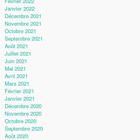
Février 2022
Janvier 2022
Décembre 2021
Novembre 2021
Octobre 2021
Septembre 2021
Août 2021
Juillet 2021
Juin 2021
Mai 2021
Avril 2021
Mars 2021
Février 2021
Janvier 2021
Décembre 2020
Novembre 2020
Octobre 2020
Septembre 2020
Août 2020