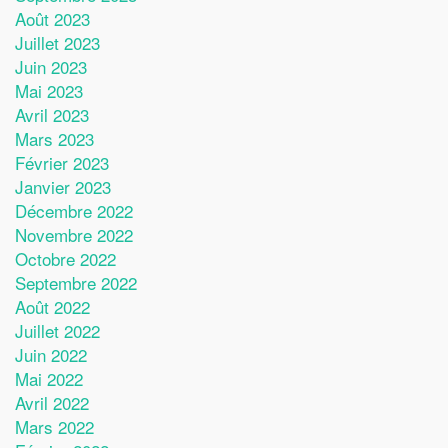
Août 2023
Juillet 2023
Juin 2023
Mai 2023
Avril 2023
Mars 2023
Février 2023
Janvier 2023
Décembre 2022
Novembre 2022
Octobre 2022
Septembre 2022
Août 2022
Juillet 2022
Juin 2022
Mai 2022
Avril 2022
Mars 2022