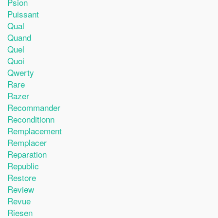
Psion
Puissant
Qual
Quand
Quel
Quoi
Qwerty
Rare
Razer
Recommander
Reconditionn
Remplacement
Remplacer
Reparation
Republic
Restore
Review
Revue
Riesen