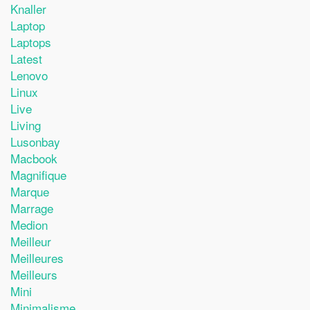
Knaller
Laptop
Laptops
Latest
Lenovo
Linux
Live
Living
Lusonbay
Macbook
Magnifique
Marque
Marrage
Medion
Meilleur
Meilleures
Meilleurs
Mini
Minimalisme