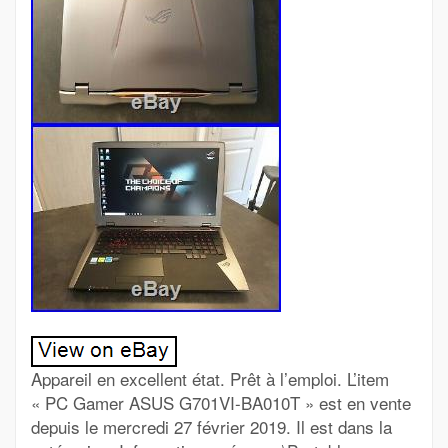
Appareil en excellent état. Prêt à l’emploi. L’item
« PC Gamer ASUS G701VI-BA010T » est en vente
depuis le mercredi 27 février 2019. Il est dans la