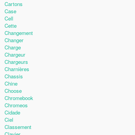
Cartons
Case
Cell
Cette
Changement
Changer
Charge
Chargeur
Chargeurs
Charnières
Chassis
Chine
Choose
Chromebook
Chromeos
Cidade
Ciel
Classement
Clavier