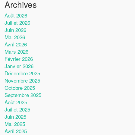
Archives
Août 2026
Juillet 2026
Juin 2026
Mai 2026
Avril 2026
Mars 2026
Février 2026
Janvier 2026
Décembre 2025
Novembre 2025
Octobre 2025
Septembre 2025
Août 2025
Juillet 2025
Juin 2025
Mai 2025
Avril 2025