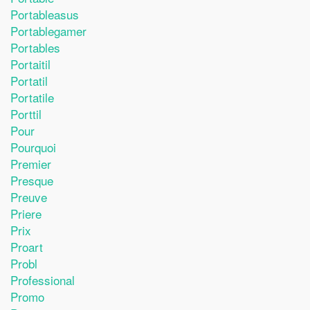
Portableasus
Portablegamer
Portables
Portaitil
Portatil
Portatile
Porttil
Pour
Pourquoi
Premier
Presque
Preuve
Priere
Prix
Proart
Probl
Professional
Promo