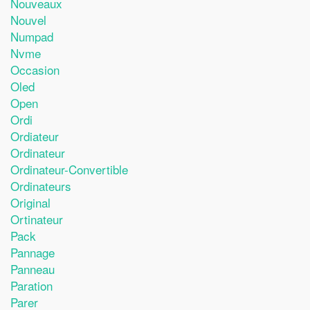
Nouveaux
Nouvel
Numpad
Nvme
Occasion
Oled
Open
Ordi
Ordiateur
Ordinateur
Ordinateur-Convertible
Ordinateurs
Original
Ortinateur
Pack
Pannage
Panneau
Paration
Parer