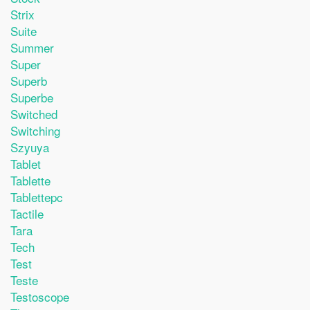
Strix
Suite
Summer
Super
Superb
Superbe
Switched
Switching
Szyuya
Tablet
Tablette
Tablettepc
Tactile
Tara
Tech
Test
Teste
Testoscope