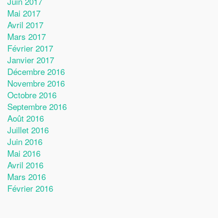
Juin 2017
Mai 2017
Avril 2017
Mars 2017
Février 2017
Janvier 2017
Décembre 2016
Novembre 2016
Octobre 2016
Septembre 2016
Août 2016
Juillet 2016
Juin 2016
Mai 2016
Avril 2016
Mars 2016
Février 2016