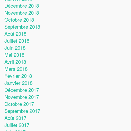
Décembre 2018
Novembre 2018
Octobre 2018
Septembre 2018
Août 2018
Juillet 2018
Juin 2018
Mai 2018
Avril 2018
Mars 2018
Février 2018
Janvier 2018
Décembre 2017
Novembre 2017
Octobre 2017
Septembre 2017
Août 2017
Juillet 2017