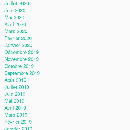
Juillet 2020
Juin 2020
Mai 2020
Avril 2020
Mars 2020
Février 2020
Janvier 2020
Décembre 2019
Novembre 2019
Octobre 2019
Septembre 2019
Août 2019
Juillet 2019
Juin 2019
Mai 2019
Avril 2019
Mars 2019
Février 2019
Janvier 2019