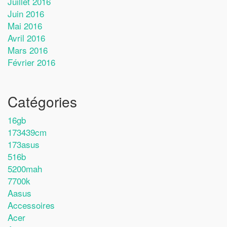
Juillet 2016
Juin 2016
Mai 2016
Avril 2016
Mars 2016
Février 2016
Catégories
16gb
173439cm
173asus
516b
5200mah
7700k
Aasus
Accessoires
Acer