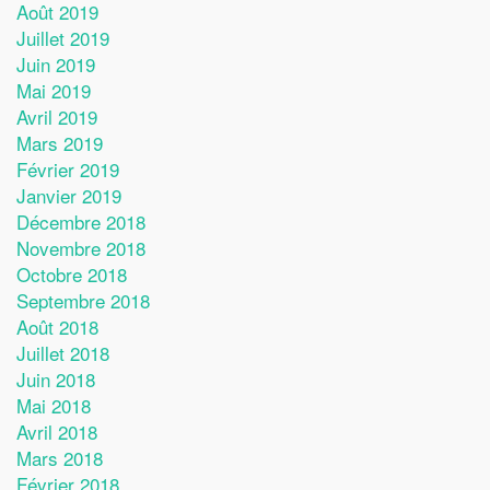
Août 2019
Juillet 2019
Juin 2019
Mai 2019
Avril 2019
Mars 2019
Février 2019
Janvier 2019
Décembre 2018
Novembre 2018
Octobre 2018
Septembre 2018
Août 2018
Juillet 2018
Juin 2018
Mai 2018
Avril 2018
Mars 2018
Février 2018