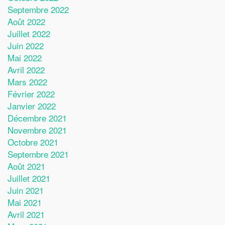
Septembre 2022
Août 2022
Juillet 2022
Juin 2022
Mai 2022
Avril 2022
Mars 2022
Février 2022
Janvier 2022
Décembre 2021
Novembre 2021
Octobre 2021
Septembre 2021
Août 2021
Juillet 2021
Juin 2021
Mai 2021
Avril 2021