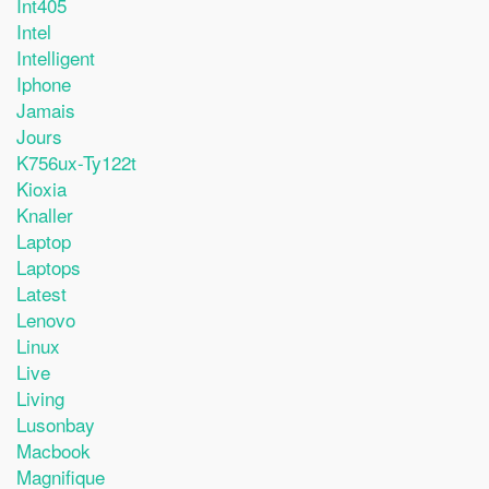
Int405
Intel
Intelligent
Iphone
Jamais
Jours
K756ux-Ty122t
Kioxia
Knaller
Laptop
Laptops
Latest
Lenovo
Linux
Live
Living
Lusonbay
Macbook
Magnifique