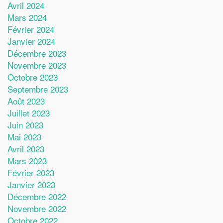
Avril 2024
Mars 2024
Février 2024
Janvier 2024
Décembre 2023
Novembre 2023
Octobre 2023
Septembre 2023
Août 2023
Juillet 2023
Juin 2023
Mai 2023
Avril 2023
Mars 2023
Février 2023
Janvier 2023
Décembre 2022
Novembre 2022
Octobre 2022