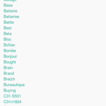
Base
Batterie
Batteries
Battle
Best
Beta
Bloc
Boîtier
Bombe
Bonjour
Bought
Brain
Brand
Breizh
Bureautique
Buying
C31-S551
C31n1824