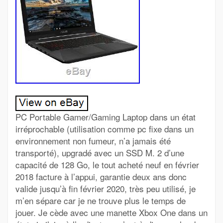
PC Portable Gamer/Gaming Laptop dans un état
irréprochable (utilisation comme pc fixe dans un
environnement non fumeur, n’a jamais été
transporté), upgradé avec un SSD M. 2 d’une
capacité de 128 Go, le tout acheté neuf en février
2018 facture à l’appui, garantie deux ans donc
valide jusqu’à fin février 2020, très peu utilisé, je
m’en sépare car je ne trouve plus le temps de
jouer. Je cède avec une manette Xbox One dans un