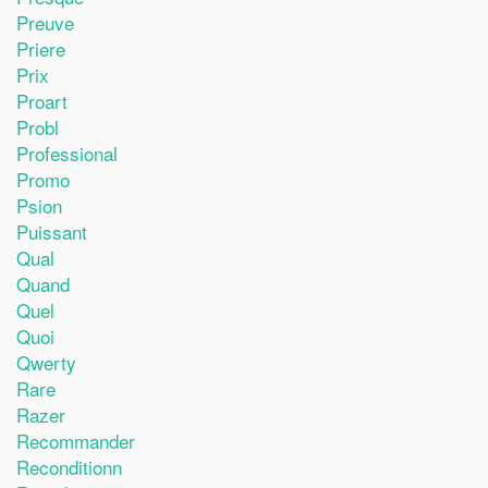
Preuve
Priere
Prix
Proart
Probl
Professional
Promo
Psion
Puissant
Qual
Quand
Quel
Quoi
Qwerty
Rare
Razer
Recommander
Reconditionn