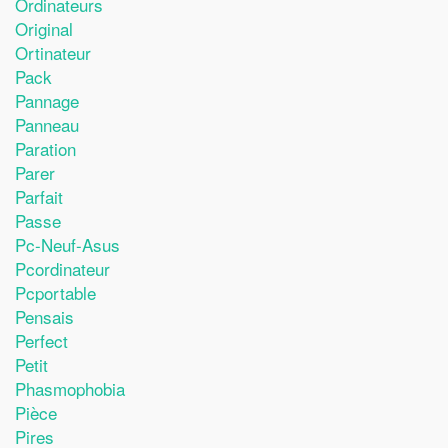
Ordinateurs
Original
Ortinateur
Pack
Pannage
Panneau
Paration
Parer
Parfait
Passe
Pc-Neuf-Asus
Pcordinateur
Pcportable
Pensais
Perfect
Petit
Phasmophobia
Pièce
Pires