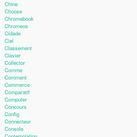
Chine
Choose
Chromebook
Chromeos
Cidade
Ciel
Classement
Clavier
Collector
Comme
Comment
Commerce
Comparatif
Computer
Concours
Config
Connecteur
Console
Contemplation