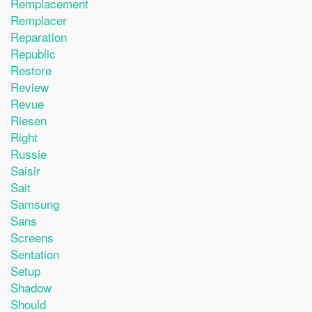
Remplacement
Remplacer
Reparation
Republic
Restore
Review
Revue
Riesen
Right
Russie
Saisir
Sait
Samsung
Sans
Screens
Sentation
Setup
Shadow
Should