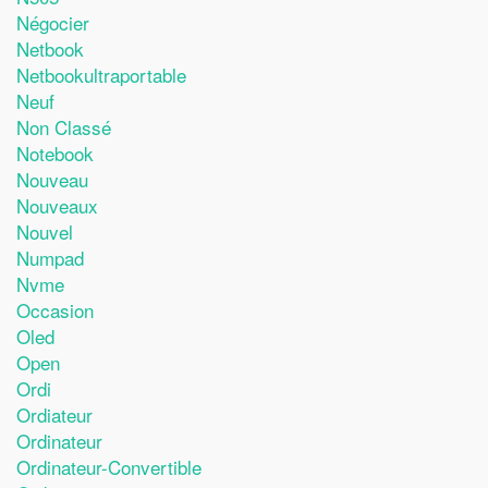
Négocier
Netbook
Netbookultraportable
Neuf
Non Classé
Notebook
Nouveau
Nouveaux
Nouvel
Numpad
Nvme
Occasion
Oled
Open
Ordi
Ordiateur
Ordinateur
Ordinateur-Convertible