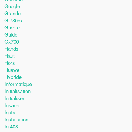
Google
Grande
Gt780dx
Guerre
Guide
Gx700
Hands
Haut
Hors
Huawei
Hybride
Informatique
Initialisation
Initialiser
Insane
Install
Installation
Int403