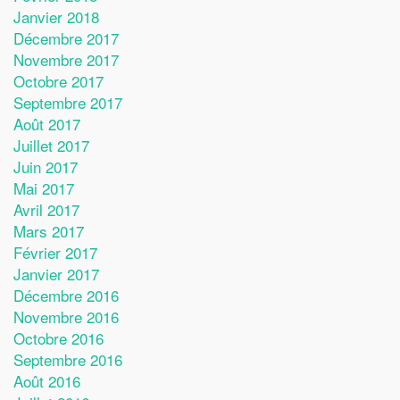
Janvier 2018
Décembre 2017
Novembre 2017
Octobre 2017
Septembre 2017
Août 2017
Juillet 2017
Juin 2017
Mai 2017
Avril 2017
Mars 2017
Février 2017
Janvier 2017
Décembre 2016
Novembre 2016
Octobre 2016
Septembre 2016
Août 2016