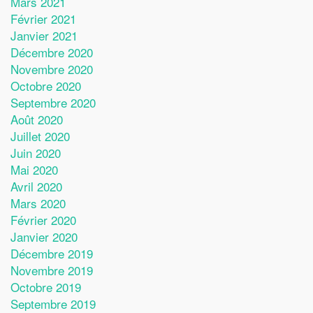
Mars 2021
Février 2021
Janvier 2021
Décembre 2020
Novembre 2020
Octobre 2020
Septembre 2020
Août 2020
Juillet 2020
Juin 2020
Mai 2020
Avril 2020
Mars 2020
Février 2020
Janvier 2020
Décembre 2019
Novembre 2019
Octobre 2019
Septembre 2019