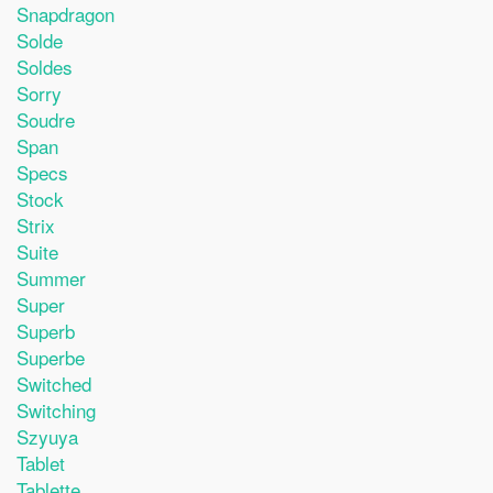
Snapdragon
Solde
Soldes
Sorry
Soudre
Span
Specs
Stock
Strix
Suite
Summer
Super
Superb
Superbe
Switched
Switching
Szyuya
Tablet
Tablette