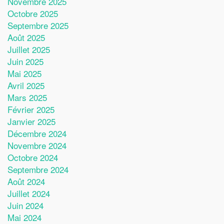
Novembre 2025
Octobre 2025
Septembre 2025
Août 2025
Juillet 2025
Juin 2025
Mai 2025
Avril 2025
Mars 2025
Février 2025
Janvier 2025
Décembre 2024
Novembre 2024
Octobre 2024
Septembre 2024
Août 2024
Juillet 2024
Juin 2024
Mai 2024