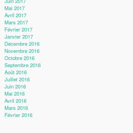
Juin 2017
Mai 2017
Avril 2017
Mars 2017
Février 2017
Janvier 2017
Décembre 2016
Novembre 2016
Octobre 2016
Septembre 2016
Août 2016
Juillet 2016
Juin 2016
Mai 2016
Avril 2016
Mars 2016
Février 2016