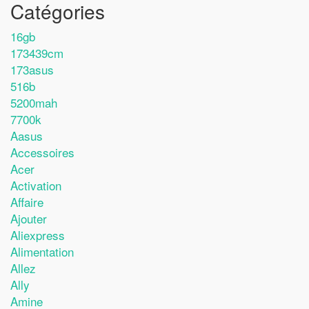
Catégories
16gb
173439cm
173asus
516b
5200mah
7700k
Aasus
Accessoires
Acer
Activation
Affaire
Ajouter
Aliexpress
Alimentation
Allez
Ally
Amine