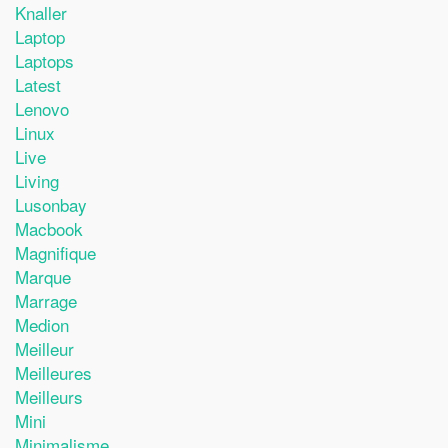
Knaller
Laptop
Laptops
Latest
Lenovo
Linux
Live
Living
Lusonbay
Macbook
Magnifique
Marque
Marrage
Medion
Meilleur
Meilleures
Meilleurs
Mini
Minimalisme