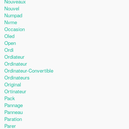
Nouveaux
Nouvel
Numpad
Nvme
Occasion
Oled
Open
Ordi
Ordiateur
Ordinateur
Ordinateur-Convertible
Ordinateurs
Original
Ortinateur
Pack
Pannage
Panneau
Paration
Parer