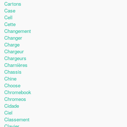
Cartons
Case
Cell
Cette
Changement
Changer
Charge
Chargeur
Chargeurs
Charnières
Chassis
Chine
Choose
Chromebook
Chromeos
Cidade
Ciel
Classement
Clavier