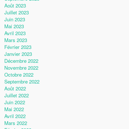
Août 2023
Juillet 2023
Juin 2023
Mai 2023
Avril 2023
Mars 2023
Février 2023
Janvier 2023
Décembre 2022
Novembre 2022
Octobre 2022
Septembre 2022
Août 2022
Juillet 2022
Juin 2022
Mai 2022
Avril 2022
Mars 2022