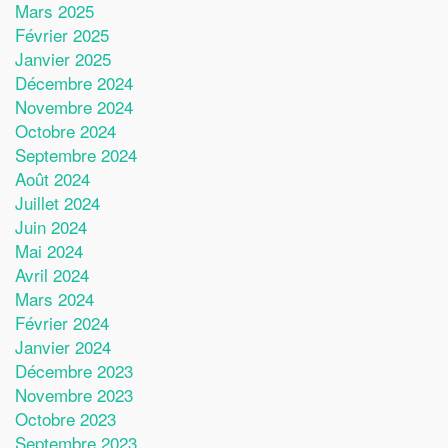
Mars 2025
Février 2025
Janvier 2025
Décembre 2024
Novembre 2024
Octobre 2024
Septembre 2024
Août 2024
Juillet 2024
Juin 2024
Mai 2024
Avril 2024
Mars 2024
Février 2024
Janvier 2024
Décembre 2023
Novembre 2023
Octobre 2023
Septembre 2023