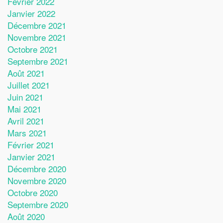
Février 2022
Janvier 2022
Décembre 2021
Novembre 2021
Octobre 2021
Septembre 2021
Août 2021
Juillet 2021
Juin 2021
Mai 2021
Avril 2021
Mars 2021
Février 2021
Janvier 2021
Décembre 2020
Novembre 2020
Octobre 2020
Septembre 2020
Août 2020