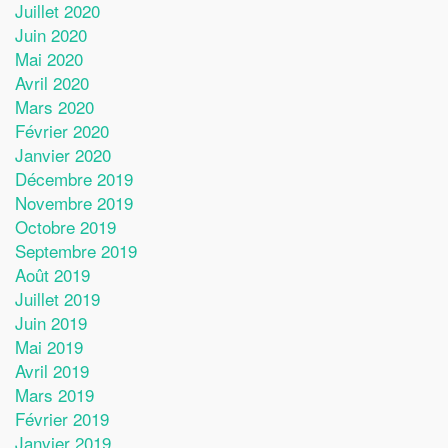
Juillet 2020
Juin 2020
Mai 2020
Avril 2020
Mars 2020
Février 2020
Janvier 2020
Décembre 2019
Novembre 2019
Octobre 2019
Septembre 2019
Août 2019
Juillet 2019
Juin 2019
Mai 2019
Avril 2019
Mars 2019
Février 2019
Janvier 2019