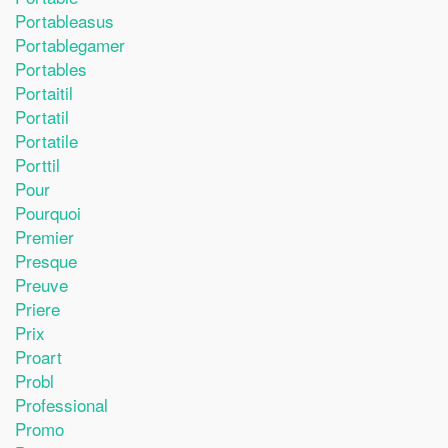
Portableasus
Portablegamer
Portables
Portaitil
Portatil
Portatile
Porttil
Pour
Pourquoi
Premier
Presque
Preuve
Priere
Prix
Proart
Probl
Professional
Promo