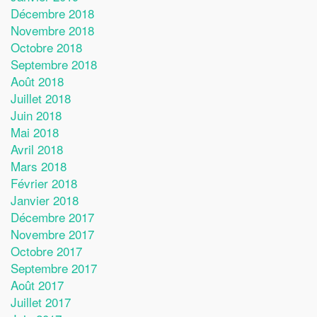
Décembre 2018
Novembre 2018
Octobre 2018
Septembre 2018
Août 2018
Juillet 2018
Juin 2018
Mai 2018
Avril 2018
Mars 2018
Février 2018
Janvier 2018
Décembre 2017
Novembre 2017
Octobre 2017
Septembre 2017
Août 2017
Juillet 2017