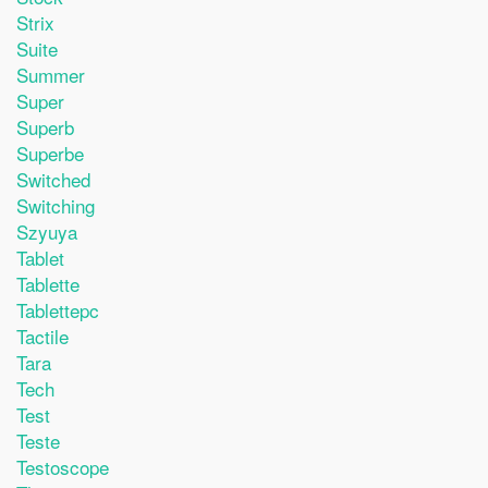
Strix
Suite
Summer
Super
Superb
Superbe
Switched
Switching
Szyuya
Tablet
Tablette
Tablettepc
Tactile
Tara
Tech
Test
Teste
Testoscope