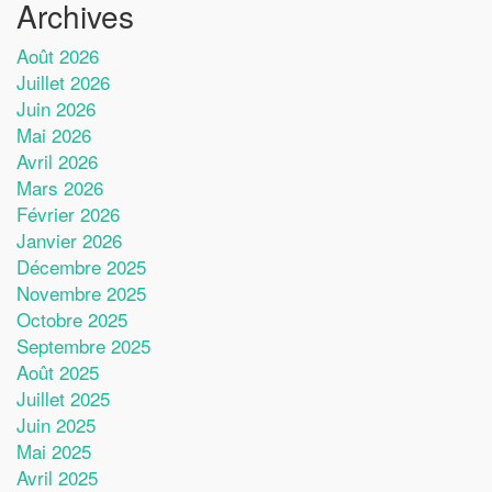
Archives
Août 2026
Juillet 2026
Juin 2026
Mai 2026
Avril 2026
Mars 2026
Février 2026
Janvier 2026
Décembre 2025
Novembre 2025
Octobre 2025
Septembre 2025
Août 2025
Juillet 2025
Juin 2025
Mai 2025
Avril 2025