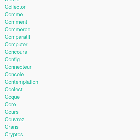
Collector
Comme
Comment
Commerce
Comparatif
Computer
Concours
Config
Connecteur
Console
Contemplation
Coolest
Coque
Core
Cours
Couvrez
Crans
Cryptos