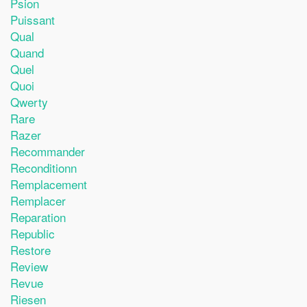
Psion
Puissant
Qual
Quand
Quel
Quoi
Qwerty
Rare
Razer
Recommander
Reconditionn
Remplacement
Remplacer
Reparation
Republic
Restore
Review
Revue
Riesen