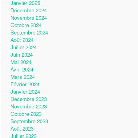
Janvier 2025
Décembre 2024
Novembre 2024
Octobre 2024
Septembre 2024
Août 2024
Juillet 2024
Juin 2024
Mai 2024
Avril 2024
Mars 2024
Février 2024
Janvier 2024
Décembre 2023
Novembre 2023
Octobre 2023
Septembre 2023
Août 2023
Juillet 2023