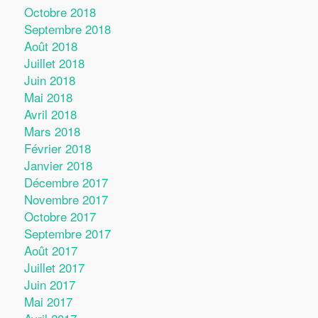
Octobre 2018
Septembre 2018
Août 2018
Juillet 2018
Juin 2018
Mai 2018
Avril 2018
Mars 2018
Février 2018
Janvier 2018
Décembre 2017
Novembre 2017
Octobre 2017
Septembre 2017
Août 2017
Juillet 2017
Juin 2017
Mai 2017