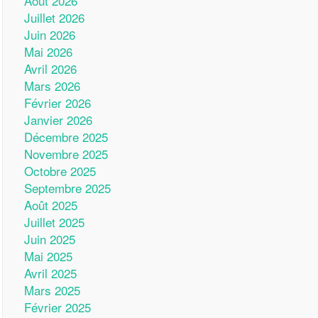
Août 2026
Juillet 2026
Juin 2026
Mai 2026
Avril 2026
Mars 2026
Février 2026
Janvier 2026
Décembre 2025
Novembre 2025
Octobre 2025
Septembre 2025
Août 2025
Juillet 2025
Juin 2025
Mai 2025
Avril 2025
Mars 2025
Février 2025