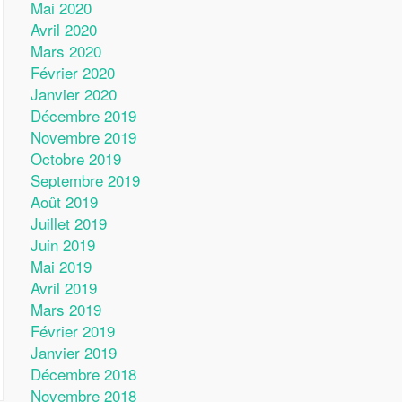
Mai 2020
Avril 2020
Mars 2020
Février 2020
Janvier 2020
Décembre 2019
Novembre 2019
Octobre 2019
Septembre 2019
Août 2019
Juillet 2019
Juin 2019
Mai 2019
Avril 2019
Mars 2019
Février 2019
Janvier 2019
Décembre 2018
Novembre 2018