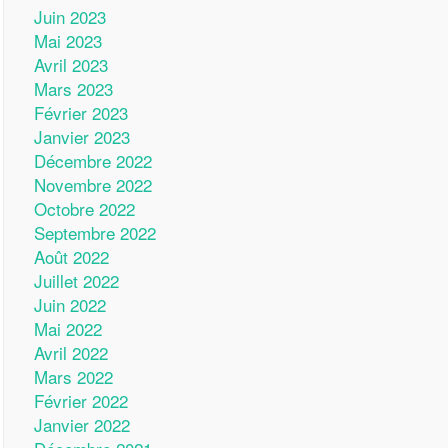
Juin 2023
Mai 2023
Avril 2023
Mars 2023
Février 2023
Janvier 2023
Décembre 2022
Novembre 2022
Octobre 2022
Septembre 2022
Août 2022
Juillet 2022
Juin 2022
Mai 2022
Avril 2022
Mars 2022
Février 2022
Janvier 2022