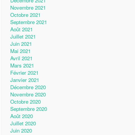
Décembre 2021
Novembre 2021
Octobre 2021
Septembre 2021
Août 2021
Juillet 2021
Juin 2021
Mai 2021
Avril 2021
Mars 2021
Février 2021
Janvier 2021
Décembre 2020
Novembre 2020
Octobre 2020
Septembre 2020
Août 2020
Juillet 2020
Juin 2020