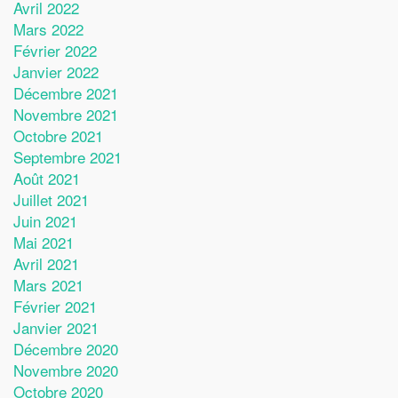
Avril 2022
Mars 2022
Février 2022
Janvier 2022
Décembre 2021
Novembre 2021
Octobre 2021
Septembre 2021
Août 2021
Juillet 2021
Juin 2021
Mai 2021
Avril 2021
Mars 2021
Février 2021
Janvier 2021
Décembre 2020
Novembre 2020
Octobre 2020