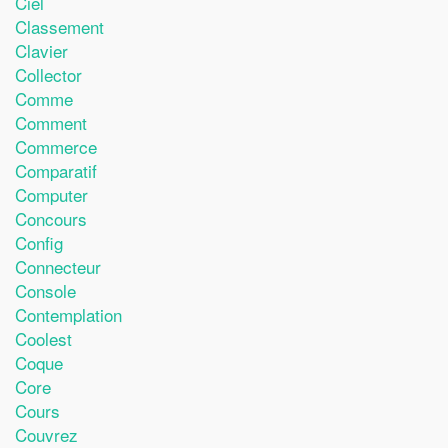
Ciel
Classement
Clavier
Collector
Comme
Comment
Commerce
Comparatif
Computer
Concours
Config
Connecteur
Console
Contemplation
Coolest
Coque
Core
Cours
Couvrez