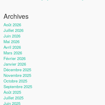
Archives
Août 2026
Juillet 2026
Juin 2026
Mai 2026
Avril 2026
Mars 2026
Février 2026
Janvier 2026
Décembre 2025
Novembre 2025
Octobre 2025
Septembre 2025
Août 2025
Juillet 2025
Juin 2025