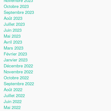
Novembre 2023
Octobre 2023
Septembre 2023
Août 2023
Juillet 2023
Juin 2023
Mai 2023
Avril 2023
Mars 2023
Février 2023
Janvier 2023
Décembre 2022
Novembre 2022
Octobre 2022
Septembre 2022
Août 2022
Juillet 2022
Juin 2022
Mai 2022