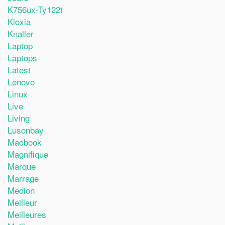
K756ux-Ty122t
Kioxia
Knaller
Laptop
Laptops
Latest
Lenovo
Linux
Live
Living
Lusonbay
Macbook
Magnifique
Marque
Marrage
Medion
Meilleur
Meilleures