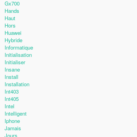
Gx700
Hands
Haut
Hors
Huawei
Hybride
Informatique
Initialisation
Initialiser
Insane
Install
Installation
Int403
Int405
Intel
Intelligent
Iphone
Jamais
Jours