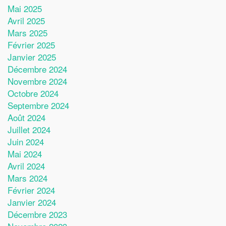
Mai 2025
Avril 2025
Mars 2025
Février 2025
Janvier 2025
Décembre 2024
Novembre 2024
Octobre 2024
Septembre 2024
Août 2024
Juillet 2024
Juin 2024
Mai 2024
Avril 2024
Mars 2024
Février 2024
Janvier 2024
Décembre 2023