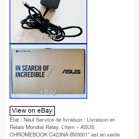
État : Neuf Service de livraison : Livraison en
Relais Mondial Relay. L’item « ASUS
CHROMEBOOK C423NA-BV0001″ est en vente