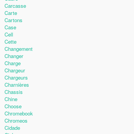
Carcasse
Carte
Cartons
Case
Cell
Cette
Changement
Changer
Charge
Chargeur
Chargeurs
Charnières
Chassis
Chine
Choose
Chromebook
Chromeos
Cidade