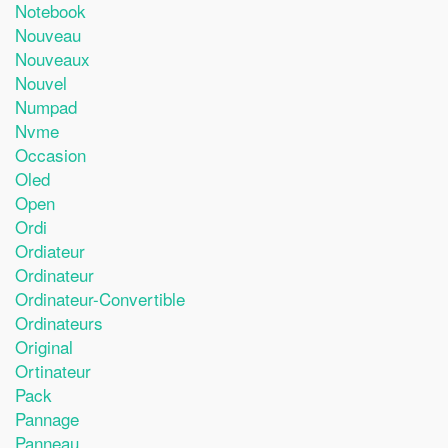
Notebook
Nouveau
Nouveaux
Nouvel
Numpad
Nvme
Occasion
Oled
Open
Ordi
Ordiateur
Ordinateur
Ordinateur-Convertible
Ordinateurs
Original
Ortinateur
Pack
Pannage
Panneau