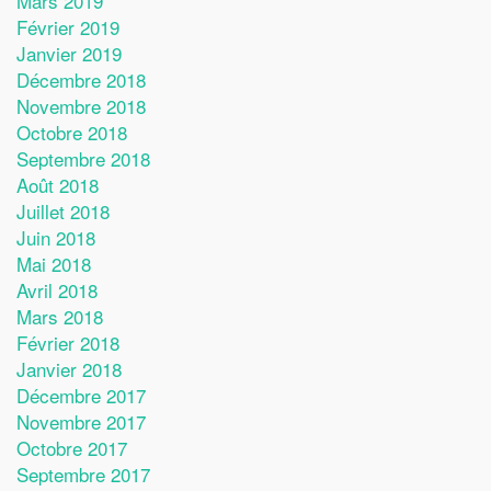
Mars 2019
Février 2019
Janvier 2019
Décembre 2018
Novembre 2018
Octobre 2018
Septembre 2018
Août 2018
Juillet 2018
Juin 2018
Mai 2018
Avril 2018
Mars 2018
Février 2018
Janvier 2018
Décembre 2017
Novembre 2017
Octobre 2017
Septembre 2017