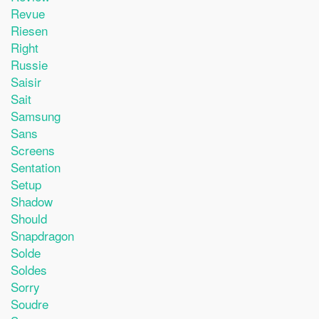
Revue
Riesen
Right
Russie
Saisir
Sait
Samsung
Sans
Screens
Sentation
Setup
Shadow
Should
Snapdragon
Solde
Soldes
Sorry
Soudre