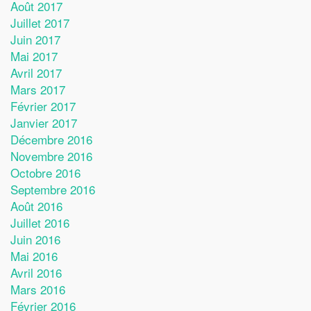
Août 2017
Juillet 2017
Juin 2017
Mai 2017
Avril 2017
Mars 2017
Février 2017
Janvier 2017
Décembre 2016
Novembre 2016
Octobre 2016
Septembre 2016
Août 2016
Juillet 2016
Juin 2016
Mai 2016
Avril 2016
Mars 2016
Février 2016