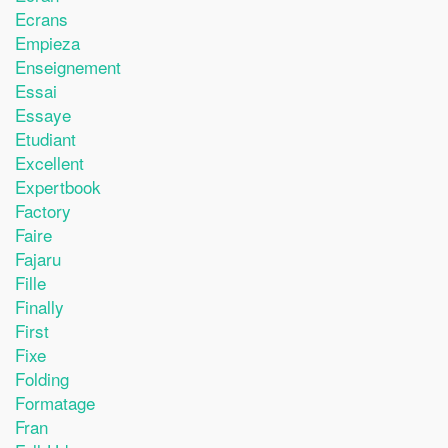
Ecrans
Empieza
Enseignement
Essai
Essaye
Etudiant
Excellent
Expertbook
Factory
Faire
Fajaru
Fille
Finally
First
Fixe
Folding
Formatage
Fran