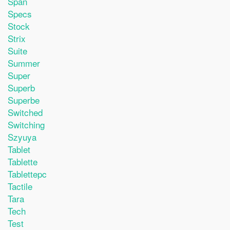
Span
Specs
Stock
Strix
Suite
Summer
Super
Superb
Superbe
Switched
Switching
Szyuya
Tablet
Tablette
Tablettepc
Tactile
Tara
Tech
Test