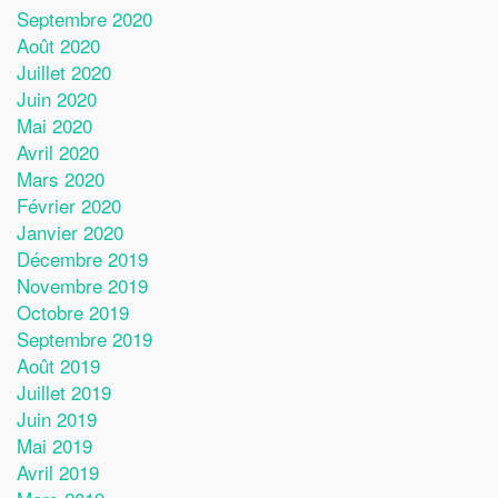
Septembre 2020
Août 2020
Juillet 2020
Juin 2020
Mai 2020
Avril 2020
Mars 2020
Février 2020
Janvier 2020
Décembre 2019
Novembre 2019
Octobre 2019
Septembre 2019
Août 2019
Juillet 2019
Juin 2019
Mai 2019
Avril 2019