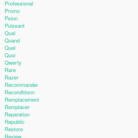
Professional
Promo
Psion
Puissant
Qual
Quand
Quel
Quoi
Qwerty
Rare
Razer
Recommander
Reconditionn
Remplacement
Remplacer
Reparation
Republic
Restore
Review