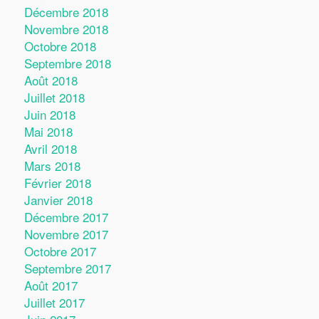
Décembre 2018
Novembre 2018
Octobre 2018
Septembre 2018
Août 2018
Juillet 2018
Juin 2018
Mai 2018
Avril 2018
Mars 2018
Février 2018
Janvier 2018
Décembre 2017
Novembre 2017
Octobre 2017
Septembre 2017
Août 2017
Juillet 2017