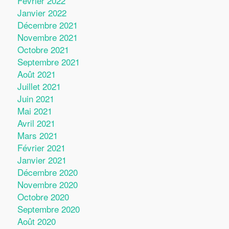
Février 2022
Janvier 2022
Décembre 2021
Novembre 2021
Octobre 2021
Septembre 2021
Août 2021
Juillet 2021
Juin 2021
Mai 2021
Avril 2021
Mars 2021
Février 2021
Janvier 2021
Décembre 2020
Novembre 2020
Octobre 2020
Septembre 2020
Août 2020