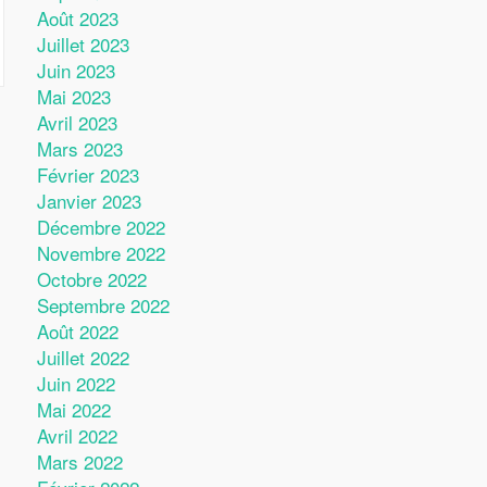
Août 2023
Juillet 2023
Juin 2023
Mai 2023
Avril 2023
Mars 2023
Février 2023
Janvier 2023
Décembre 2022
Novembre 2022
Octobre 2022
Septembre 2022
Août 2022
Juillet 2022
Juin 2022
Mai 2022
Avril 2022
Mars 2022