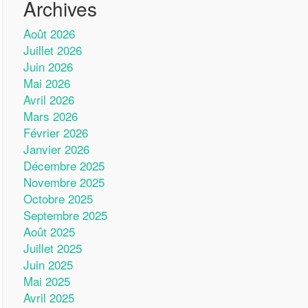
Archives
Août 2026
Juillet 2026
Juin 2026
Mai 2026
Avril 2026
Mars 2026
Février 2026
Janvier 2026
Décembre 2025
Novembre 2025
Octobre 2025
Septembre 2025
Août 2025
Juillet 2025
Juin 2025
Mai 2025
Avril 2025