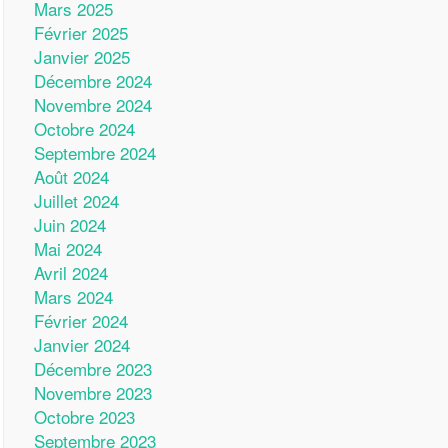
Mars 2025
Février 2025
Janvier 2025
Décembre 2024
Novembre 2024
Octobre 2024
Septembre 2024
Août 2024
Juillet 2024
Juin 2024
Mai 2024
Avril 2024
Mars 2024
Février 2024
Janvier 2024
Décembre 2023
Novembre 2023
Octobre 2023
Septembre 2023