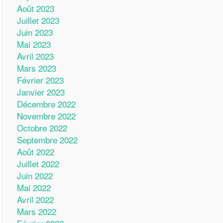
Août 2023
Juillet 2023
Juin 2023
Mai 2023
Avril 2023
Mars 2023
Février 2023
Janvier 2023
Décembre 2022
Novembre 2022
Octobre 2022
Septembre 2022
Août 2022
Juillet 2022
Juin 2022
Mai 2022
Avril 2022
Mars 2022