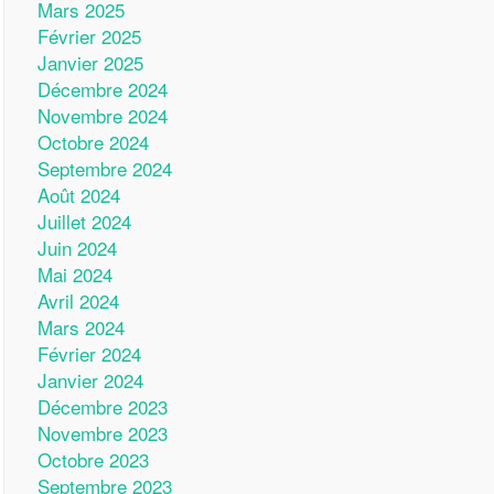
Mars 2025
Février 2025
Janvier 2025
Décembre 2024
Novembre 2024
Octobre 2024
Septembre 2024
Août 2024
Juillet 2024
Juin 2024
Mai 2024
Avril 2024
Mars 2024
Février 2024
Janvier 2024
Décembre 2023
Novembre 2023
Octobre 2023
Septembre 2023