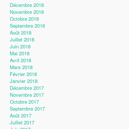
Décembre 2018
Novembre 2018
Octobre 2018
Septembre 2018
Août 2018
Juillet 2018
Juin 2018
Mai 2018
Avril 2018
Mars 2018
Février 2018
Janvier 2018
Décembre 2017
Novembre 2017
Octobre 2017
Septembre 2017
Août 2017
Juillet 2017