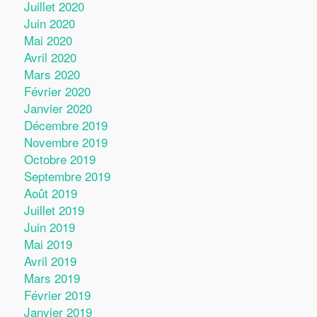
Juillet 2020
Juin 2020
Mai 2020
Avril 2020
Mars 2020
Février 2020
Janvier 2020
Décembre 2019
Novembre 2019
Octobre 2019
Septembre 2019
Août 2019
Juillet 2019
Juin 2019
Mai 2019
Avril 2019
Mars 2019
Février 2019
Janvier 2019