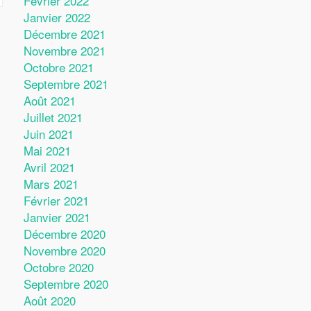
Février 2022
Janvier 2022
Décembre 2021
Novembre 2021
Octobre 2021
Septembre 2021
Août 2021
Juillet 2021
Juin 2021
Mai 2021
Avril 2021
Mars 2021
Février 2021
Janvier 2021
Décembre 2020
Novembre 2020
Octobre 2020
Septembre 2020
Août 2020