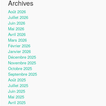
Archives
Août 2026
Juillet 2026
Juin 2026
Mai 2026
Avril 2026
Mars 2026
Février 2026
Janvier 2026
Décembre 2025
Novembre 2025
Octobre 2025
Septembre 2025
Août 2025
Juillet 2025
Juin 2025
Mai 2025
Avril 2025