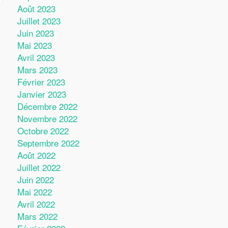
Août 2023
Juillet 2023
Juin 2023
Mai 2023
Avril 2023
Mars 2023
Février 2023
Janvier 2023
Décembre 2022
Novembre 2022
Octobre 2022
Septembre 2022
Août 2022
Juillet 2022
Juin 2022
Mai 2022
Avril 2022
Mars 2022