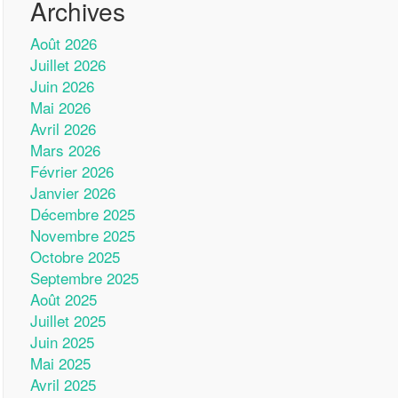
Archives
Août 2026
Juillet 2026
Juin 2026
Mai 2026
Avril 2026
Mars 2026
Février 2026
Janvier 2026
Décembre 2025
Novembre 2025
Octobre 2025
Septembre 2025
Août 2025
Juillet 2025
Juin 2025
Mai 2025
Avril 2025