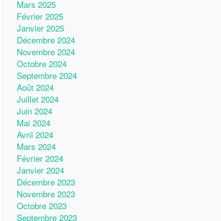
Mars 2025
Février 2025
Janvier 2025
Décembre 2024
Novembre 2024
Octobre 2024
Septembre 2024
Août 2024
Juillet 2024
Juin 2024
Mai 2024
Avril 2024
Mars 2024
Février 2024
Janvier 2024
Décembre 2023
Novembre 2023
Octobre 2023
Septembre 2023