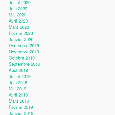
Juillet 2020
Juin 2020
Mai 2020
Avril 2020
Mars 2020
Février 2020
Janvier 2020
Décembre 2019
Novembre 2019
Octobre 2019
Septembre 2019
Août 2019
Juillet 2019
Juin 2019
Mai 2019
Avril 2019
Mars 2019
Février 2019
Janvier 2019