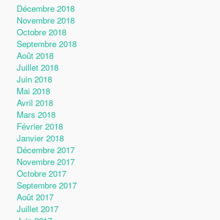
Décembre 2018
Novembre 2018
Octobre 2018
Septembre 2018
Août 2018
Juillet 2018
Juin 2018
Mai 2018
Avril 2018
Mars 2018
Février 2018
Janvier 2018
Décembre 2017
Novembre 2017
Octobre 2017
Septembre 2017
Août 2017
Juillet 2017