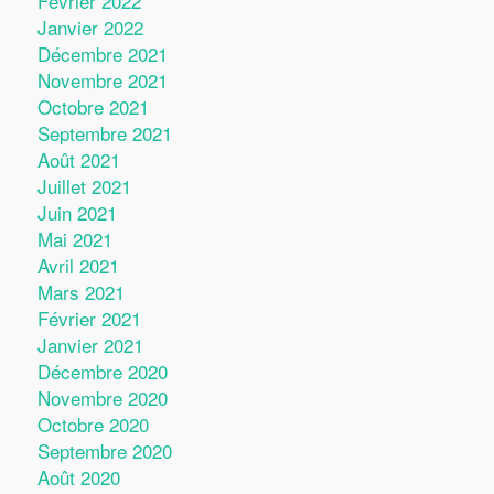
Février 2022
Janvier 2022
Décembre 2021
Novembre 2021
Octobre 2021
Septembre 2021
Août 2021
Juillet 2021
Juin 2021
Mai 2021
Avril 2021
Mars 2021
Février 2021
Janvier 2021
Décembre 2020
Novembre 2020
Octobre 2020
Septembre 2020
Août 2020