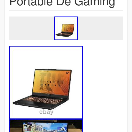
Portable De Gaming