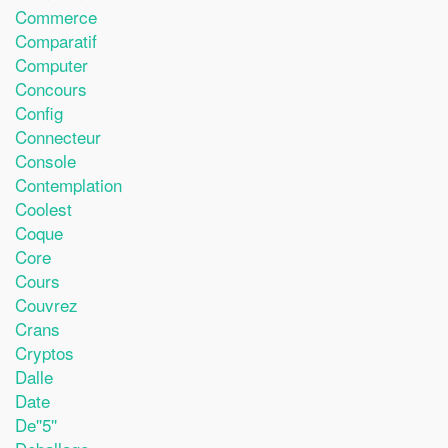
Commerce
Comparatif
Computer
Concours
Config
Connecteur
Console
Contemplation
Coolest
Coque
Core
Cours
Couvrez
Crans
Cryptos
Dalle
Date
De''5''