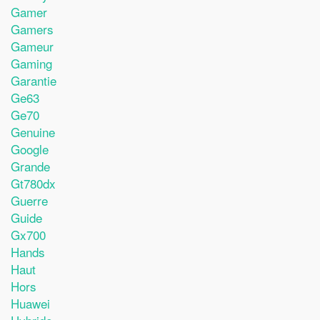
Gamer
Gamers
Gameur
Gaming
Garantie
Ge63
Ge70
Genuine
Google
Grande
Gt780dx
Guerre
Guide
Gx700
Hands
Haut
Hors
Huawei