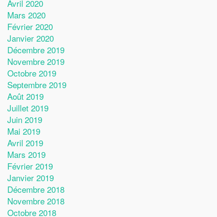
Avril 2020
Mars 2020
Février 2020
Janvier 2020
Décembre 2019
Novembre 2019
Octobre 2019
Septembre 2019
Août 2019
Juillet 2019
Juin 2019
Mai 2019
Avril 2019
Mars 2019
Février 2019
Janvier 2019
Décembre 2018
Novembre 2018
Octobre 2018