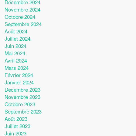
Décembre 2024
Novembre 2024
Octobre 2024
Septembre 2024
Août 2024
Juillet 2024
Juin 2024
Mai 2024
Avril 2024
Mars 2024
Février 2024
Janvier 2024
Décembre 2023
Novembre 2023
Octobre 2023
Septembre 2023
Août 2023
Juillet 2023
Juin 2023