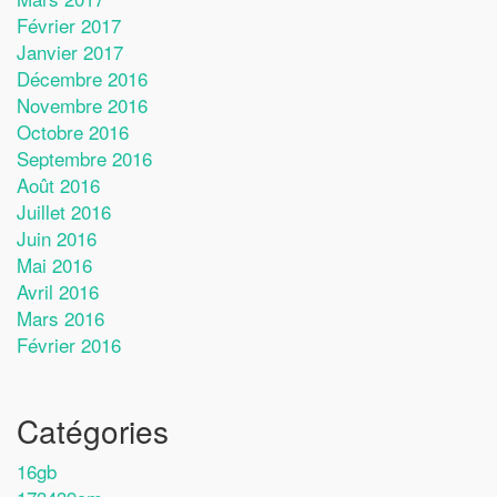
Février 2017
Janvier 2017
Décembre 2016
Novembre 2016
Octobre 2016
Septembre 2016
Août 2016
Juillet 2016
Juin 2016
Mai 2016
Avril 2016
Mars 2016
Février 2016
Catégories
16gb