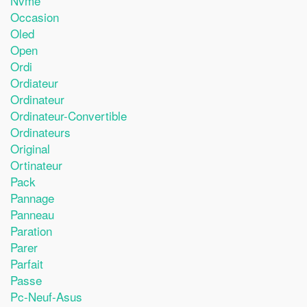
Nvme
Occasion
Oled
Open
Ordi
Ordiateur
Ordinateur
Ordinateur-Convertible
Ordinateurs
Original
Ortinateur
Pack
Pannage
Panneau
Paration
Parer
Parfait
Passe
Pc-Neuf-Asus