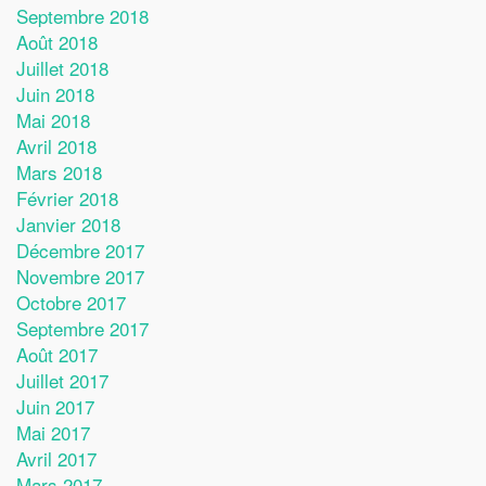
Septembre 2018
Août 2018
Juillet 2018
Juin 2018
Mai 2018
Avril 2018
Mars 2018
Février 2018
Janvier 2018
Décembre 2017
Novembre 2017
Octobre 2017
Septembre 2017
Août 2017
Juillet 2017
Juin 2017
Mai 2017
Avril 2017
Mars 2017