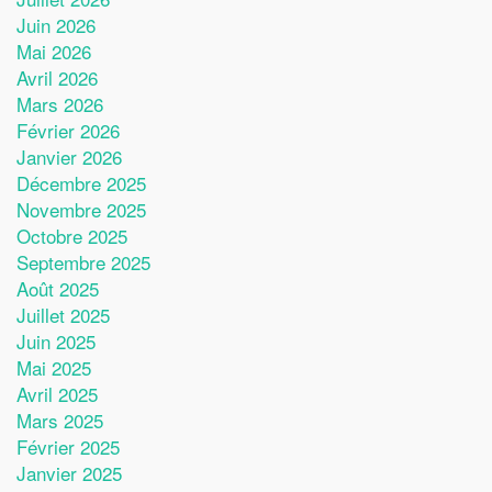
Juin 2026
Mai 2026
Avril 2026
Mars 2026
Février 2026
Janvier 2026
Décembre 2025
Novembre 2025
Octobre 2025
Septembre 2025
Août 2025
Juillet 2025
Juin 2025
Mai 2025
Avril 2025
Mars 2025
Février 2025
Janvier 2025