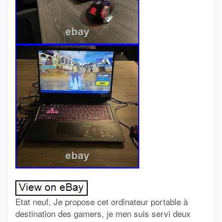
Etat neuf, Je propose cet ordinateur portable à
destination des gamers, je men suis servi deux