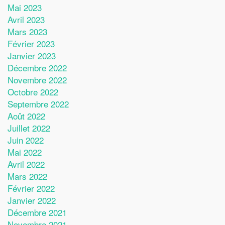
Mai 2023
Avril 2023
Mars 2023
Février 2023
Janvier 2023
Décembre 2022
Novembre 2022
Octobre 2022
Septembre 2022
Août 2022
Juillet 2022
Juin 2022
Mai 2022
Avril 2022
Mars 2022
Février 2022
Janvier 2022
Décembre 2021
Novembre 2021