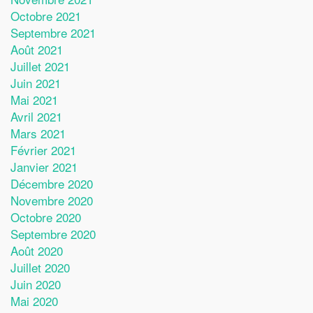
Octobre 2021
Septembre 2021
Août 2021
Juillet 2021
Juin 2021
Mai 2021
Avril 2021
Mars 2021
Février 2021
Janvier 2021
Décembre 2020
Novembre 2020
Octobre 2020
Septembre 2020
Août 2020
Juillet 2020
Juin 2020
Mai 2020