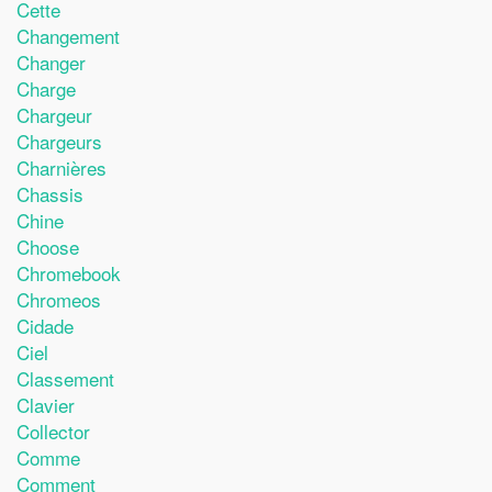
Cette
Changement
Changer
Charge
Chargeur
Chargeurs
Charnières
Chassis
Chine
Choose
Chromebook
Chromeos
Cidade
Ciel
Classement
Clavier
Collector
Comme
Comment