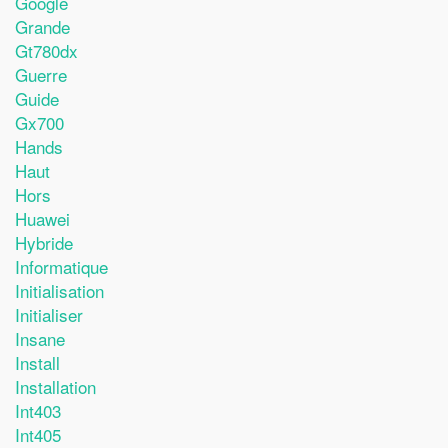
Google
Grande
Gt780dx
Guerre
Guide
Gx700
Hands
Haut
Hors
Huawei
Hybride
Informatique
Initialisation
Initialiser
Insane
Install
Installation
Int403
Int405