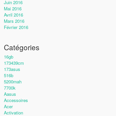
Juin 2016
Mai 2016
Avril 2016
Mars 2016
Février 2016
Catégories
16gb
173439cm
173asus
516b
5200mah
7700k
Aasus
Accessoires
Acer
Activation