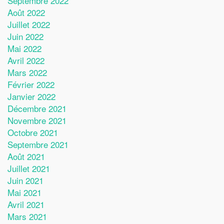
Septembre 2022
Août 2022
Juillet 2022
Juin 2022
Mai 2022
Avril 2022
Mars 2022
Février 2022
Janvier 2022
Décembre 2021
Novembre 2021
Octobre 2021
Septembre 2021
Août 2021
Juillet 2021
Juin 2021
Mai 2021
Avril 2021
Mars 2021