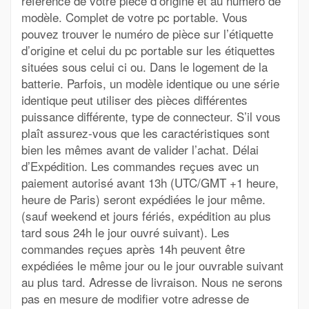
référence de votre pièce d’origine et au numéro de
modèle. Complet de votre pc portable. Vous
pouvez trouver le numéro de pièce sur l’étiquette
d’origine et celui du pc portable sur les étiquettes
situées sous celui ci ou. Dans le logement de la
batterie. Parfois, un modèle identique ou une série
identique peut utiliser des pièces différentes
puissance différente, type de connecteur. S’il vous
plaît assurez-vous que les caractéristiques sont
bien les mêmes avant de valider l’achat. Délai
d’Expédition. Les commandes reçues avec un
paiement autorisé avant 13h (UTC/GMT +1 heure,
heure de Paris) seront expédiées le jour même.
(sauf weekend et jours fériés, expédition au plus
tard sous 24h le jour ouvré suivant). Les
commandes reçues après 14h peuvent être
expédiées le même jour ou le jour ouvrable suivant
au plus tard. Adresse de livraison. Nous ne serons
pas en mesure de modifier votre adresse de