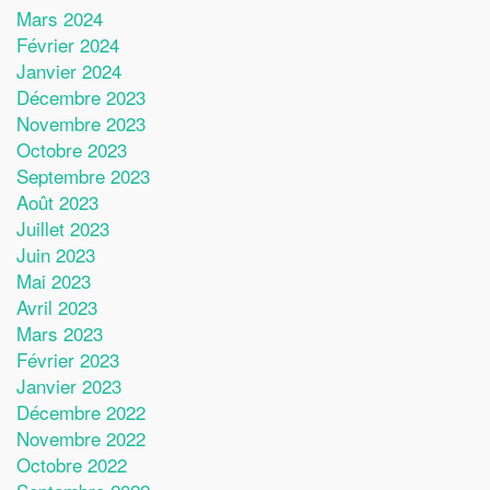
Mars 2024
Février 2024
Janvier 2024
Décembre 2023
Novembre 2023
Octobre 2023
Septembre 2023
Août 2023
Juillet 2023
Juin 2023
Mai 2023
Avril 2023
Mars 2023
Février 2023
Janvier 2023
Décembre 2022
Novembre 2022
Octobre 2022