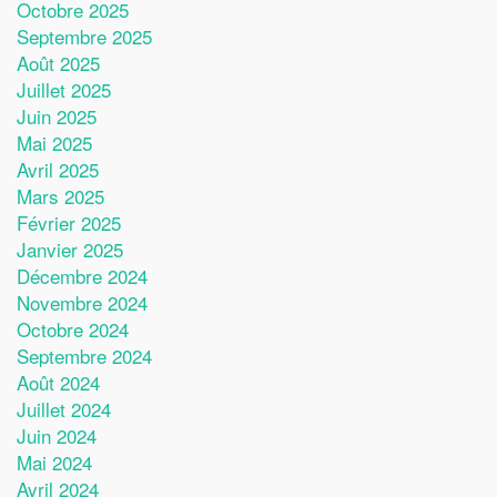
Octobre 2025
Septembre 2025
Août 2025
Juillet 2025
Juin 2025
Mai 2025
Avril 2025
Mars 2025
Février 2025
Janvier 2025
Décembre 2024
Novembre 2024
Octobre 2024
Septembre 2024
Août 2024
Juillet 2024
Juin 2024
Mai 2024
Avril 2024