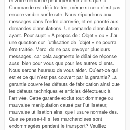
et votre demande peut intervenir alors que la.
Commande est déjà traitée, même si cela n’est pas
encore visible sur le site. Nous répondrons aux
messages dans l’ordre d’arrivée, et en priorité aux
demandes d’annulations. Un demande d’annulation
ayant. Pour sujet « A propos de : Objet » ou « J’ai
une question sur l’utilisation de l’objet » ne pourra
être traitée. Merci de ne pas envoyer plusieurs
messages, car cela augmente le délai de réponse
aussi bien pour vous que pour les autres clients.
Nous serons heureux de vous aider. Qu’est-ce qui
est et ce qui n’est pas couvert par la garantie? La
garantie couvre les défauts de fabrication ainsi que
les défauts techniques et articles défectueux à
l’arrivée. Cette garantie exclut tout dommage ou
mauvaise manipulation causé par l’utilisateur,
mauvaise utilisation ainsi que l’usure normale des.
Que se passe-t-il si les marchandises sont
endommagées pendant le transport? Veuillez