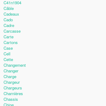
C41n1904
Câble
Cadeaux
Cado
Cadre
Carcasse
Carte
Cartons
Case
Cell
Cette
Changement
Changer
Charge
Chargeur
Chargeurs
Charnières
Chassis
Chine