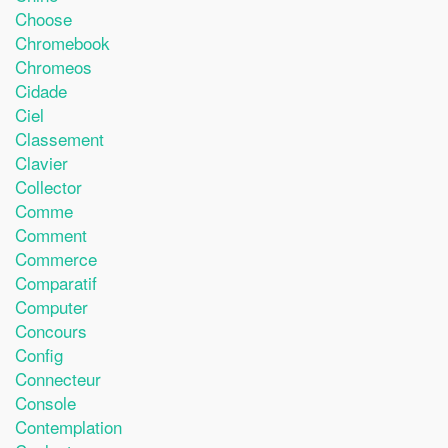
Choose
Chromebook
Chromeos
Cidade
Ciel
Classement
Clavier
Collector
Comme
Comment
Commerce
Comparatif
Computer
Concours
Config
Connecteur
Console
Contemplation