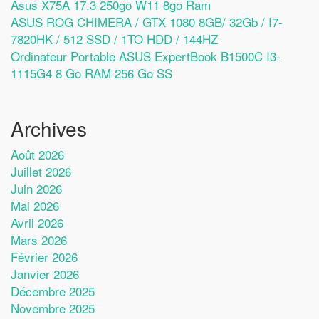
Asus X75A 17.3 250go W11 8go Ram
ASUS ROG CHIMERA / GTX 1080 8GB/ 32Gb / I7-
7820HK / 512 SSD / 1TO HDD / 144HZ
Ordinateur Portable ASUS ExpertBook B1500C I3-
1115G4 8 Go RAM 256 Go SS
Archives
Août 2026
Juillet 2026
Juin 2026
Mai 2026
Avril 2026
Mars 2026
Février 2026
Janvier 2026
Décembre 2025
Novembre 2025