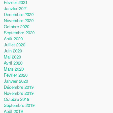
Février 2021
Janvier 2021
Décembre 2020
Novembre 2020
Octobre 2020
Septembre 2020
Août 2020
Juillet 2020
Juin 2020
Mai 2020
Avril 2020
Mars 2020
Février 2020
Janvier 2020
Décembre 2019
Novembre 2019
Octobre 2019
Septembre 2019
Août 2019