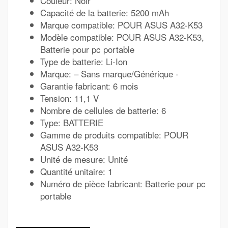
Couleur: Noir
Capacité de la batterie: 5200 mAh
Marque compatible: POUR ASUS A32-K53
Modèle compatible: POUR ASUS A32-K53,
Batterie pour pc portable
Type de batterie: Li-Ion
Marque: – Sans marque/Générique -
Garantie fabricant: 6 mois
Tension: 11,1 V
Nombre de cellules de batterie: 6
Type: BATTERIE
Gamme de produits compatible: POUR
ASUS A32-K53
Unité de mesure: Unité
Quantité unitaire: 1
Numéro de pièce fabricant: Batterie pour pc
portable