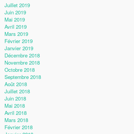
Juillet 2019
Juin 2019
Mai 2019
Avril 2019
Mars 2019
Février 2019
Janvier 2019
Décembre 2018
Novembre 2018
Octobre 2018
Septembre 2018
Août 2018
Juillet 2018
Juin 2018
Mai 2018
Avril 2018
Mars 2018
Février 2018