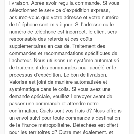
livraison. Après avoir reçu la commande. Si vous
sélectionnez le service d’expédition express,
assurez-vous que votre adresse et votre numéro
de téléphone sont mis à jour. Si l’adresse ou le
numéro de téléphone est incorrect, le client sera
responsable des retards et des coûts
supplémentaires en cas de. Traitement des
commandes et recommandations spécifiques de
l’acheteur. Nous utilisons un système automatisé
de traitement des commandes pour accélérer le
processus d’expédition. Le bon de livraison.
Valorisé est joint de manière automatisée et
systématique dans le colis. Si vous avez une
demande spéciale, veuillez l’envoyer avant de
passer une commande et attendre notre
confirmation. Quels sont vos frais d? Nous offrons
un envoi suivi pour toute commande à destination
de la France métropolitaine. Détachées est offert
pour les territoires d? Outre mer également, et