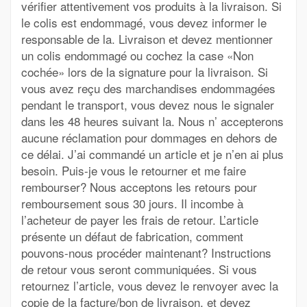
vérifier attentivement vos produits à la livraison. Si
le colis est endommagé, vous devez informer le
responsable de la. Livraison et devez mentionner
un colis endommagé ou cochez la case «Non
cochée» lors de la signature pour la livraison. Si
vous avez reçu des marchandises endommagées
pendant le transport, vous devez nous le signaler
dans les 48 heures suivant la. Nous n’ accepterons
aucune réclamation pour dommages en dehors de
ce délai. J’ai commandé un article et je n’en ai plus
besoin. Puis-je vous le retourner et me faire
rembourser? Nous acceptons les retours pour
remboursement sous 30 jours. Il incombe à
l’acheteur de payer les frais de retour. L’article
présente un défaut de fabrication, comment
pouvons-nous procéder maintenant? Instructions
de retour vous seront communiquées. Si vous
retournez l’article, vous devez le renvoyer avec la
copie de la facture/bon de livraison, et devez