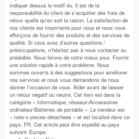
indiquer dessus le motif du. Il est de la
responsabilité du client de s’acquitter des frais de
retour quelle qu’en soit la raison. La satisfaction de
nos clients est importante pour nous et nous nous
efforçons de fournir des produits et des services de
qualité. Si vous avez d’autres questions /
préoccupations, n’hésitez pas à nous contacter au
préalable. Nous ferons de notre mieux pour. Fournir
une solution rapide à votre problème. Nous
sommes ouverts à des suggestions pour améliorer
nos services et nous vous demandons de nous
donner l’occasion de vous. Aider avant de laisser
un retour négatif ou neutre. Cet item est dans la
catégorie « Informatique, réseaux\Accessoires
ordinateur\Batteries de portable ». Le vendeur est
« note-x-pieces-detachees » et est localisé dans ce
pays: FR. Cet article peut être expédié au pays
suivant: Europe.