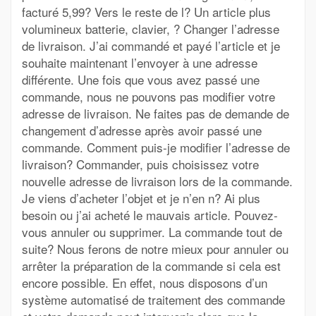
facturé 5,99? Vers le reste de l? Un article plus
volumineux batterie, clavier, ? Changer l’adresse
de livraison. J’ai commandé et payé l’article et je
souhaite maintenant l’envoyer à une adresse
différente. Une fois que vous avez passé une
commande, nous ne pouvons pas modifier votre
adresse de livraison. Ne faites pas de demande de
changement d’adresse après avoir passé une
commande. Comment puis-je modifier l’adresse de
livraison? Commander, puis choisissez votre
nouvelle adresse de livraison lors de la commande.
Je viens d’acheter l’objet et je n’en n? Ai plus
besoin ou j’ai acheté le mauvais article. Pouvez-
vous annuler ou supprimer. La commande tout de
suite? Nous ferons de notre mieux pour annuler ou
arrêter la préparation de la commande si cela est
encore possible. En effet, nous disposons d’un
système automatisé de traitement des commande