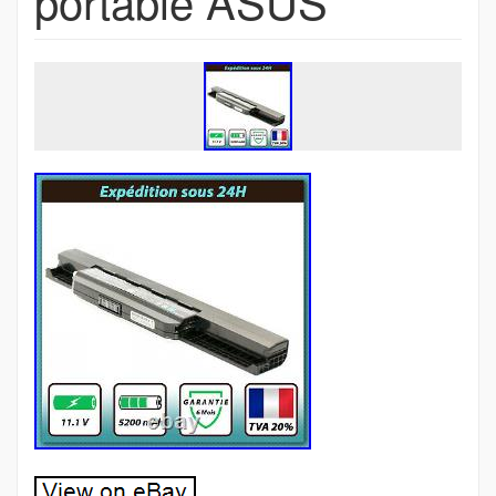
portable ASUS