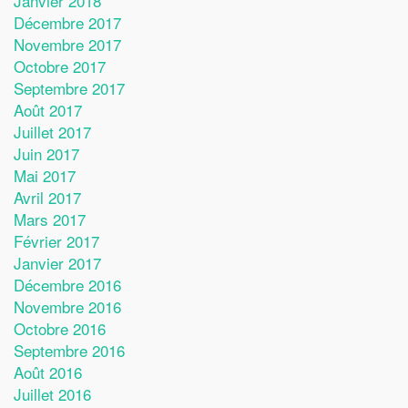
Janvier 2018
Décembre 2017
Novembre 2017
Octobre 2017
Septembre 2017
Août 2017
Juillet 2017
Juin 2017
Mai 2017
Avril 2017
Mars 2017
Février 2017
Janvier 2017
Décembre 2016
Novembre 2016
Octobre 2016
Septembre 2016
Août 2016
Juillet 2016