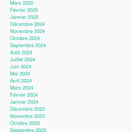
Mars 2025
Février 2025
Janvier 2025
Décembre 2024
Novembre 2024
Octobre 2024
Septembre 2024
Août 2024
Juillet 2024
Juin 2024
Mai 2024
Avril 2024
Mars 2024
Février 2024
Janvier 2024
Décembre 2023
Novembre 2023
Octobre 2023
Septembre 2023