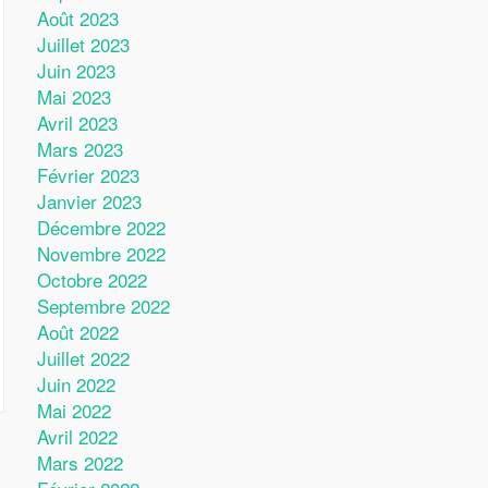
Août 2023
Juillet 2023
Juin 2023
Mai 2023
Avril 2023
Mars 2023
Février 2023
Janvier 2023
Décembre 2022
Novembre 2022
Octobre 2022
Septembre 2022
Août 2022
Juillet 2022
Juin 2022
Mai 2022
Avril 2022
Mars 2022