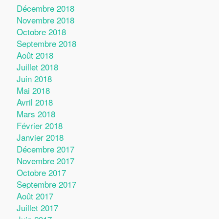
Décembre 2018
Novembre 2018
Octobre 2018
Septembre 2018
Août 2018
Juillet 2018
Juin 2018
Mai 2018
Avril 2018
Mars 2018
Février 2018
Janvier 2018
Décembre 2017
Novembre 2017
Octobre 2017
Septembre 2017
Août 2017
Juillet 2017