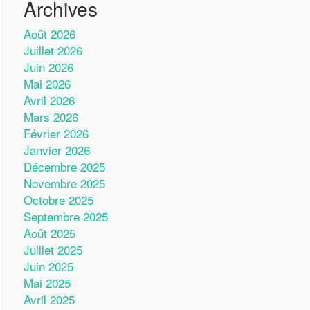
Archives
Août 2026
Juillet 2026
Juin 2026
Mai 2026
Avril 2026
Mars 2026
Février 2026
Janvier 2026
Décembre 2025
Novembre 2025
Octobre 2025
Septembre 2025
Août 2025
Juillet 2025
Juin 2025
Mai 2025
Avril 2025