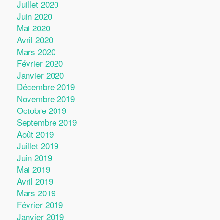
Juillet 2020
Juin 2020
Mai 2020
Avril 2020
Mars 2020
Février 2020
Janvier 2020
Décembre 2019
Novembre 2019
Octobre 2019
Septembre 2019
Août 2019
Juillet 2019
Juin 2019
Mai 2019
Avril 2019
Mars 2019
Février 2019
Janvier 2019