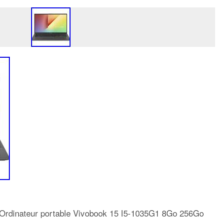
S Ordinateur portable Vivobook 15 I5-1035G1 8Go 256Go