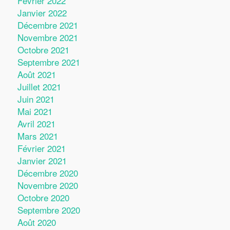
Février 2022
Janvier 2022
Décembre 2021
Novembre 2021
Octobre 2021
Septembre 2021
Août 2021
Juillet 2021
Juin 2021
Mai 2021
Avril 2021
Mars 2021
Février 2021
Janvier 2021
Décembre 2020
Novembre 2020
Octobre 2020
Septembre 2020
Août 2020