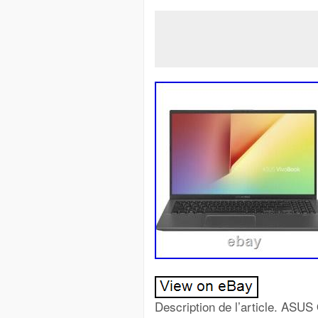
Description de l’article. ASU