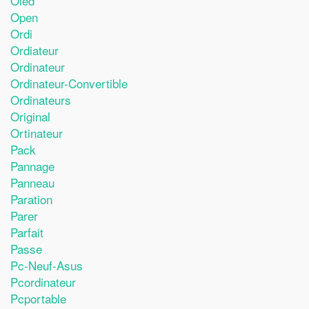
Oled
Open
Ordi
Ordiateur
Ordinateur
Ordinateur-Convertible
Ordinateurs
Original
Ortinateur
Pack
Pannage
Panneau
Paration
Parer
Parfait
Passe
Pc-Neuf-Asus
Pcordinateur
Pcportable