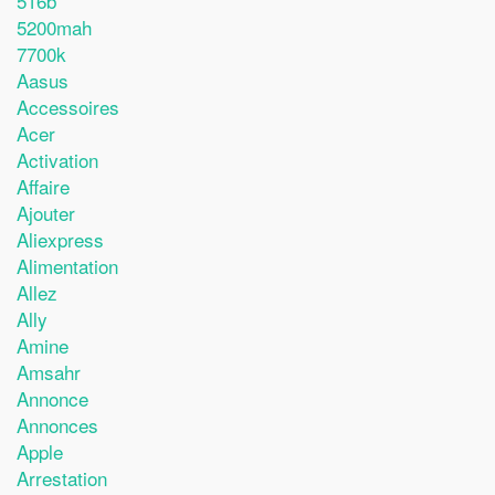
516b
5200mah
7700k
Aasus
Accessoires
Acer
Activation
Affaire
Ajouter
Aliexpress
Alimentation
Allez
Ally
Amine
Amsahr
Annonce
Annonces
Apple
Arrestation