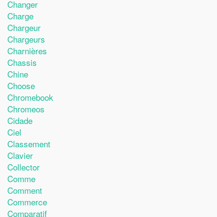
Changer
Charge
Chargeur
Chargeurs
Charnières
Chassis
Chine
Choose
Chromebook
Chromeos
Cidade
Ciel
Classement
Clavier
Collector
Comme
Comment
Commerce
Comparatif