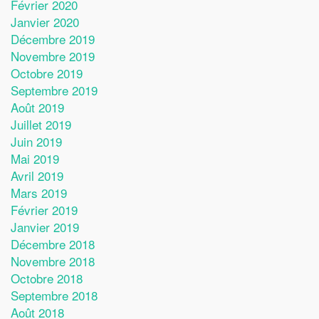
Février 2020
Janvier 2020
Décembre 2019
Novembre 2019
Octobre 2019
Septembre 2019
Août 2019
Juillet 2019
Juin 2019
Mai 2019
Avril 2019
Mars 2019
Février 2019
Janvier 2019
Décembre 2018
Novembre 2018
Octobre 2018
Septembre 2018
Août 2018