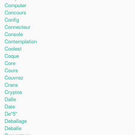
Computer
Concours
Config
Connecteur
Console
Contemplation
Coolest
Coque
Core
Cours
Couvrez
Crans
Cryptos
Dalle
Date
De''5''
Deballage
Deballe