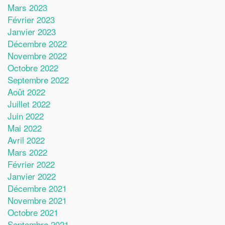
Mars 2023
Février 2023
Janvier 2023
Décembre 2022
Novembre 2022
Octobre 2022
Septembre 2022
Août 2022
Juillet 2022
Juin 2022
Mai 2022
Avril 2022
Mars 2022
Février 2022
Janvier 2022
Décembre 2021
Novembre 2021
Octobre 2021
Septembre 2021