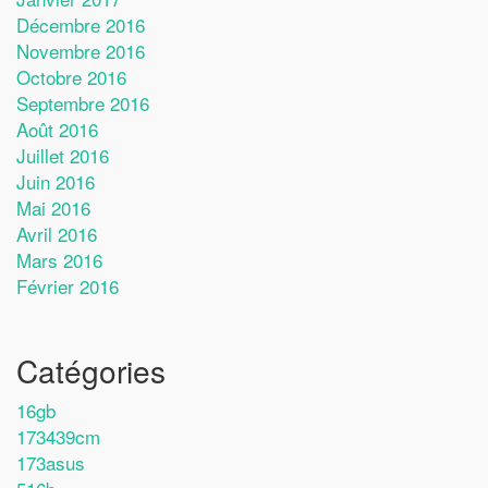
Décembre 2016
Novembre 2016
Octobre 2016
Septembre 2016
Août 2016
Juillet 2016
Juin 2016
Mai 2016
Avril 2016
Mars 2016
Février 2016
Catégories
16gb
173439cm
173asus