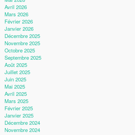
Avril 2026
Mars 2026
Février 2026
Janvier 2026
Décembre 2025
Novembre 2025
Octobre 2025
Septembre 2025
Août 2025
Juillet 2025
Juin 2025
Mai 2025
Avril 2025
Mars 2025
Février 2025
Janvier 2025
Décembre 2024
Novembre 2024