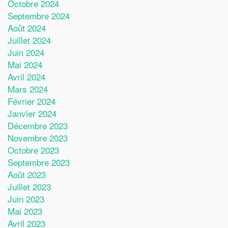
Octobre 2024
Septembre 2024
Août 2024
Juillet 2024
Juin 2024
Mai 2024
Avril 2024
Mars 2024
Février 2024
Janvier 2024
Décembre 2023
Novembre 2023
Octobre 2023
Septembre 2023
Août 2023
Juillet 2023
Juin 2023
Mai 2023
Avril 2023