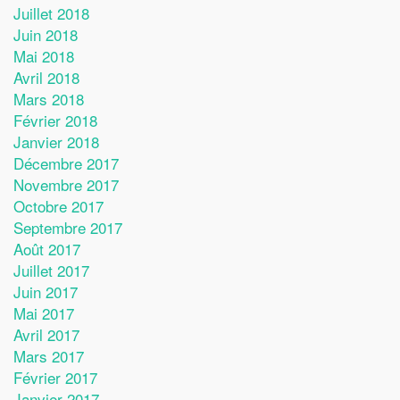
Juillet 2018
Juin 2018
Mai 2018
Avril 2018
Mars 2018
Février 2018
Janvier 2018
Décembre 2017
Novembre 2017
Octobre 2017
Septembre 2017
Août 2017
Juillet 2017
Juin 2017
Mai 2017
Avril 2017
Mars 2017
Février 2017
Janvier 2017