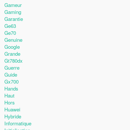
Gameur
Gaming
Garantie
Ge63
Ge70
Genuine
Google
Grande
Gt780dx
Guerre
Guide
Gx700
Hands
Haut
Hors
Huawei
Hybride
Informatique