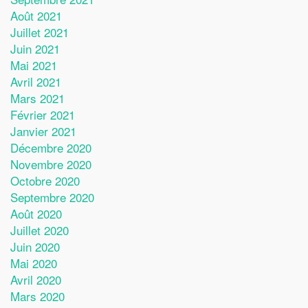
Août 2021
Juillet 2021
Juin 2021
Mai 2021
Avril 2021
Mars 2021
Février 2021
Janvier 2021
Décembre 2020
Novembre 2020
Octobre 2020
Septembre 2020
Août 2020
Juillet 2020
Juin 2020
Mai 2020
Avril 2020
Mars 2020