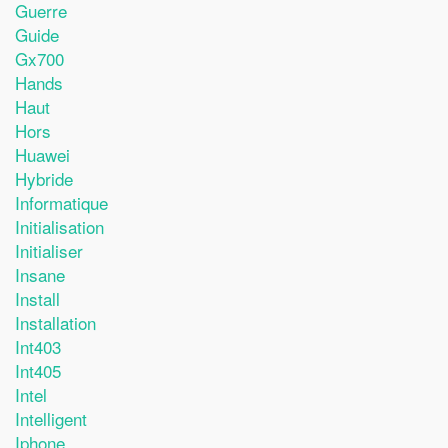
Guerre
Guide
Gx700
Hands
Haut
Hors
Huawei
Hybride
Informatique
Initialisation
Initialiser
Insane
Install
Installation
Int403
Int405
Intel
Intelligent
Iphone