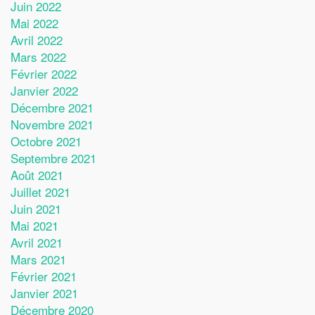
Juin 2022
Mai 2022
Avril 2022
Mars 2022
Février 2022
Janvier 2022
Décembre 2021
Novembre 2021
Octobre 2021
Septembre 2021
Août 2021
Juillet 2021
Juin 2021
Mai 2021
Avril 2021
Mars 2021
Février 2021
Janvier 2021
Décembre 2020