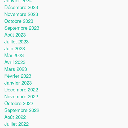
Janvier 2024
Décembre 2023
Novembre 2023
Octobre 2023
Septembre 2023
Août 2023
Juillet 2023
Juin 2023
Mai 2023
Avril 2023
Mars 2023
Février 2023
Janvier 2023
Décembre 2022
Novembre 2022
Octobre 2022
Septembre 2022
Août 2022
Juillet 2022