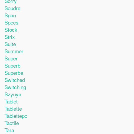
Sorry
Soudre
Span
Specs
Stock
Strix
Suite
Summer
Super
Superb
Superbe
Switched
Switching
Szyuya
Tablet
Tablette
Tablettepc
Tactile
Tara