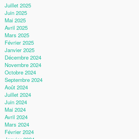
Juillet 2025
Juin 2025
Mai 2025
Avril 2025
Mars 2025
Février 2025
Janvier 2025
Décembre 2024
Novembre 2024
Octobre 2024
Septembre 2024
Août 2024
Juillet 2024
Juin 2024
Mai 2024
Avril 2024
Mars 2024
Février 2024