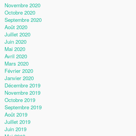
Novembre 2020
Octobre 2020
Septembre 2020
Août 2020
Juillet 2020
Juin 2020
Mai 2020
Avril 2020
Mars 2020
Février 2020
Janvier 2020
Décembre 2019
Novembre 2019
Octobre 2019
Septembre 2019
Août 2019
Juillet 2019
Juin 2019