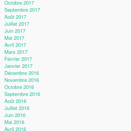
Octobre 2017
Septembre 2017
Août 2017
Juillet 2017
Juin 2017
Mai 2017
Avril 2017
Mars 2017
Février 2017
Janvier 2017
Décembre 2016
Novembre 2016
Octobre 2016
Septembre 2016
Août 2016
Juillet 2016
Juin 2016
Mai 2016
Avril 2016