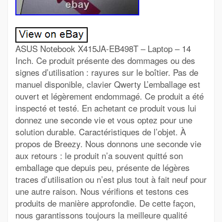
ASUS Notebook X415JA-EB498T – Laptop – 14
Inch. Ce produit présente des dommages ou des
signes d’utilisation : rayures sur le boîtier. Pas de
manuel disponible, clavier Qwerty L’emballage est
ouvert et légèrement endommagé. Ce produit a été
inspecté et testé. En achetant ce produit vous lui
donnez une seconde vie et vous optez pour une
solution durable. Caractéristiques de l’objet. À
propos de Breezy. Nous donnons une seconde vie
aux retours : le produit n’a souvent quitté son
emballage que depuis peu, présente de légères
traces d’utilisation ou n’est plus tout à fait neuf pour
une autre raison. Nous vérifions et testons ces
produits de manière approfondie. De cette façon,
nous garantissons toujours la meilleure qualité