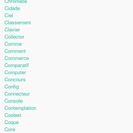
Chromeos
Cidade
Ciel
Classement
Clavier
Collector
Comme
Comment
Commerce
Comparatif
Computer
Concours
Config
Connecteur
Console
Contemplation
Coolest
Coque
Core