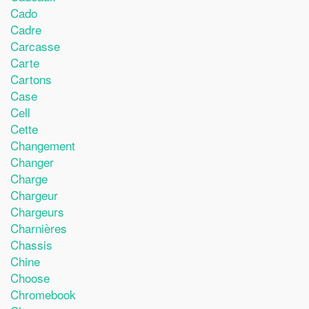
Cado
Cadre
Carcasse
Carte
Cartons
Case
Cell
Cette
Changement
Changer
Charge
Chargeur
Chargeurs
Charnières
Chassis
Chine
Choose
Chromebook