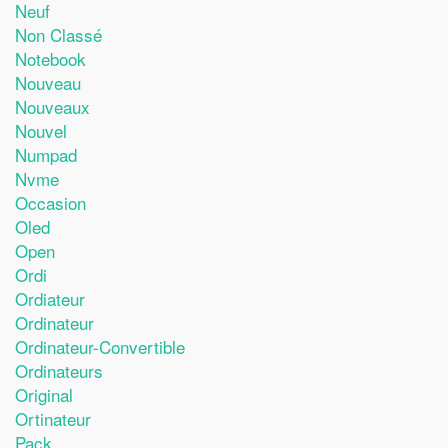
Neuf
Non Classé
Notebook
Nouveau
Nouveaux
Nouvel
Numpad
Nvme
Occasion
Oled
Open
Ordi
Ordiateur
Ordinateur
Ordinateur-Convertible
Ordinateurs
Original
Ortinateur
Pack