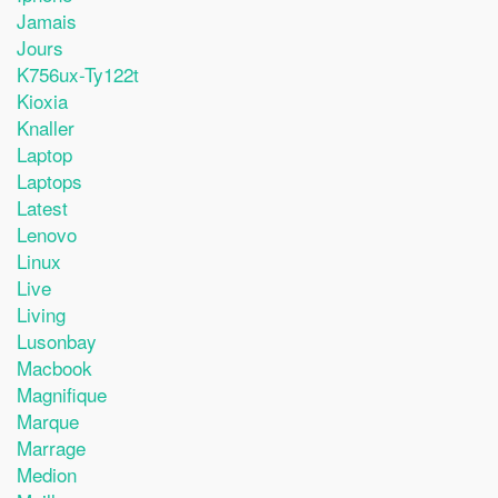
Jamais
Jours
K756ux-Ty122t
Kioxia
Knaller
Laptop
Laptops
Latest
Lenovo
Linux
Live
Living
Lusonbay
Macbook
Magnifique
Marque
Marrage
Medion