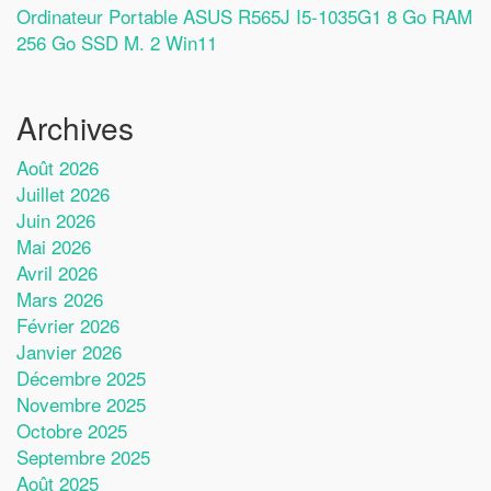
Ordinateur Portable ASUS R565J I5-1035G1 8 Go RAM
256 Go SSD M. 2 Win11
Archives
Août 2026
Juillet 2026
Juin 2026
Mai 2026
Avril 2026
Mars 2026
Février 2026
Janvier 2026
Décembre 2025
Novembre 2025
Octobre 2025
Septembre 2025
Août 2025