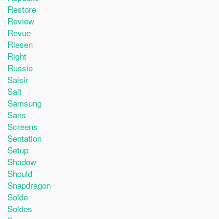
Restore
Review
Revue
Riesen
Right
Russie
Saisir
Sait
Samsung
Sans
Screens
Sentation
Setup
Shadow
Should
Snapdragon
Solde
Soldes