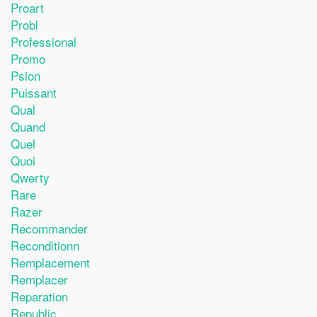
Proart
Probl
Professional
Promo
Psion
Puissant
Qual
Quand
Quel
Quoi
Qwerty
Rare
Razer
Recommander
Reconditionn
Remplacement
Remplacer
Reparation
Republic