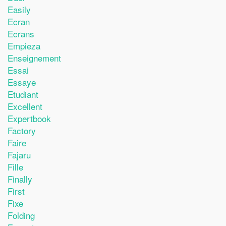
Easily
Ecran
Ecrans
Empieza
Enseignement
Essai
Essaye
Etudiant
Excellent
Expertbook
Factory
Faire
Fajaru
Fille
Finally
First
Fixe
Folding