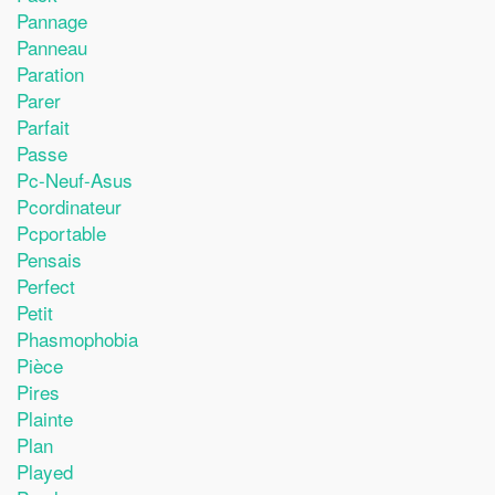
Pannage
Panneau
Paration
Parer
Parfait
Passe
Pc-Neuf-Asus
Pcordinateur
Pcportable
Pensais
Perfect
Petit
Phasmophobia
Pièce
Pires
Plainte
Plan
Played