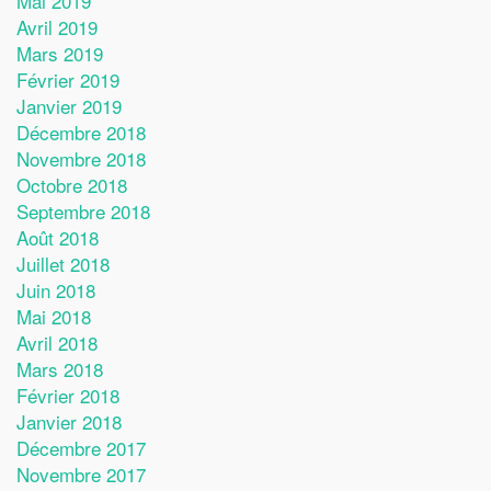
Mai 2019
Avril 2019
Mars 2019
Février 2019
Janvier 2019
Décembre 2018
Novembre 2018
Octobre 2018
Septembre 2018
Août 2018
Juillet 2018
Juin 2018
Mai 2018
Avril 2018
Mars 2018
Février 2018
Janvier 2018
Décembre 2017
Novembre 2017