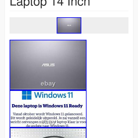
Laptop 14 Inch