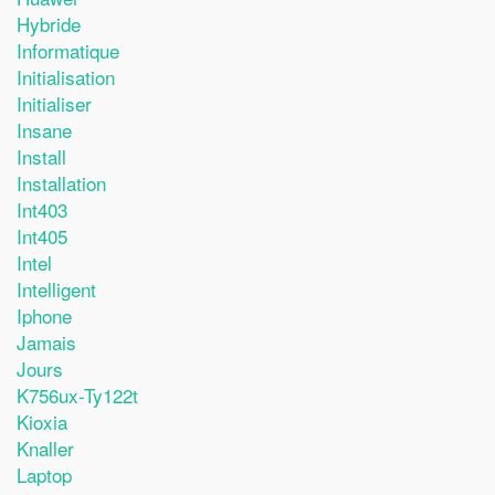
Hybride
Informatique
Initialisation
Initialiser
Insane
Install
Installation
Int403
Int405
Intel
Intelligent
Iphone
Jamais
Jours
K756ux-Ty122t
Kioxia
Knaller
Laptop