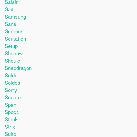
Saisir
Sait
Samsung
Sans
Screens
Sentation
Setup
Shadow
Should
Snapdragon
Solde
Soldes
Sorry
Soudre
Span
Specs
Stock
Strix
Suite