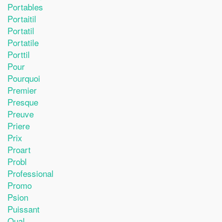
Portables
Portaitil
Portatil
Portatile
Porttil
Pour
Pourquoi
Premier
Presque
Preuve
Priere
Prix
Proart
Probl
Professional
Promo
Psion
Puissant
Qual