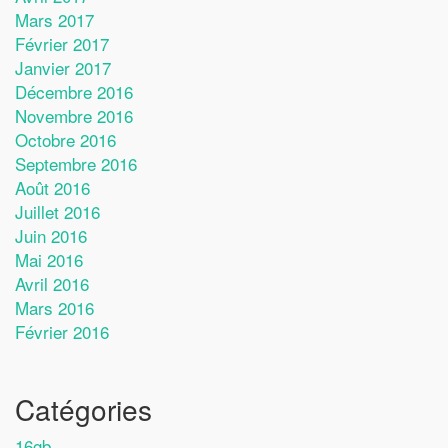
Mars 2017
Février 2017
Janvier 2017
Décembre 2016
Novembre 2016
Octobre 2016
Septembre 2016
Août 2016
Juillet 2016
Juin 2016
Mai 2016
Avril 2016
Mars 2016
Février 2016
Catégories
16gb