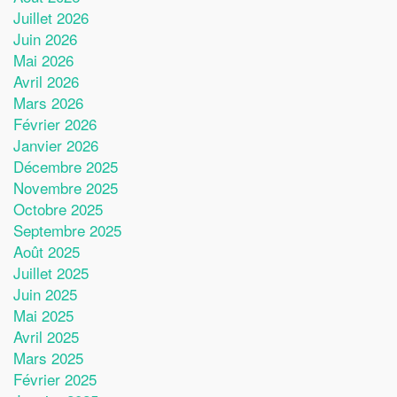
Juillet 2026
Juin 2026
Mai 2026
Avril 2026
Mars 2026
Février 2026
Janvier 2026
Décembre 2025
Novembre 2025
Octobre 2025
Septembre 2025
Août 2025
Juillet 2025
Juin 2025
Mai 2025
Avril 2025
Mars 2025
Février 2025