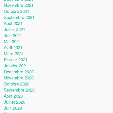
Novembre 2021
Octobre 2021
Septembre 2021
Août 2021
Juillet 2021
Juin 2021
Mai 2021
Avril 2021
Mars 2021
Février 2021
Janvier 2021
Décembre 2020
Novembre 2020
Octobre 2020
Septembre 2020
Août 2020
Juillet 2020
Juin 2020