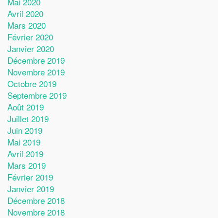
Mai 2020
Avril 2020
Mars 2020
Février 2020
Janvier 2020
Décembre 2019
Novembre 2019
Octobre 2019
Septembre 2019
Août 2019
Juillet 2019
Juin 2019
Mai 2019
Avril 2019
Mars 2019
Février 2019
Janvier 2019
Décembre 2018
Novembre 2018