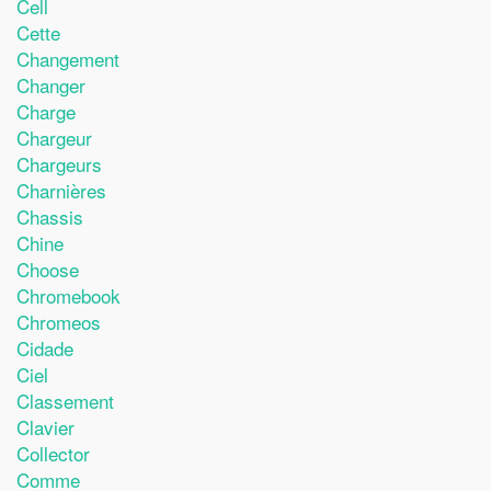
Cell
Cette
Changement
Changer
Charge
Chargeur
Chargeurs
Charnières
Chassis
Chine
Choose
Chromebook
Chromeos
Cidade
Ciel
Classement
Clavier
Collector
Comme