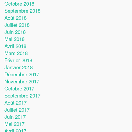
Octobre 2018
Septembre 2018
Août 2018
Juillet 2018
Juin 2018
Mai 2018
Avril 2018
Mars 2018
Février 2018
Janvier 2018
Décembre 2017
Novembre 2017
Octobre 2017
Septembre 2017
Août 2017
Juillet 2017
Juin 2017
Mai 2017
Avril 2017