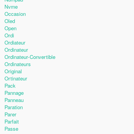
Nvme
Occasion
Oled
Open
Ordi
Ordiateur
Ordinateur
Ordinateur-Convertible
Ordinateurs
Original
Ortinateur
Pack
Pannage
Panneau
Paration
Parer
Parfait
Passe