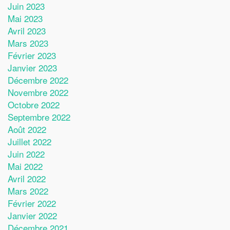
Juin 2023
Mai 2023
Avril 2023
Mars 2023
Février 2023
Janvier 2023
Décembre 2022
Novembre 2022
Octobre 2022
Septembre 2022
Août 2022
Juillet 2022
Juin 2022
Mai 2022
Avril 2022
Mars 2022
Février 2022
Janvier 2022
Décembre 2021