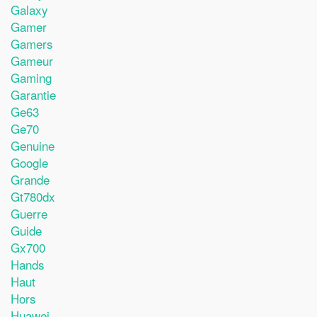
Galaxy
Gamer
Gamers
Gameur
Gaming
Garantie
Ge63
Ge70
Genuine
Google
Grande
Gt780dx
Guerre
Guide
Gx700
Hands
Haut
Hors
Huawei