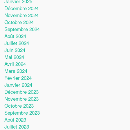
Janvier 2025
Décembre 2024
Novembre 2024
Octobre 2024
Septembre 2024
Août 2024
Juillet 2024
Juin 2024
Mai 2024
Avril 2024
Mars 2024
Février 2024
Janvier 2024
Décembre 2023
Novembre 2023
Octobre 2023
Septembre 2023
Août 2023
Juillet 2023