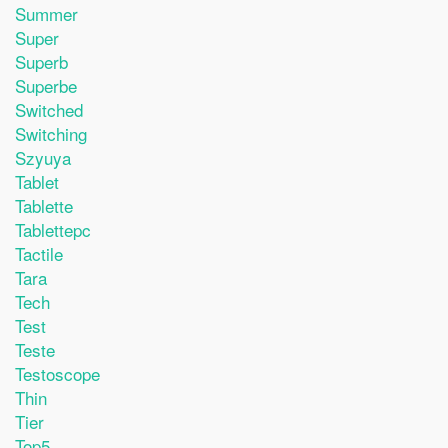
Summer
Super
Superb
Superbe
Switched
Switching
Szyuya
Tablet
Tablette
Tablettepc
Tactile
Tara
Tech
Test
Teste
Testoscope
Thin
Tier
Top5