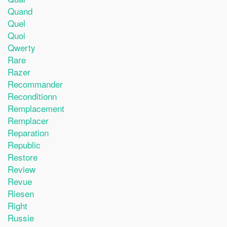
Quand
Quel
Quoi
Qwerty
Rare
Razer
Recommander
Reconditionn
Remplacement
Remplacer
Reparation
Republic
Restore
Review
Revue
Riesen
Right
Russie