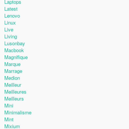
Laptops
Latest
Lenovo
Linux
Live
Living
Lusonbay
Macbook
Magnifique
Marque
Marrage
Medion
Meilleur
Meilleures
Meilleurs
Mini
Minimalisme
Mint
Mixium