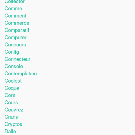
Collector
Comme
Comment
Commerce
Comparatif
Computer
Concours
Config
Connecteur
Console
Contemplation
Coolest
Coque
Core
Cours
Couvrez
Crans
Cryptos
Dalle