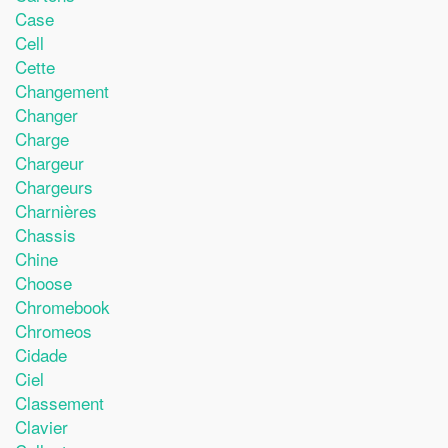
Case
Cell
Cette
Changement
Changer
Charge
Chargeur
Chargeurs
Charnières
Chassis
Chine
Choose
Chromebook
Chromeos
Cidade
Ciel
Classement
Clavier