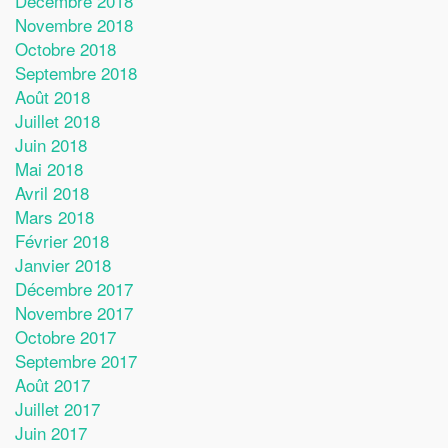
Décembre 2018
Novembre 2018
Octobre 2018
Septembre 2018
Août 2018
Juillet 2018
Juin 2018
Mai 2018
Avril 2018
Mars 2018
Février 2018
Janvier 2018
Décembre 2017
Novembre 2017
Octobre 2017
Septembre 2017
Août 2017
Juillet 2017
Juin 2017