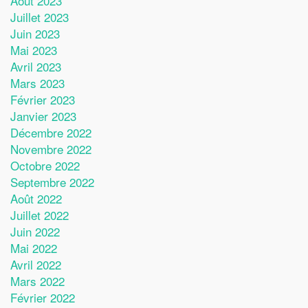
Août 2023
Juillet 2023
Juin 2023
Mai 2023
Avril 2023
Mars 2023
Février 2023
Janvier 2023
Décembre 2022
Novembre 2022
Octobre 2022
Septembre 2022
Août 2022
Juillet 2022
Juin 2022
Mai 2022
Avril 2022
Mars 2022
Février 2022