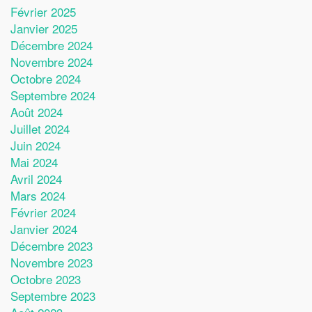
Février 2025
Janvier 2025
Décembre 2024
Novembre 2024
Octobre 2024
Septembre 2024
Août 2024
Juillet 2024
Juin 2024
Mai 2024
Avril 2024
Mars 2024
Février 2024
Janvier 2024
Décembre 2023
Novembre 2023
Octobre 2023
Septembre 2023