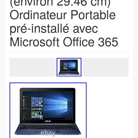
(environ 29.46 cm)
Ordinateur Portable
pré-installé avec
Microsoft Office 365