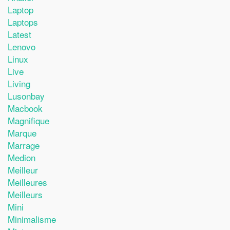
Laptop
Laptops
Latest
Lenovo
Linux
Live
Living
Lusonbay
Macbook
Magnifique
Marque
Marrage
Medion
Meilleur
Meilleures
Meilleurs
Mini
Minimalisme