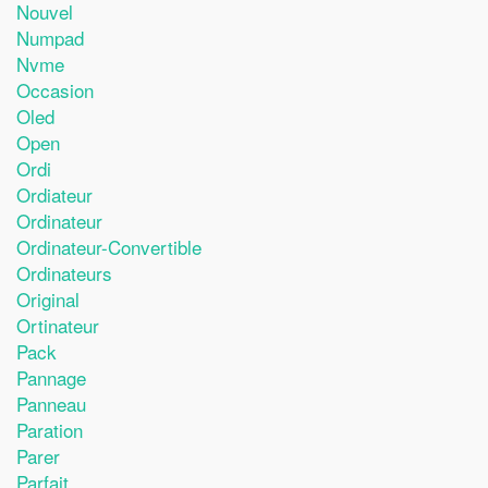
Nouvel
Numpad
Nvme
Occasion
Oled
Open
Ordi
Ordiateur
Ordinateur
Ordinateur-Convertible
Ordinateurs
Original
Ortinateur
Pack
Pannage
Panneau
Paration
Parer
Parfait