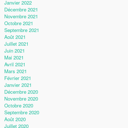
Janvier 2022
Décembre 2021
Novembre 2021
Octobre 2021
Septembre 2021
Août 2021
Juillet 2021
Juin 2021
Mai 2021
Avril 2021
Mars 2021
Février 2021
Janvier 2021
Décembre 2020
Novembre 2020
Octobre 2020
Septembre 2020
Août 2020
Juillet 2020