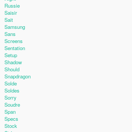
Russie
Saisir
Sait
Samsung
Sans
Screens
Sentation
Setup
Shadow
Should
Snapdragon
Solde
Soldes
Sorry
Soudre
Span
Specs
Stock