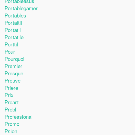
Portableasus
Portablegamer
Portables
Portaitil
Portatil
Portatile
Porttil
Pour
Pourquoi
Premier
Presque
Preuve
Priere
Prix
Proart
Probl
Professional
Promo
Psion