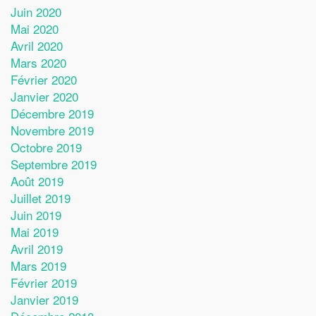
Juin 2020
Mai 2020
Avril 2020
Mars 2020
Février 2020
Janvier 2020
Décembre 2019
Novembre 2019
Octobre 2019
Septembre 2019
Août 2019
Juillet 2019
Juin 2019
Mai 2019
Avril 2019
Mars 2019
Février 2019
Janvier 2019