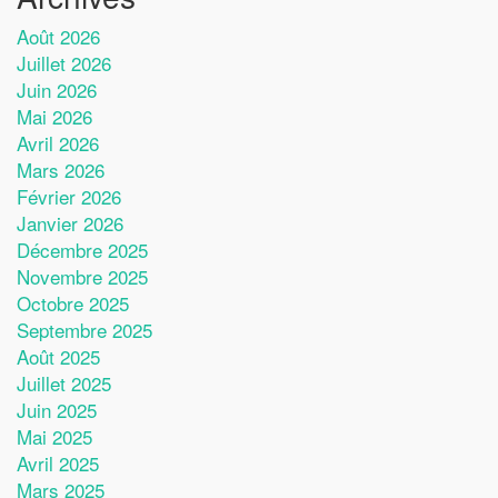
Août 2026
Juillet 2026
Juin 2026
Mai 2026
Avril 2026
Mars 2026
Février 2026
Janvier 2026
Décembre 2025
Novembre 2025
Octobre 2025
Septembre 2025
Août 2025
Juillet 2025
Juin 2025
Mai 2025
Avril 2025
Mars 2025