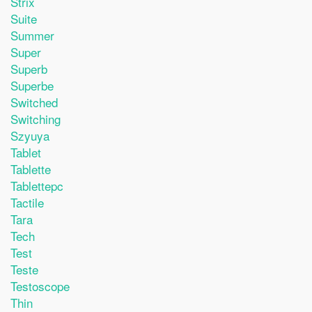
Strix
Suite
Summer
Super
Superb
Superbe
Switched
Switching
Szyuya
Tablet
Tablette
Tablettepc
Tactile
Tara
Tech
Test
Teste
Testoscope
Thin