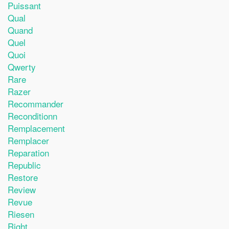
Puissant
Qual
Quand
Quel
Quoi
Qwerty
Rare
Razer
Recommander
Reconditionn
Remplacement
Remplacer
Reparation
Republic
Restore
Review
Revue
Riesen
Right