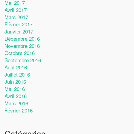
Mai 2017
Avril 2017
Mars 2017
Février 2017
Janvier 2017
Décembre 2016
Novembre 2016
Octobre 2016
Septembre 2016
Août 2016
Juillet 2016
Juin 2016
Mai 2016
Avril 2016
Mars 2016
Février 2016
Catégories